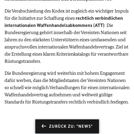
Die Verabschiedung des Kodex ist zugleich ein wichtiger Impuls
für die Initiative zur Schaffung eines
rechtlich verbindlichen
internationalen Waffenhandelsabkommens (ATT)
: Die
Bundesregierung gehört innerhalb der Vereinten Nationen seit
Jahren zu den stärksten Unterstützern eines umfassenden und
anspruchsvollen internationalen Waffenhandelsvertrags. Ziel ist
die Erstellung eines klaren Kriterienkatalogs für verantwortbare
Rüstungstransfers.
Die Bundesregierung wird weiterhin mit hohem Engagement
dafür werben, dass die Mitgliedstaaten der Vereinten Nationen
so schnell wie möglich Verhandlungen für einen internationalen
Waffenhandelsvertrag aufnehmen und weltweit gültige
Standards für Rüstungstransfers rechtlich verbindlich festlegen.
ZURÜCK ZU: "NEWS"