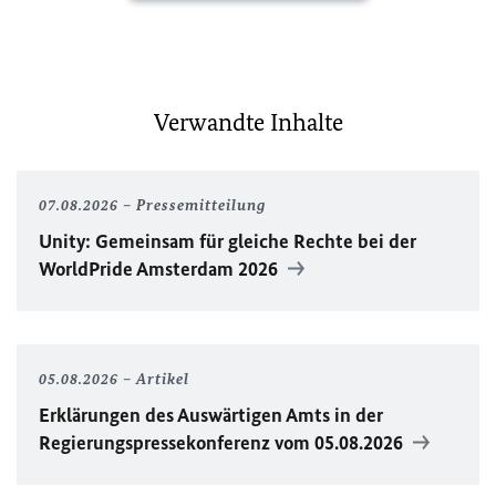
Verwandte Inhalte
07.08.2026
Pressemitteilung
Unity
: Gemeinsam für gleiche Rechte bei der
WorldPride
Amsterdam 2026
05.08.2026
Artikel
Erklärungen des Auswärtigen Amts in der
Regierungspressekonferenz vom 05.08.2026