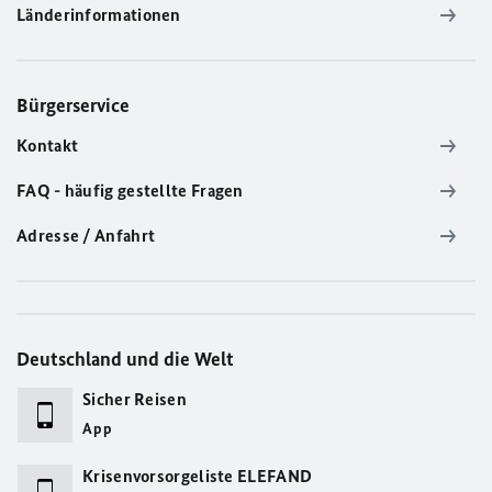
Länderinformationen
Bürgerservice
Kontakt
FAQ - häufig gestellte Fragen
Adresse / Anfahrt
Deutschland und die Welt
Sicher Reisen
App
Krisenvorsorgeliste ELEFAND