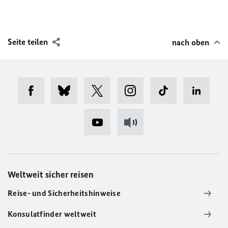
Seite teilen
nach oben
Weltweit sicher reisen
Reise- und Sicherheitshinweise
Konsulatfinder weltweit