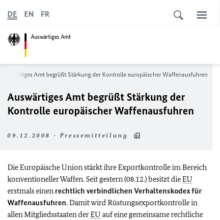
DE
EN
FR
Auswärtiges Amt
Auswärtiges Amt begrüßt Stärkung der Kontrolle europäischer Waffenausfuhren
Auswärtiges Amt begrüßt Stärkung der
Kontrolle europäischer Waffenausfuhren
09.12.2008 - Pressemitteilung
Die Europäische Union stärkt ihre Exportkontrolle im Bereich
konventioneller Waffen. Seit gestern (08.12.) besitzt die
EU
erstmals einen
rechtlich verbindlichen Verhaltenskodex für
Waffenausfuhren
. Damit wird Rüstungsexportkontrolle in
allen Mitgliedsstaaten der
EU
auf eine gemeinsame rechtliche