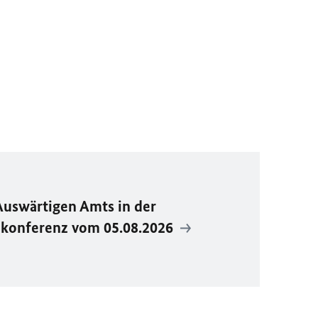
Auswärtigen Amts in der
ekonferenz vom 05.08.2026