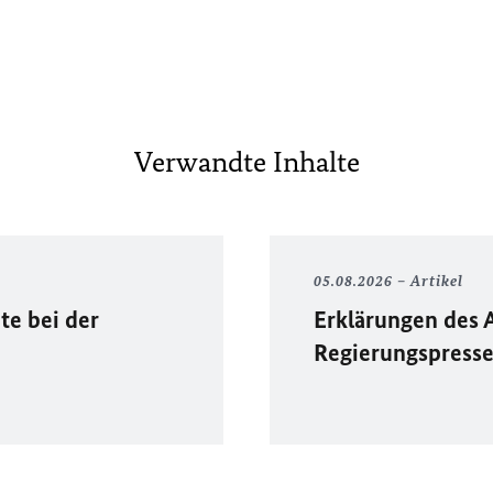
Verwandte Inhalte
05.08.2026
Artikel
te bei der
Erklärungen des 
Regierungspress