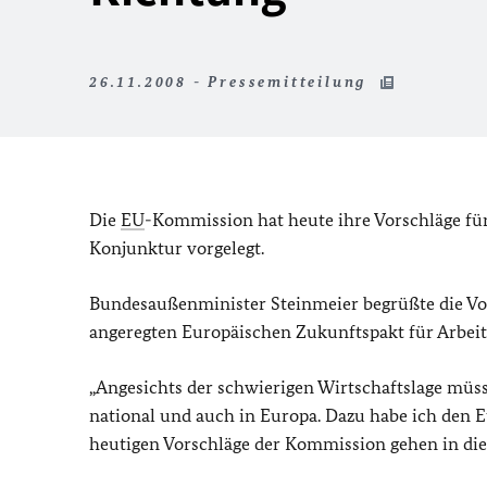
26.11.2008 - Pressemitteilung
Die
EU
-Kommission hat heute ihre Vorschläge fü
Konjunktur vorgelegt.
Bundesaußenminister Steinmeier begrüßte die Vors
angeregten Europäischen Zukunftspakt für Arbeit
„Angesichts der schwierigen Wirtschaftslage müsse
national und auch in Europa. Dazu habe ich den E
heutigen Vorschläge der Kommission gehen in die 