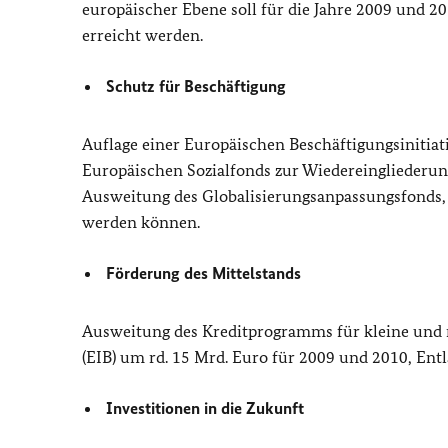
europäischer Ebene soll für die Jahre 2009 und 
erreicht werden.
Schutz für Beschäftigung
Auflage einer Europäischen Beschäftigungsinitiati
Europäischen Sozialfonds zur Wiedereingliederung
Ausweitung des Globalisierungsanpassungsfonds, 
werden können.
Förderung des Mittelstands
Ausweitung des Kreditprogramms für kleine und 
(EIB) um rd. 15 Mrd. Euro für 2009 und 2010, En
Investitionen in die Zukunft