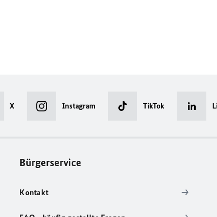
X
Instagram
TikTok
L
Bürgerservice
Kontakt