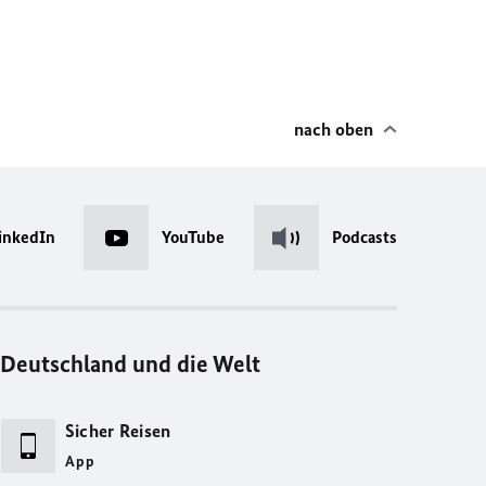
nach oben
inkedIn
YouTube
Podcasts
Deutschland und die Welt
Sicher Reisen
App