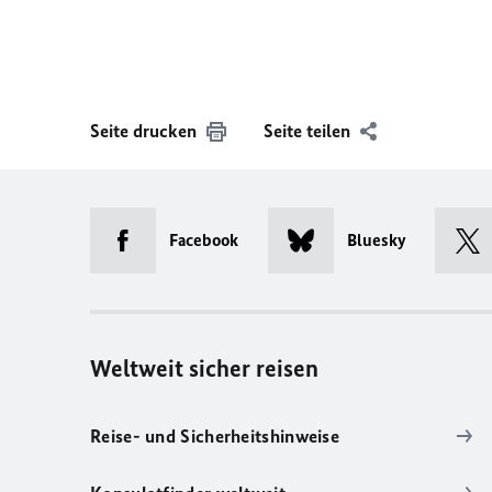
Seite drucken
Seite teilen
Facebook
Bluesky
Weltweit sicher reisen
Reise- und Sicherheitshinweise