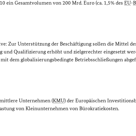
2010 ein Gesamtvolumen von 200 Mrd. Euro (ca. 1,5% des
EU
-
B
ve: Zur Unterstützung der Beschäftigung sollen die Mittel de
 und Qualifizierung erhöht und zielgerechter eingesetzt wer
mit dem globalisierungsbedingte Betriebsschließungen abgef
mittlere Unternehmen (
KMU
) der Europäischen Investitions
tlastung von Kleinunternehmen von Bürokratiekosten.