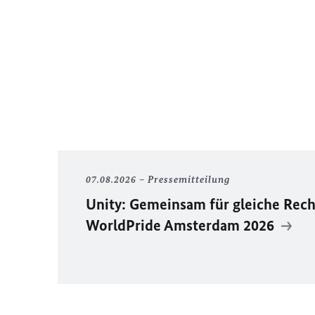
07.08.2026
Pressemitteilung
Unity
: Gemeinsam für gleiche Rech
WorldPride
Amsterdam 2026