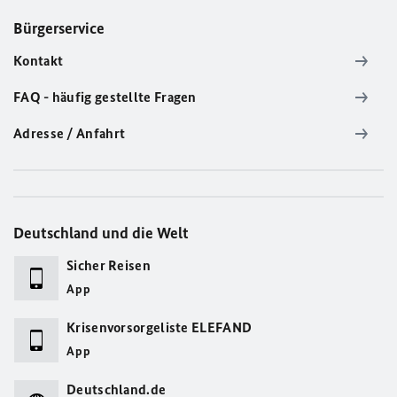
Bürgerservice
Kontakt
FAQ - häufig gestellte Fragen
Adresse / Anfahrt
Deutschland und die Welt
Sicher Reisen
App
Krisenvorsorgeliste ELEFAND
App
Deutschland.de