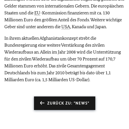
Gelder stammen von internationalen Gebern. Die europäischen
Staaten und die
EU
-Kommission finanzieren mit ca. 130
Millionen Euro den größten Anteil des Fonds. Weitere wichtige
Geber sind unter anderem die
USA
, Kanada und Japan.
In ihrem aktuellen Afghanistankonzept strebt die
Bundesregierung eine weitere Verstärkung des zivilen
Wiederaufbaus an. Allein im Jahr 2008 wird die Unterstützung
für den zivilen Wiederaufbau um über 70 Prozent auf 170,7
Millionen Euro erhöht. Das zivile Gesamtengagement
Deutschlands bis zum Jahr 2010 beträgt bis dato über 1,1
Milliarden Euro (ca. 1,5 Milliarden US-Dollar).
ZURÜCK ZU: "NEWS"