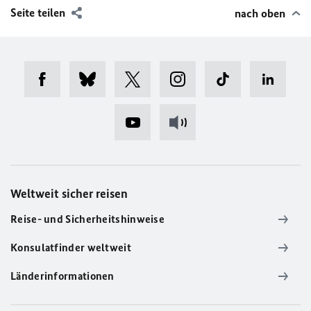
Seite teilen
nach oben
Weltweit sicher reisen
Reise- und Sicherheitshinweise
Konsulatfinder weltweit
Länderinformationen