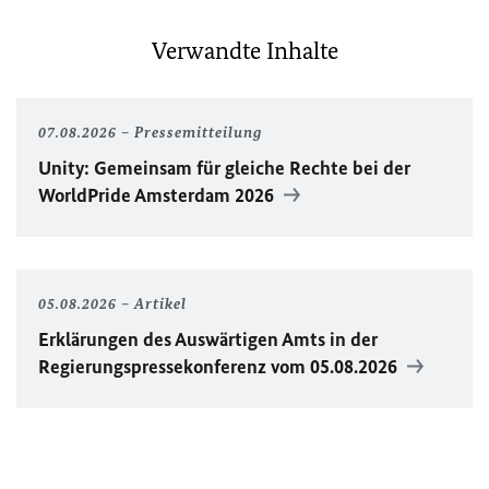
Verwandte Inhalte
07.08.2026
Pressemitteilung
Unity
: Gemeinsam für gleiche Rechte bei der
WorldPride
Amsterdam 2026
05.08.2026
Artikel
Erklärungen des Auswärtigen Amts in der
Regierungspressekonferenz vom 05.08.2026