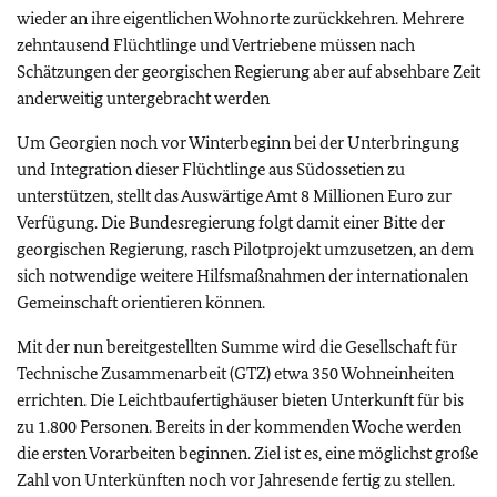
wieder an ihre eigentlichen Wohnorte zurückkehren. Mehrere
zehntausend Flüchtlinge und Vertriebene müssen nach
Schätzungen der georgischen Regierung aber auf absehbare Zeit
anderweitig untergebracht werden
Um Georgien noch vor Winterbeginn bei der Unterbringung
und Integration dieser Flüchtlinge aus Südossetien zu
unterstützen, stellt das Auswärtige Amt 8 Millionen Euro zur
Verfügung. Die Bundesregierung folgt damit einer Bitte der
georgischen Regierung, rasch Pilotprojekt umzusetzen, an dem
sich notwendige weitere Hilfsmaßnahmen der internationalen
Gemeinschaft orientieren können.
Mit der nun bereitgestellten Summe wird die Gesellschaft für
Technische Zusammenarbeit (GTZ) etwa 350 Wohneinheiten
errichten. Die Leichtbaufertighäuser bieten Unterkunft für bis
zu 1.800 Personen. Bereits in der kommenden Woche werden
die ersten Vorarbeiten beginnen. Ziel ist es, eine möglichst große
Zahl von Unterkünften noch vor Jahresende fertig zu stellen.