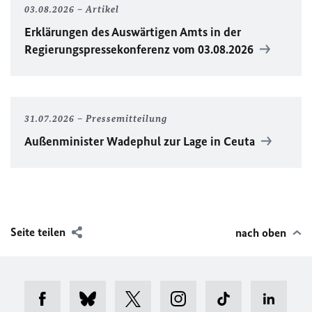
03.08.2026
Artikel
Erklärungen des Auswärtigen Amts in der
Regierungspressekonferenz vom 03.08.2026
31.07.2026
Pressemitteilung
Außenminister Wadephul zur Lage in Ceuta
Seite teilen
nach oben