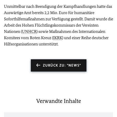
Unmittelbar nach Beendigung der Kampfhandlungen hatte das
Auswärtige Amt bereits 2,2 Mio. Euro für humanitäre
Soforthilfemaßnahmen zur Verfügung gestellt. Damit wurde die
Arbeit des Hohen Flüchtlingskommissars der Vereinten
Nationen (
UNHCR
) sowie Maßnahmen des Internationalen
Komitees vom Roten Kreuz (
IKRK
) und einer Reihe deutscher
Hilfsorganisationen unterstützt.
ZURÜCK ZU: "NEWS"
Verwandte Inhalte