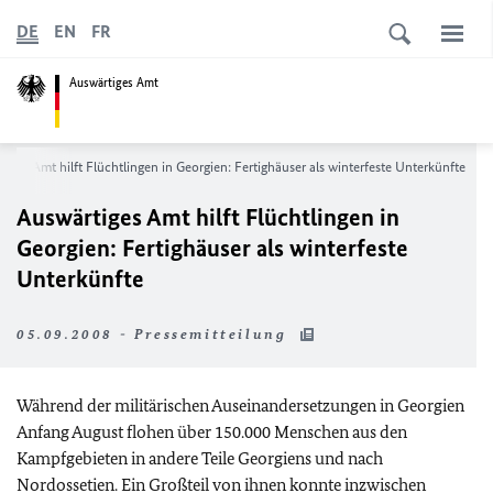
DE
EN
FR
Auswärtiges Amt
iges Amt hilft Flüchtlingen in Georgien: Fertighäuser als winterfeste Unterkünfte
Auswärtiges Amt hilft Flüchtlingen in
Georgien: Fertighäuser als winterfeste
Unterkünfte
05.09.2008 - Pressemitteilung
Während der militärischen Auseinandersetzungen in Georgien
Anfang August flohen über 150.000 Menschen aus den
Kampfgebieten in andere Teile Georgiens und nach
Nordossetien. Ein Großteil von ihnen konnte inzwischen