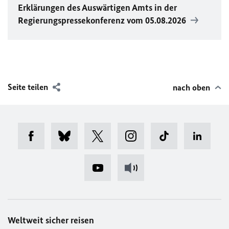
Erklärungen des Auswärtigen Amts in der
Regierungspressekonferenz vom 05.08.2026
Seite teilen
nach oben
Weltweit sicher reisen