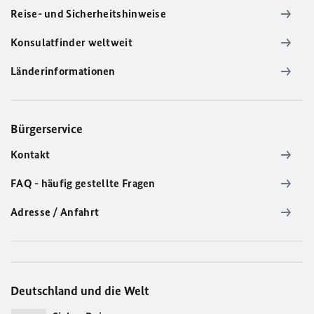
Reise- und Sicherheitshinweise
Konsulatfinder weltweit
Länderinformationen
Bürgerservice
Kontakt
FAQ - häufig gestellte Fragen
Adresse / Anfahrt
Deutschland und die Welt