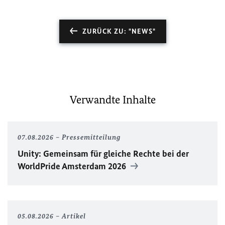
ZURÜCK ZU: "NEWS"
Verwandte Inhalte
07.08.2026
Pressemitteilung
Unity
: Gemeinsam für gleiche Rechte bei der
WorldPride
Amsterdam 2026
05.08.2026
Artikel