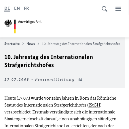
DE
EN
FR
Auswärtiges Amt
Startseite
News
10. Jahrestag des Internationalen Strafgerichtshofes
10. Jahrestag des Internationalen
Strafgerichtshofes
17.07.2008 - Pressemitteilung
Heute (17.07.) wurde vor zehn Jahren in Rom das Römische
Statut des Internationalen Strafgerichthofes (
IStGH
)
verabschiedet. Erstmals verständigte sich die internationale
Staatengemeinschaft darauf, einen unabhängigen ständigen
Internationalen Strafgerichtshof zu errichten, der nach der