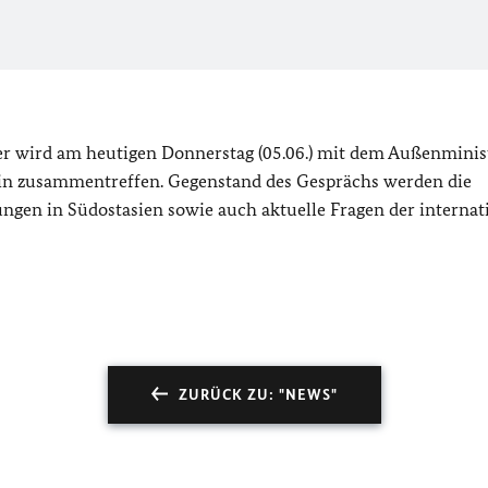
r wird am heutigen Donnerstag (05.06.) mit dem Außenminis
lin zusammentreffen. Gegenstand des Gesprächs werden die
ungen in Südostasien sowie auch aktuelle Fragen der internat
ZURÜCK ZU: "NEWS"