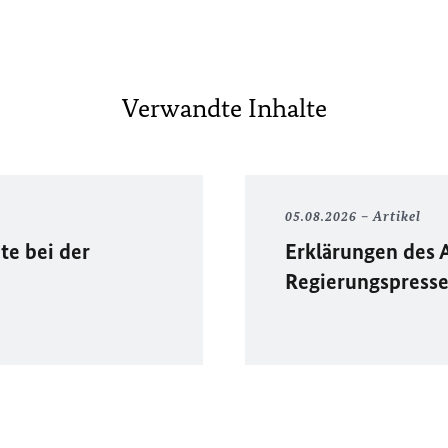
Verwandte Inhalte
05.08.2026
Artikel
te bei der
Erklärungen des 
Regierungspress