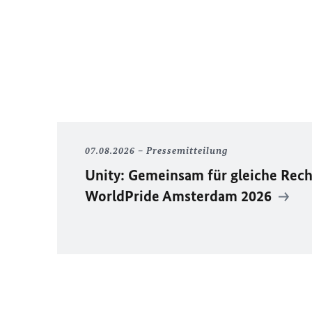
07.08.2026
Pressemitteilung
Unity
: Gemeinsam für gleiche Rech
WorldPride
Amsterdam 2026