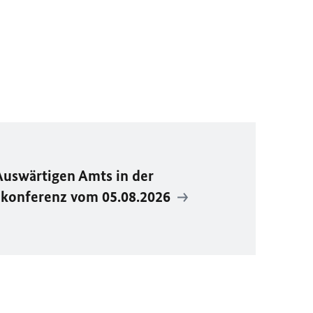
Auswärtigen Amts in der
ekonferenz vom 05.08.2026