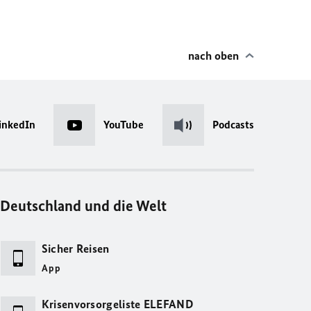
nach oben
inkedIn
YouTube
Podcasts
Deutschland und die Welt
Sicher Reisen
App
Krisenvorsorgeliste ELEFAND