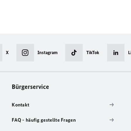
X
Instagram
TikTok
L
Bürgerservice
Kontakt
FAQ - häufig gestellte Fragen