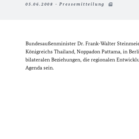
05.06.2008 - Pressemitteilung
Bundesaußenminister Dr. Frank-Walter Steinmeie
Königreichs Thailand, Noppadon Pattama, in Ber
bilateralen Beziehungen, die regionalen Entwickl
Agenda sein.