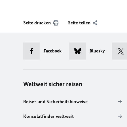
Seite drucken
Seite teilen
Facebook
Bluesky
Weltweit sicher reisen
Reise- und Sicherheitshinweise
Konsulatfinder weltweit