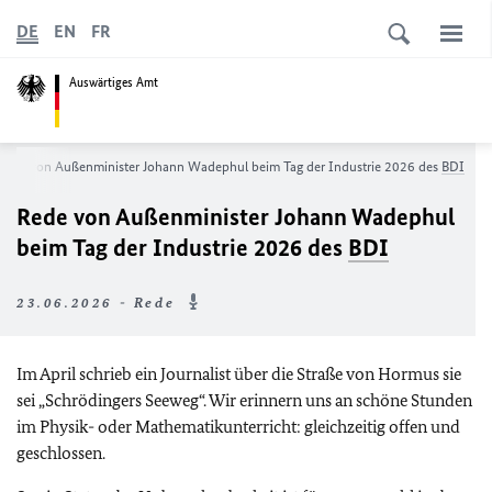
DE
EN
FR
Auswärtiges Amt
Rede von Außenminister Johann Wadephul beim Tag der Industrie 2026 des
BDI
Rede von Außenminister Johann Wadephul
beim Tag der Industrie 2026 des
BDI
23.06.2026 - Rede
Im April schrieb ein Journalist über die Straße von Hormus sie
sei „Schrödingers Seeweg“. Wir erinnern uns an schöne Stunden
im Physik- oder Mathematikunterricht: gleichzeitig offen und
geschlossen.