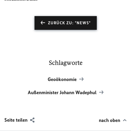
ZURÜCK ZU: "NEWS"
Schlagworte
Geoökonomie
Außenminister Johann Wadephul
Seite teilen
nach oben