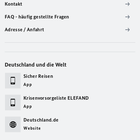
Kontakt
FAQ - häufig gestellte Fragen
Adresse / Anfahrt
Deutschland und die Welt
Sicher Reisen
App
Krisenvorsorgeliste ELEFAND
App
Deutschland.de
Website