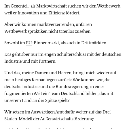
Im Gegenteil: als Marktwirtschaft suchen wir den Wettbewerb,
weil er Innovation und Effizienz fördert.
Aber wir können marktverzerrenden, unfairen
Wettbewerbspraktiken nicht tatenlos zusehen.
Sowohl im
EU
-Binnenmarkt, als auch in Drittmärkten.
Das geht aber nur im engen Schulterschluss mit der deutschen
Industrie und mit Partnern.
Und das, meine Damen und Herren, bringt mich wieder auf
mein heutiges Kernanliegen zurück: Wie können wir, die
deutsche Industrie und die Bundesregierung, in einer
fragmentierten Welt ein Team Deutschland bilden, das mit
unserem Land an der Spitze spielt?
Wir setzen im Auswärtigen Amt dafür weiter auf das Drei-
Säulen-Modell der Außenwirtschaftsförderung: