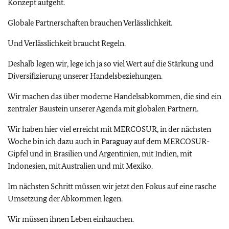
Konzept aufgeht.
Globale Partnerschaften brauchen Verlässlichkeit.
Und Verlässlichkeit braucht Regeln.
Deshalb legen wir, lege ich ja so viel Wert auf die Stärkung und
Diversifizierung unserer Handelsbeziehungen.
Wir machen das über moderne Handelsabkommen, die sind ein
zentraler Baustein unserer Agenda mit globalen Partnern.
Wir haben hier viel erreicht mit MERCOSUR, in der nächsten
Woche bin ich dazu auch in Paraguay auf dem MERCOSUR-
Gipfel und in Brasilien und Argentinien, mit Indien, mit
Indonesien, mit Australien und mit Mexiko.
Im nächsten Schritt müssen wir jetzt den Fokus auf eine rasche
Umsetzung der Abkommen legen.
Wir müssen ihnen Leben einhauchen.