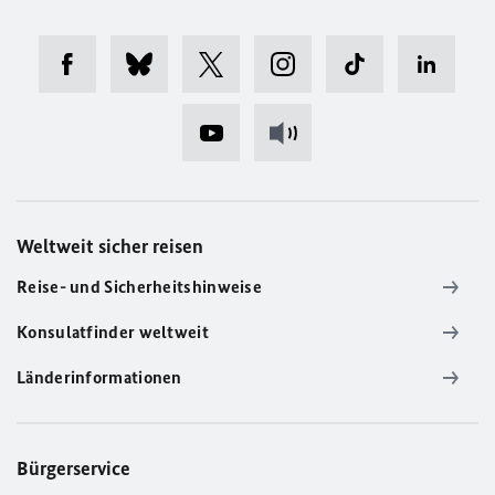
Weltweit sicher reisen
Reise- und Sicherheitshinweise
Konsulatfinder weltweit
Länderinformationen
Bürgerservice