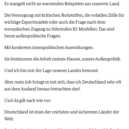
Es mangelt nicht an warnenden Beispielen aus unserem Land.
Die Versorgung mit kritischen Rohstoffen, die volatilen Zölle für
wichtige Exportmärkte oder auch die Frage nach dem
europäischen Zugang zu führenden KI-Modellen: Das sind
heute außenpolitische Fragen.
Mit konkreten innenpolitischen Auswirkungen.
Sie bestimmen die Arbeit meines Hauses, unsere Außenpolitik.
Und ich bin mir der Lage unseres Landes bewusst.
Aber mein Job bringt es mit sich, dass ich Deutschland sehr oft
aus dem Ausland heraus betrachten darf.
Und da gilt nach wie vor:
Deutschland ist eines der reichsten und sichersten Länder der
Welt.