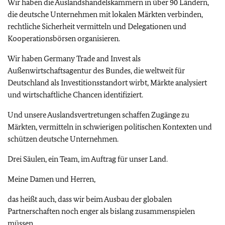
Wir haben die Auslandshandelskammern in über 90 Ländern,
die deutsche Unternehmen mit lokalen Märkten verbinden,
rechtliche Sicherheit vermitteln und Delegationen und
Kooperationsbörsen organisieren.
Wir haben
Germany Trade and Invest
als
Außenwirtschaftsagentur des Bundes, die weltweit für
Deutschland als Investitionsstandort wirbt, Märkte analysiert
und wirtschaftliche Chancen identifiziert.
Und unsere Auslandsvertretungen schaffen Zugänge zu
Märkten, vermitteln in schwierigen politischen Kontexten und
schützen deutsche Unternehmen.
Drei Säulen, ein Team, im Auftrag für unser Land.
Meine Damen und Herren,
das heißt auch, dass wir beim Ausbau der globalen
Partnerschaften noch enger als bislang zusammenspielen
müssen.