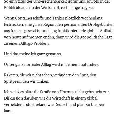
So ein Status der Unberechenbarkeit ist für uns, sowohl in der
Politik als auch in der Wirtschaft, nicht lange tragbar:
Wenn Containerschiffe und Tanker plötzlich wochenlang
feststecken, eine ganze Region den permanenten Drohgebärden
aus Iran ausgesetzt ist und lang funktionierende globale Abläufe
von heute auf morgen enden, dann wird die geopolitische Lage
zu einem Alltags-Problem.
Und das meine ich ganz genau so.
Unser ganz normaler Alltag wird mit einem mal anders:
Raketen, die wir nicht sehen, verändern den Sprit, den
Spritpreis, den wir tanken.
Ich weiß, es hätte die Straße von Hormus nicht gebraucht zur
Diskussion darüber, wie die Wirtschaft in einem global
vernetzten Industrieland wie Deutschland planbar bleiben
kann.