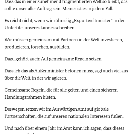
Dass das in einer zunehmend fragmentierten Welt so bleibt, das
sollte unser aller Auftrag sein. Meiner ist es in jedem Fall.
Es reicht nicht, wenn wir rührselig „Exportweltmeister“ in den
Untertitel unseres Landes schreiben.
Wir müssen gemeinsam mit Partnern in der Welt investieren,
produzieren, forschen, ausbilden.
Dazu gehört auch: Auf gemeinsame Regeln setzen.
Dass ich das als Außenminister betonen muss, sagt auch viel aus
über die Welt, in der wir agieren.
Gemeinsame Regeln, die für alle gelten und einen sicheren
Handlungsrahmen bieten.
Deswegen setzen wir im Auswärtigen Amt auf globale
Partnerschaften, die auf unseren nationalen Interessen fußen.
Und nach über einem Jahr im Amt kann ich sagen, dass dieses