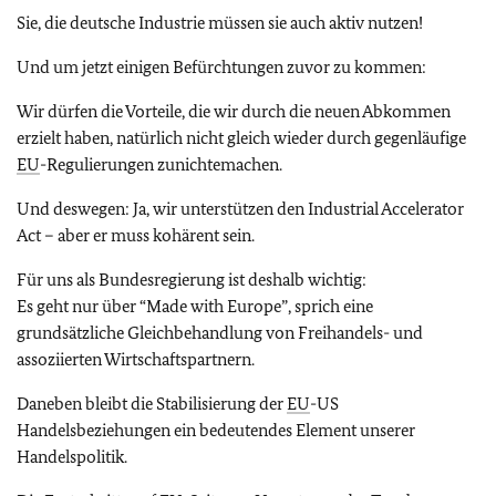
Sie, die deutsche Industrie müssen sie auch aktiv nutzen!
Und um jetzt einigen Befürchtungen zuvor zu kommen:
Wir dürfen die Vorteile, die wir durch die neuen Abkommen
erzielt haben, natürlich nicht gleich wieder durch gegenläufige
EU
-Regulierungen zunichtemachen.
Und deswegen: Ja, wir unterstützen den
Industrial Accelerator
Act
– aber er muss kohärent sein.
Für uns als Bundesregierung ist deshalb wichtig:
Es geht nur über
“Made with Europe”
, sprich eine
grundsätzliche Gleichbehandlung von Freihandels- und
assoziierten Wirtschaftspartnern.
Daneben bleibt die Stabilisierung der
EU
-US
Handelsbeziehungen ein bedeutendes Element unserer
Handelspolitik.