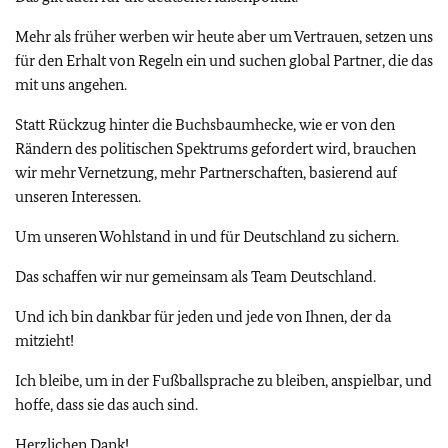
Mehr als früher werben wir heute aber um Vertrauen, setzen uns
für den Erhalt von Regeln ein und suchen global Partner, die das
mit uns angehen.
Statt Rückzug hinter die Buchsbaumhecke, wie er von den
Rändern des politischen Spektrums gefordert wird, brauchen
wir mehr Vernetzung, mehr Partnerschaften, basierend auf
unseren Interessen.
Um unseren Wohlstand in und für Deutschland zu sichern.
Das schaffen wir nur gemeinsam als Team Deutschland.
Und ich bin dankbar für jeden und jede von Ihnen, der da
mitzieht!
Ich bleibe, um in der Fußballsprache zu bleiben, anspielbar, und
hoffe, dass sie das auch sind.
Herzlichen Dank!