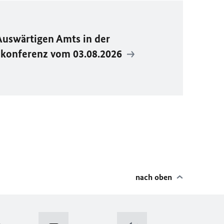
Auswärtigen Amts in der
ekonferenz vom 03.08.2026
nach oben