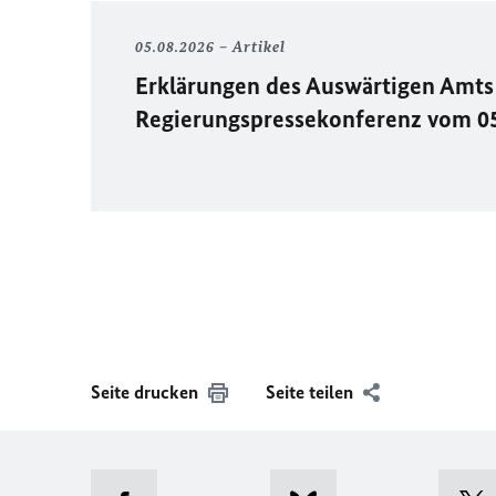
05.08.2026
Artikel
Erklärungen des Auswärtigen Amts 
Regierungspressekonferenz vom 0
Seite drucken
Seite teilen