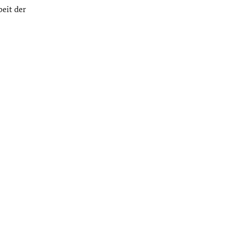
beit der