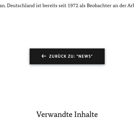
. Deutschland ist bereits seit 1972 als Beobachter an der Ar
ZURÜCK ZU: "NEWS"
Verwandte Inhalte