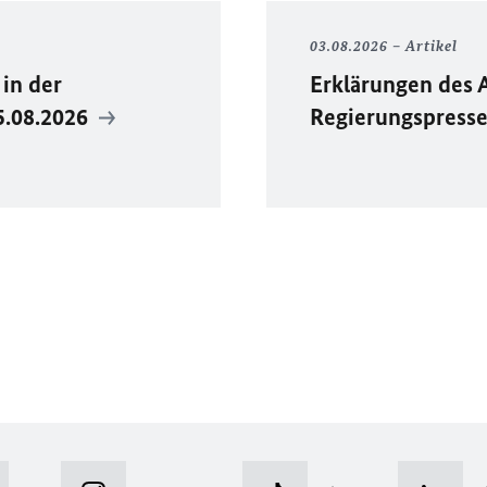
03.08.2026
Artikel
in der
Erklärungen des 
5.08.2026
Regierungspress