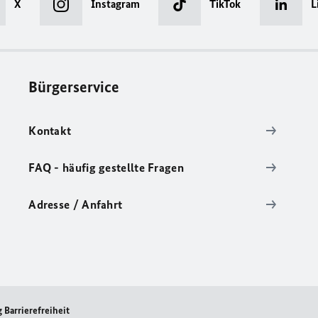
X
Instagram
TikTok
L
Bürgerservice
Kontakt
FAQ - häufig gestellte Fragen
Adresse / Anfahrt
 Barrierefreiheit