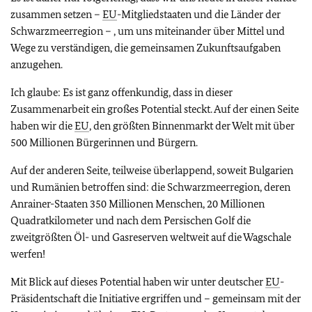
zusammen setzen –
EU
-Mitgliedstaaten und die Länder der
Schwarzmeerregion – , um uns miteinander über Mittel und
Wege zu verständigen, die gemeinsamen Zukunftsaufgaben
anzugehen.
Ich glaube: Es ist ganz offenkundig, dass in dieser
Zusammenarbeit ein großes Potential steckt. Auf der einen Seite
haben wir die
EU
, den größten Binnenmarkt der Welt mit über
500 Millionen Bürgerinnen und Bürgern.
Auf der anderen Seite, teilweise überlappend, soweit Bulgarien
und Rumänien betroffen sind: die Schwarzmeerregion, deren
Anrainer-Staaten 350 Millionen Menschen, 20 Millionen
Quadratkilometer und nach dem Persischen Golf die
zweitgrößten Öl- und Gasreserven weltweit auf die Wagschale
werfen!
Mit Blick auf dieses Potential haben wir unter deutscher
EU
-
Präsidentschaft die Initiative ergriffen und – gemeinsam mit der