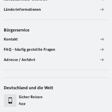
Länderinformationen
Bürgerservice
Kontakt
FAQ - häufig gestellte Fragen
Adresse / Anfahrt
Deutschland und die Welt
Sicher Reisen
App