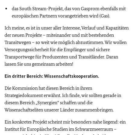
das South Stream-Projekt, das von Gasprom ebenfalls mit
europäischen Partnern vorangetrieben wird (Gas).
Ich meine, es ist in unser aller Interesse, Verlauf und Kapazitäten
der neuen Projekte – miteinander und mit bestehenden
Transitwegen – so weit wie möglich abzustimmen. Wir wollen
Versorgungssicherheit für die Empfänger und sichere
Transportwege für Produzenten und Transitländer. Daran
lassen Sie uns gemeinsam arbeiten!
Ein dritter Bereich: Wissenschaftskooperation.
Die Kommission hat diesen Bereich in ihrem
Strategiedokument erwähnt. Ich finde, wir sollten gerade in
diesem Bereich „Synergien“ schaffen und die
Wissenschaftseliten unserer Länder zusammenbringen.
Ein konkretes Projekt scheint mir besonders nahe liegend: ein
Institut für Europäische Studien im Schwarzmeerraum –