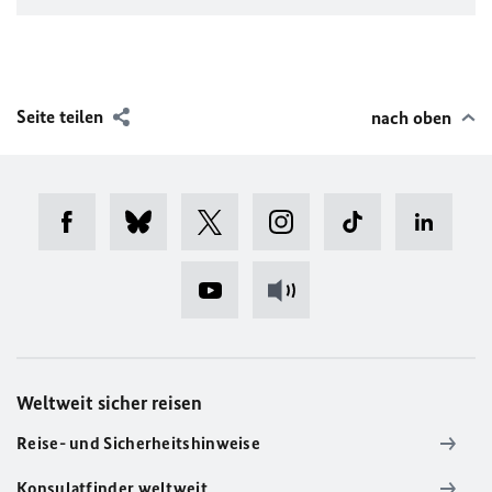
Seite teilen
nach oben
Weltweit sicher reisen
Reise- und Sicherheitshinweise
Konsulatfinder weltweit