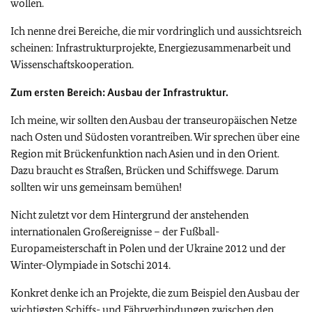
wollen.
Ich nenne drei Bereiche, die mir vordringlich und aussichtsreich
scheinen: Infrastrukturprojekte, Energiezusammenarbeit und
Wissenschaftskooperation.
Zum ersten Bereich: Ausbau der Infrastruktur.
Ich meine, wir sollten den Ausbau der transeuropäischen Netze
nach Osten und Südosten vorantreiben. Wir sprechen über eine
Region mit Brückenfunktion nach Asien und in den Orient.
Dazu braucht es Straßen, Brücken und Schiffswege. Darum
sollten wir uns gemeinsam bemühen!
Nicht zuletzt vor dem Hintergrund der anstehenden
internationalen Großereignisse – der Fußball-
Europameisterschaft in Polen und der Ukraine 2012 und der
Winter-Olympiade in Sotschi 2014.
Konkret denke ich an Projekte, die zum Beispiel den Ausbau der
wichtigsten Schiffs- und Fährverbindungen zwischen den