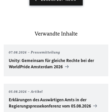
Verwandte Inhalte
07.08.2026
Pressemitteilung
Unity
: Gemeinsam für gleiche Rechte bei der
WorldPride
Amsterdam 2026
05.08.2026
Artikel
Erklärungen des Auswärtigen Amts in der
Regierungspressekonferenz vom 05.08.2026