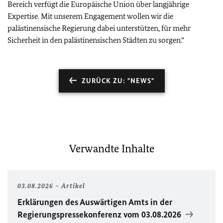
Bereich verfügt die Europäische Union über langjährige
Expertise. Mit unserem Engagement wollen wir die
palästinensische Regierung dabei unterstützen, für mehr
Sicherheit in den palästinensischen Städten zu sorgen.“
ZURÜCK ZU: "NEWS"
Verwandte Inhalte
03.08.2026
Artikel
Erklärungen des Auswärtigen Amts in der
Regierungspressekonferenz vom 03.08.2026