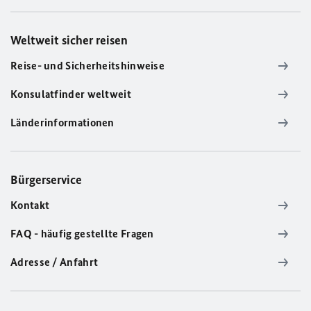
Weltweit sicher reisen
Reise- und Sicherheitshinweise
Konsulatfinder weltweit
Länderinformationen
Bürgerservice
Kontakt
FAQ - häufig gestellte Fragen
Adresse / Anfahrt