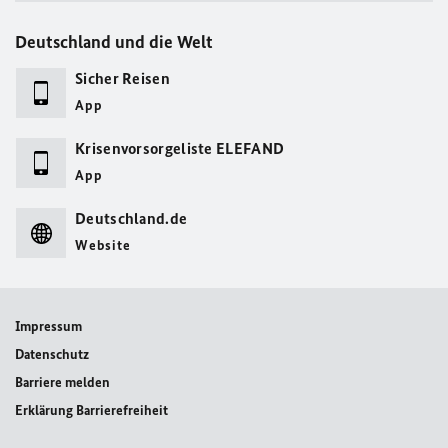
Deutschland und die Welt
Sicher Reisen
App
Krisenvorsorgeliste ELEFAND
App
Deutschland.de
Website
Impressum
Datenschutz
Barriere melden
Erklärung Barrierefreiheit