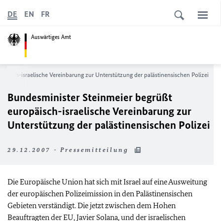
DE
EN
FR
Auswärtiges Amt
päisch-israelische Vereinbarung zur Unterstützung der palästinensischen Polizei
Bundesminister Steinmeier begrüßt
europäisch-israelische Vereinbarung zur
Unterstützung der palästinensischen Polizei
29.12.2007 - Pressemitteilung
Die Europäische Union hat sich mit Israel auf eine Ausweitung
der europäischen Polizeimission in den Palästinensischen
Gebieten verständigt. Die jetzt zwischen dem Hohen
Beauftragten der
EU
, Javier Solana, und der israelischen