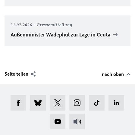
31.07.2026
Pressemitteilung
Außenminister Wadephul zur Lage in Ceuta
Seite teilen
nach oben