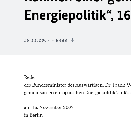
Energiepolitik“, 1
16.11.2007 - Rede
Rede
des Bundesminister des Auswärtigen, Dr. Frank-W
gemeinsamen europäischen Energiepolitik“a nläss
am 16. November 2007
in Berlin