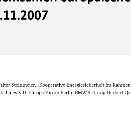
6.11.2007
alter Steinmeier, „Kooperative Energiesicherheit im Rahmen
lich des XIII. Europa Forum Berlin BMW Stiftung Herbert Q