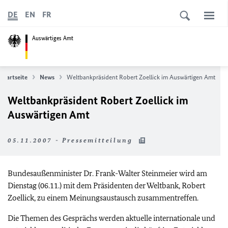
DE
EN
FR
Auswärtiges Amt
Startseite
News
Weltbankpräsident Robert Zoellick im Auswärtigen Amt
Weltbankpräsident Robert Zoellick im
Auswärtigen Amt
05.11.2007 - Pressemitteilung
Bundesaußenminister Dr. Frank-Walter Steinmeier wird am
Dienstag (06.11.) mit dem Präsidenten der Weltbank, Robert
Zoellick, zu einem Meinungsaustausch zusammentreffen.
Die Themen des Gesprächs werden aktuelle internationale und