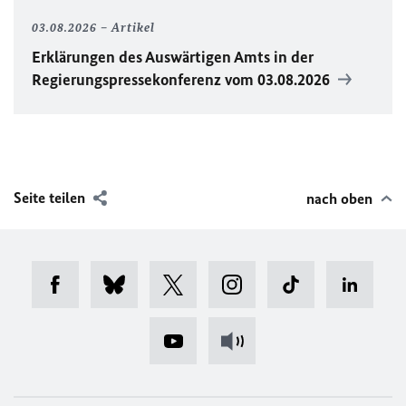
03.08.2026
Artikel
Erklärungen des Auswärtigen Amts in der
Regierungspressekonferenz vom 03.08.2026
Seite teilen
nach oben