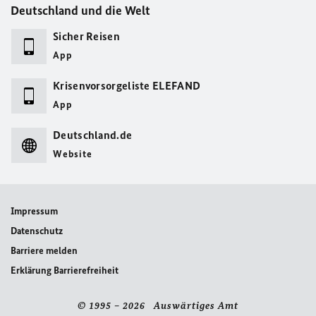
Deutschland und die Welt
Sicher Reisen
App
Krisenvorsorgeliste ELEFAND
App
Deutschland.de
Website
Impressum
Datenschutz
Barriere melden
Erklärung Barrierefreiheit
© 1995 – 2026 Auswärtiges Amt