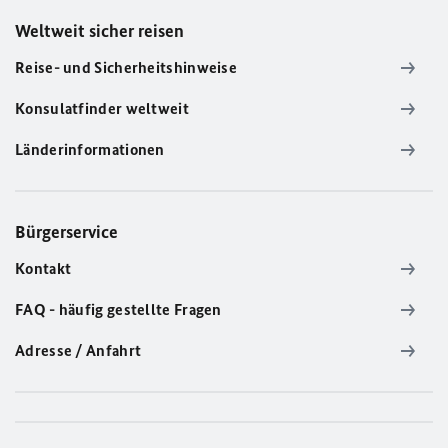
Weltweit sicher reisen
Reise- und Sicherheitshinweise
Konsulatfinder weltweit
Länderinformationen
Bürgerservice
Kontakt
FAQ - häufig gestellte Fragen
Adresse / Anfahrt