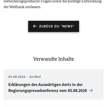
entwicklungspolitische Fragen sowie die künftige Entwicklung
der Weltbank umfassen.
ZURÜCK ZU: "NEWS"
Verwandte Inhalte
05.08.2026
Artikel
Erklärungen des Auswärtigen Amts in der
Regierungspressekonferenz vom 05.08.2026