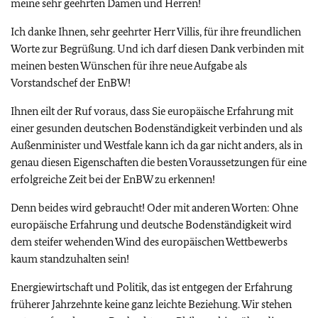
meine sehr geehrten Damen und Herren!
Ich danke Ihnen, sehr geehrter Herr Villis, für ihre freundlichen
Worte zur Begrüßung. Und ich darf diesen Dank verbinden mit
meinen besten Wünschen für ihre neue Aufgabe als
Vorstandschef der EnBW!
Ihnen eilt der Ruf voraus, dass Sie europäische Erfahrung mit
einer gesunden deutschen Bodenständigkeit verbinden und als
Außenminister und Westfale kann ich da gar nicht anders, als in
genau diesen Eigenschaften die besten Voraussetzungen für eine
erfolgreiche Zeit bei der EnBW zu erkennen!
Denn beides wird gebraucht! Oder mit anderen Worten: Ohne
europäische Erfahrung und deutsche Bodenständigkeit wird
dem steifer wehenden Wind des europäischen Wettbewerbs
kaum standzuhalten sein!
Energiewirtschaft und Politik, das ist entgegen der Erfahrung
früherer Jahrzehnte keine ganz leichte Beziehung. Wir stehen