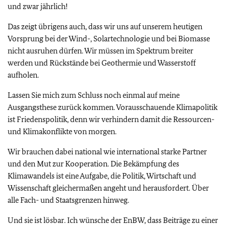
und zwar jährlich!
Das zeigt übrigens auch, dass wir uns auf unserem heutigen
Vorsprung bei der Wind-, Solartechnologie und bei Biomasse
nicht ausruhen dürfen. Wir müssen im Spektrum breiter
werden und Rückstände bei Geothermie und Wasserstoff
aufholen.
Lassen Sie mich zum Schluss noch einmal auf meine
Ausgangsthese zurück kommen. Vorausschauende Klimapolitik
ist Friedenspolitik, denn wir verhindern damit die Ressourcen-
und Klimakonflikte von morgen.
Wir brauchen dabei national wie international starke Partner
und den Mut zur Kooperation. Die Bekämpfung des
Klimawandels ist eine Aufgabe, die Politik, Wirtschaft und
Wissenschaft gleichermaßen angeht und herausfordert. Über
alle Fach- und Staatsgrenzen hinweg.
Und sie ist lösbar. Ich wünsche der EnBW, dass Beiträge zu einer