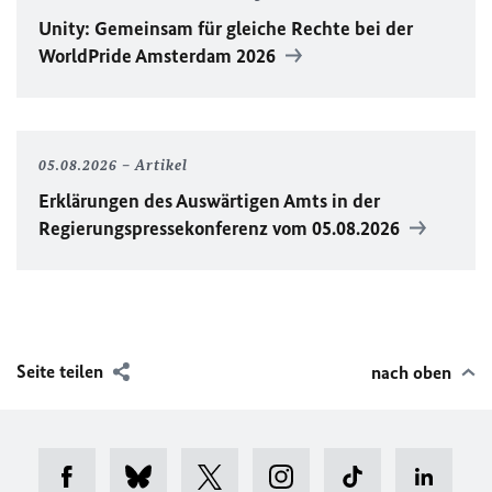
Unity
: Gemeinsam für gleiche Rechte bei der
WorldPride
Amsterdam 2026
05.08.2026
Artikel
Erklärungen des Auswärtigen Amts in der
Regierungspressekonferenz vom 05.08.2026
Seite teilen
nach oben