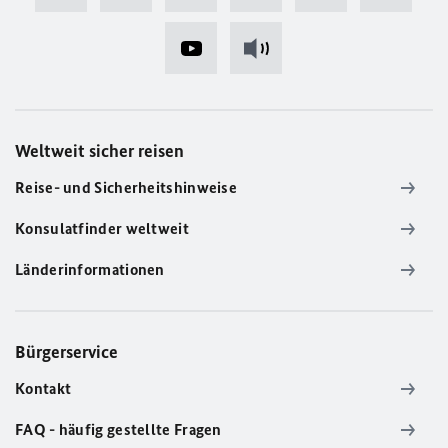
Weltweit sicher reisen
Reise- und Sicherheitshinweise
Konsulatfinder weltweit
Länderinformationen
Bürgerservice
Kontakt
FAQ - häufig gestellte Fragen