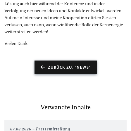
Lösung auch hier während der Konferenz und in der
Verfolgung der neuen Ideen und Kontakte entwickelt werden.
Auf mein Interesse und meine Kooperation dürfen Sie sich
verlassen, auch dann, wenn wir über die Rolle der Kernenergie
weiter streiten werden!
Vielen Dank.
ZURÜCK ZU: "NEWS"
Verwandte Inhalte
07.08.2026
Pressemitteilung