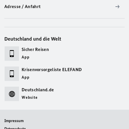
Adresse / Anfahrt
Deutschland und die Welt
Sicher Reisen
App
Krisenvorsorgeliste ELEFAND
App
Deutschland.de
Website
Impressum
Datenschutz