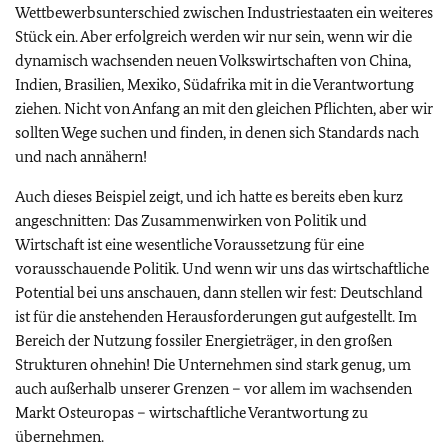
Wettbewerbsunterschied zwischen Industriestaaten ein weiteres
Stück ein. Aber erfolgreich werden wir nur sein, wenn wir die
dynamisch wachsenden neuen Volkswirtschaften von China,
Indien, Brasilien, Mexiko, Südafrika mit in die Verantwortung
ziehen. Nicht von Anfang an mit den gleichen Pflichten, aber wir
sollten Wege suchen und finden, in denen sich Standards nach
und nach annähern!
Auch dieses Beispiel zeigt, und ich hatte es bereits eben kurz
angeschnitten: Das Zusammenwirken von Politik und
Wirtschaft ist eine wesentliche Voraussetzung für eine
vorausschauende Politik. Und wenn wir uns das wirtschaftliche
Potential bei uns anschauen, dann stellen wir fest: Deutschland
ist für die anstehenden Herausforderungen gut aufgestellt. Im
Bereich der Nutzung fossiler Energieträger, in den großen
Strukturen ohnehin! Die Unternehmen sind stark genug, um
auch außerhalb unserer Grenzen – vor allem im wachsenden
Markt Osteuropas – wirtschaftliche Verantwortung zu
übernehmen.