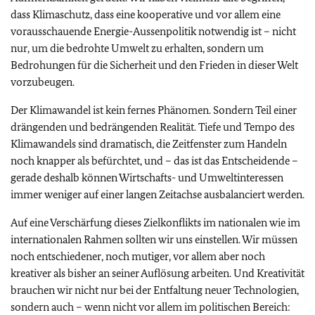
dass Klimaschutz, dass eine kooperative und vor allem eine
vorausschauende Energie-Aussenpolitik notwendig ist – nicht
nur, um die bedrohte Umwelt zu erhalten, sondern um
Bedrohungen für die Sicherheit und den Frieden in dieser Welt
vorzubeugen.
Der Klimawandel ist kein fernes Phänomen. Sondern Teil einer
drängenden und bedrängenden Realität. Tiefe und Tempo des
Klimawandels sind dramatisch, die Zeitfenster zum Handeln
noch knapper als befürchtet, und – das ist das Entscheidende –
gerade deshalb können Wirtschafts- und Umweltinteressen
immer weniger auf einer langen Zeitachse ausbalanciert werden.
Auf eine Verschärfung dieses Zielkonflikts im nationalen wie im
internationalen Rahmen sollten wir uns einstellen. Wir müssen
noch entschiedener, noch mutiger, vor allem aber noch
kreativer als bisher an seiner Auflösung arbeiten. Und Kreativität
brauchen wir nicht nur bei der Entfaltung neuer Technologien,
sondern auch – wenn nicht vor allem im politischen Bereich: