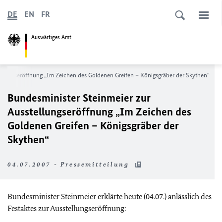
DE
EN
FR
Auswärtiges Amt
ellungseröffnung „Im Zeichen des Goldenen Greifen – Königsgräber der Skythen“
Bundesminister Steinmeier zur
Ausstellungseröffnung „Im Zeichen des
Goldenen Greifen – Königsgräber der
Skythen“
04.07.2007 - Pressemitteilung
Bundesminister Steinmeier erklärte heute (04.07.) anlässlich des
Festaktes zur Ausstellungseröffnung: