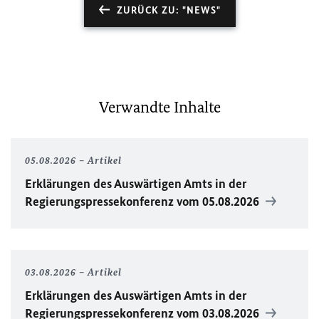
ZURÜCK ZU: "NEWS"
Verwandte Inhalte
05.08.2026
Artikel
Erklärungen des Auswärtigen Amts in der
Regierungspressekonferenz vom 05.08.2026
03.08.2026
Artikel
Erklärungen des Auswärtigen Amts in der
Regierungspressekonferenz vom 03.08.2026