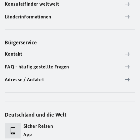
Konsulatfinder weltweit
Länderinformationen
Bürgerservice
Kontakt
FAQ - häufig gestellte Fragen
Adresse / Anfahrt
Deutschland und die Welt
Sicher Reisen
App