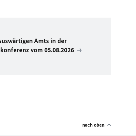
Auswärtigen Amts in der
ekonferenz vom 05.08.2026
nach oben