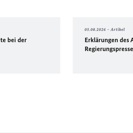
05.08.2026
Artikel
te bei der
Erklärungen des 
Regierungspress