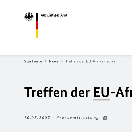
Auswärtiges Amt
Startseite
News
Treffen der
EU
-Afrika-Troika
Treffen der
EU
-Af
16.05.2007 - Pressemitteilung