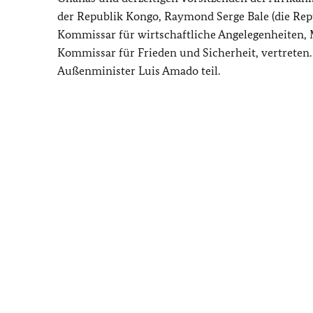
der Republik Kongo,
Raymond Serge Bale
(die Rep
Kommissar für wirtschaftliche Angelegenheiten,
Kommissar für Frieden und Sicherheit, vertreten.
Außenminister Luis Amado teil.