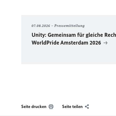
07.08.2026
Pressemitteilung
Unity
: Gemeinsam für gleiche Rech
WorldPride
Amsterdam 2026
Seite drucken
Seite teilen