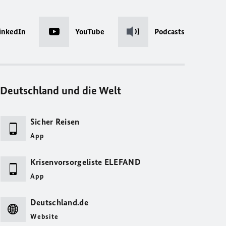
inkedIn
YouTube
Podcasts
Deutschland und die Welt
Sicher Reisen
App
Krisenvorsorgeliste ELEFAND
App
Deutschland.de
Website