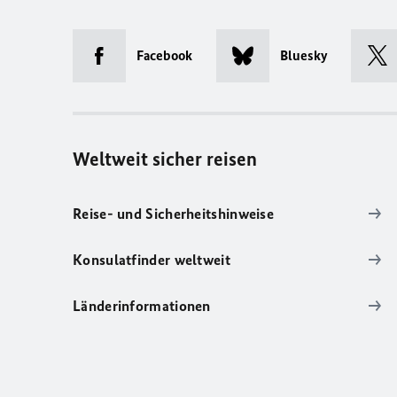
Facebook
Bluesky
Weltweit sicher reisen
Reise- und Sicherheitshinweise
Konsulatfinder weltweit
Länderinformationen