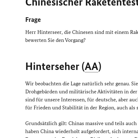
Chinesischer Raketentest
Frage
Herr Hinterseer, die Chinesen sind mit einem Ra
bewerten Sie den Vorgang?
Hinterseher (
AA
)
Wir beobachten die Lage natürlich sehr genau. Sie
Drohgebärden und militärische Aktivitäten in der
sind für unsere Interessen, für deutsche, aber au
für Frieden und Stabilität in der Region, auch als
Grundsätzlich gilt: Chinas massive und teils auc
haben China wiederholt aufgefordert, sich intern