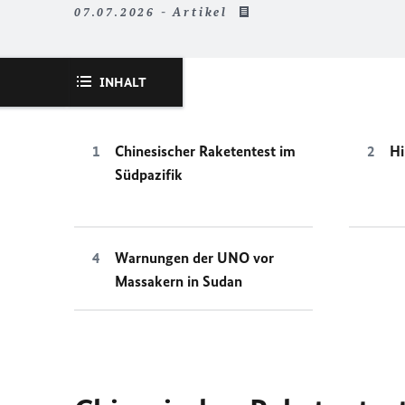
07.07.2026 - Artikel
INHALT
Chinesischer Raketentest im
Hi
Südpazifik
Warnungen der UNO vor
Massakern in Sudan