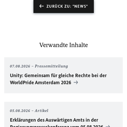
ZURÜCK ZU: "NEWS"
Verwandte Inhalte
07.08.2026
Pressemitteilung
Unity
: Gemeinsam für gleiche Rechte bei der
WorldPride
Amsterdam 2026
05.08.2026
Artikel
Erklärungen des Auswärtigen Amts in der