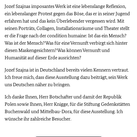
Jozef Szajnas imposantes Werk ist eine lebenslange Reflexion,
ein lebenslanger Protest gegen das Böse, das er in seiner Jugend
erfahren hat und das kein Überlebender vergessen wird. Mit
seinen Porträts, Collagen, Installationsräume und Theater stellt
er die Frage nach der condition humaine: Ist das ein Mensch?
Was ist der Mensch? Was für eine Vernunft verbirgt sich hinter
diesen Maskengesichtern? Was können Vernunft und
Humanität auf dieser Erde ausrichten?
Jozef Szajna ist in Deutschland bereits vielen Kennern vertraut.
Ich freue mich, dass diese Ausstellung dazu beiträgt, sein Werk
uns Deutschen näher zu bringen.
Ich danke Ihnen, Herr Botschafter und damit der Republik
Polen sowie Ihnen, Herr Knigge, für die Stiftung Gedenkstätten
Buchenwald und Mittelbau-Dora, für diese Ausstellung. Ich
wünsche ihr zahlreiche Besucher.