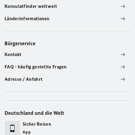
Konsulatfinder weltweit
Länderinformationen
Bürgerservice
Kontakt
FAQ - häufig gestellte Fragen
Adresse / Anfahrt
Deutschland und die Welt
Sicher Reisen
App