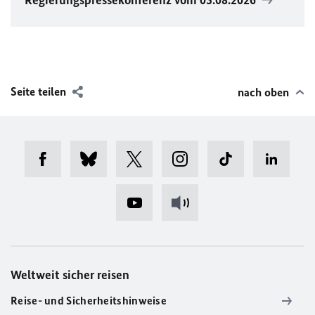
Regierungspressekonferenz vom 05.08.2026
Seite teilen
nach oben
Weltweit sicher reisen
Reise- und Sicherheitshinweise