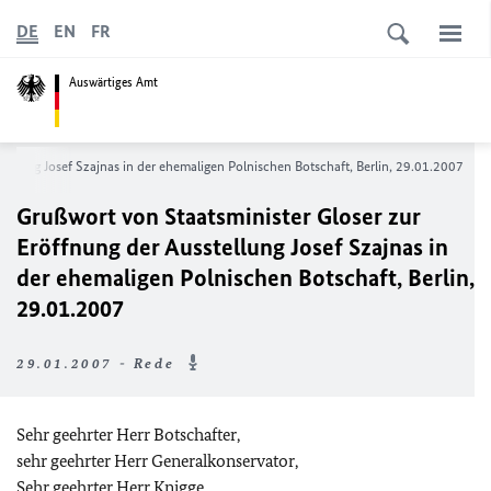
DE
EN
FR
Auswärtiges Amt
tellung Josef Szajnas in der ehemaligen Polnischen Botschaft, Berlin, 29.01.2007
Grußwort von Staatsminister Gloser zur
Eröffnung der Ausstellung Josef Szajnas in
der ehemaligen Polnischen Botschaft, Berlin,
29.01.2007
29.01.2007 - Rede
Sehr geehrter Herr Botschafter,
sehr geehrter Herr Generalkonservator,
Sehr geehrter Herr Knigge,