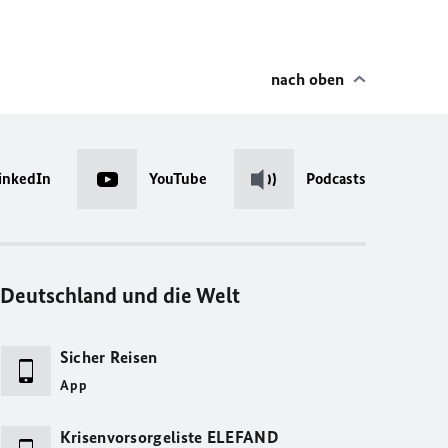
nach oben
inkedIn
YouTube
Podcasts
Deutschland und die Welt
Sicher Reisen
App
Krisenvorsorgeliste ELEFAND