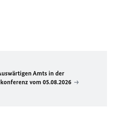
Auswärtigen Amts in der
ekonferenz vom 05.08.2026