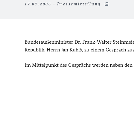
17.07.2006 - Pressemitteilung
Bundesaußenminister Dr. Frank-Walter Steinmeie
Republik, Herrn Ján Kubiš, zu einem Gespräch z
Im Mittelpunkt des Gesprächs werden neben den b