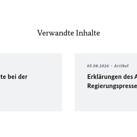
Verwandte Inhalte
05.08.2026
Artikel
te bei der
Erklärungen des 
Regierungspress