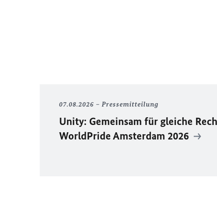
07.08.2026
Pressemitteilung
Unity
: Gemeinsam für gleiche Rech
WorldPride
Amsterdam 2026