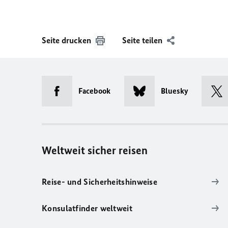
Seite drucken
Seite teilen
Facebook
Bluesky
Weltweit sicher reisen
Reise- und Sicherheitshinweise
Konsulatfinder weltweit