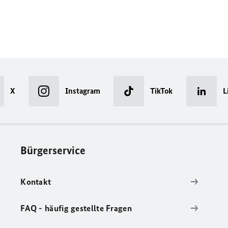
X
Instagram
TikTok
L
Bürgerservice
Kontakt
FAQ - häufig gestellte Fragen