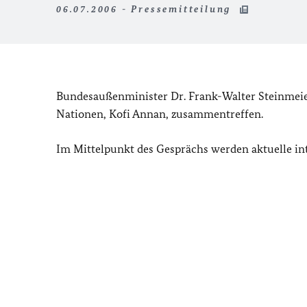
06.07.2006 - Pressemitteilung
Bundesaußenminister Dr. Frank-Walter Steinmeier
Nationen, Kofi Annan, zusammentreffen.
Im Mittelpunkt des Gesprächs werden aktuelle int