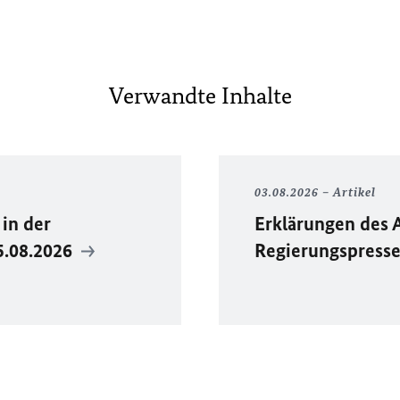
Verwandte Inhalte
03.08.2026
Artikel
in der
Erklärungen des 
5.08.2026
Regierungspress