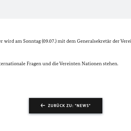
 wird am Sonntag (09.07.) mit dem Generalsekretär der Vere
ernationale Fragen und die Vereinten Nationen stehen.
ZURÜCK ZU: "NEWS"