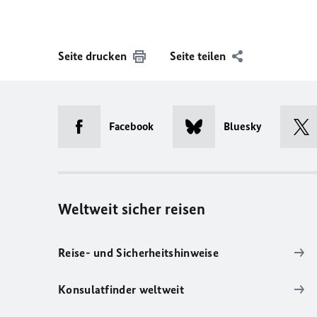
Seite drucken
Seite teilen
Facebook
Bluesky
Weltweit sicher reisen
Reise- und Sicherheitshinweise
Konsulatfinder weltweit