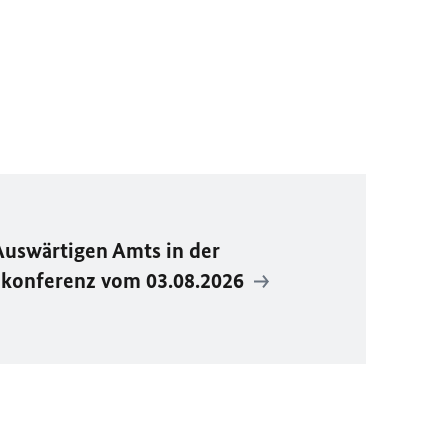
Auswärtigen Amts in der
ekonferenz vom 03.08.2026