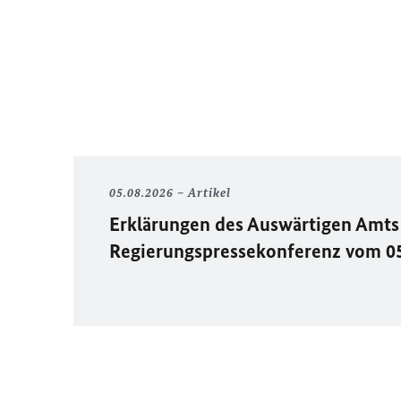
05.08.2026
Artikel
Erklärungen des Auswärtigen Amts 
Regierungspressekonferenz vom 0