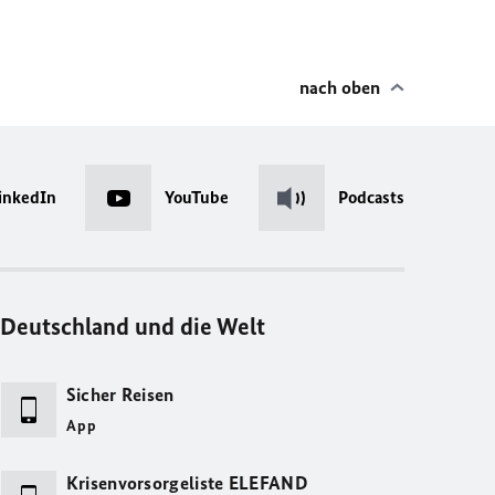
nach oben
inkedIn
YouTube
Podcasts
Deutschland und die Welt
Sicher Reisen
App
Krisenvorsorgeliste ELEFAND