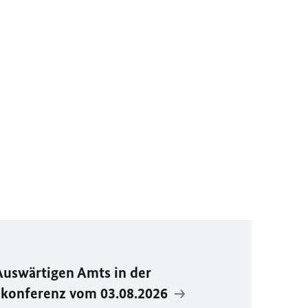
Auswärtigen Amts in der
ekonferenz vom 03.08.2026