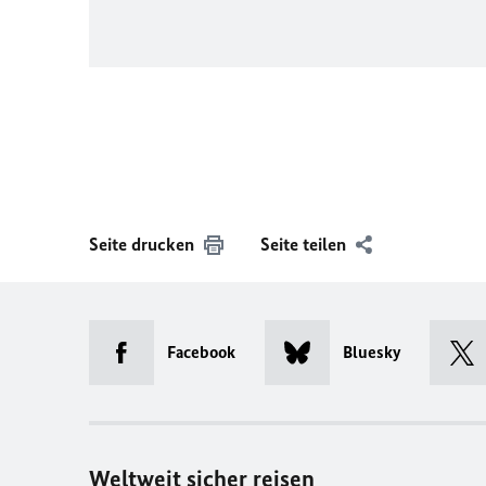
Seite drucken
Seite teilen
Facebook
Bluesky
Weltweit sicher reisen