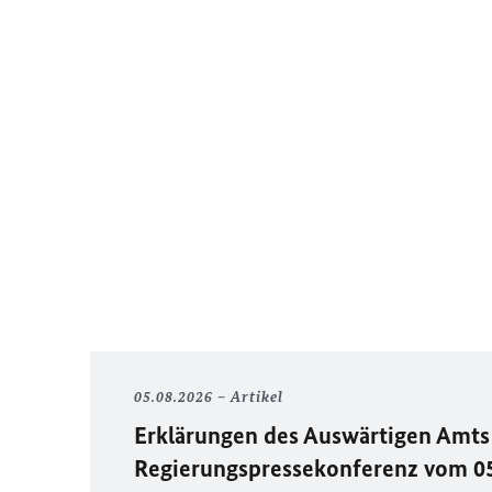
05.08.2026
Artikel
Erklärungen des Auswärtigen Amts 
Regierungspressekonferenz vom 0