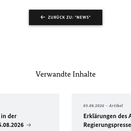
ZURÜCK ZU: "NEWS"
Verwandte Inhalte
03.08.2026
Artikel
in der
Erklärungen des 
5.08.2026
Regierungspress