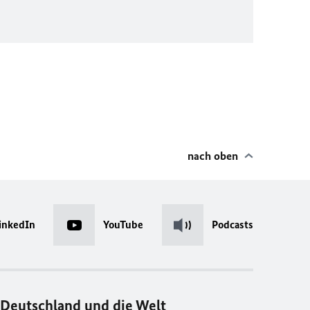
nach oben
inkedIn
YouTube
Podcasts
Deutschland und die Welt