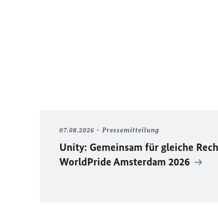
07.08.2026
Pressemitteilung
Unity
: Gemeinsam für gleiche Rech
WorldPride
Amsterdam 2026