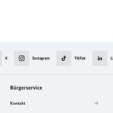
X
Instagram
TikTok
L
Bürgerservice
Kontakt