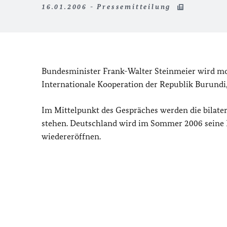
16.01.2006 - Pressemitteilung
Bundesminister Frank-Walter Steinmeier wird mor
Internationale Kooperation der Republik Burund
Im Mittelpunkt des Gespräches werden die bilate
stehen. Deutschland wird im Sommer 2006 seine 
wiedereröffnen.