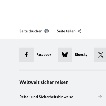
Seite drucken
Seite teilen
Facebook
Bluesky
Weltweit sicher reisen
Reise- und Sicherheitshinweise