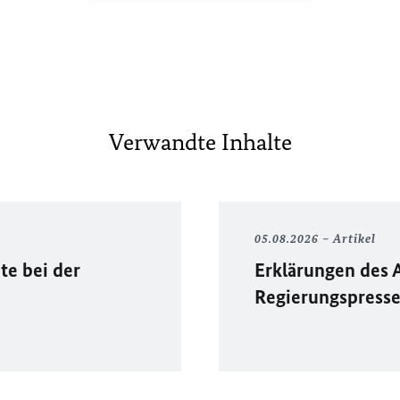
Verwandte Inhalte
05.08.2026
Artikel
te bei der
Erklärungen des 
Regierungspress