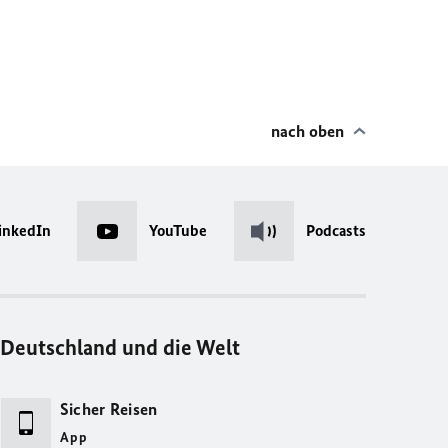
nach oben
inkedIn
YouTube
Podcasts
Deutschland und die Welt
Sicher Reisen
App