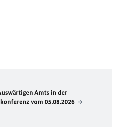
Auswärtigen Amts in der
ekonferenz vom 05.08.2026