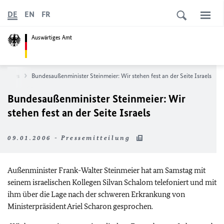
DE
EN
FR
Auswärtiges Amt
News
Bundesaußenminister Steinmeier: Wir stehen fest an der Seite Israels
Bundesaußenminister Steinmeier: Wir
stehen fest an der Seite Israels
09.01.2006 - Pressemitteilung
Außenminister Frank-Walter Steinmeier hat am Samstag mit
seinem israelischen Kollegen Silvan Schalom telefoniert und mit
ihm über die Lage nach der schweren Erkrankung von
Ministerpräsident Ariel Scharon gesprochen.