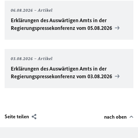
06.08.2026
Artikel
Erklärungen des Auswärtigen Amts in der
Regierungspressekonferenz vom 05.08.2026
03.08.2026
Artikel
Erklärungen des Auswärtigen Amts in der
Regierungspressekonferenz vom 03.08.2026
Seite teilen
nach oben