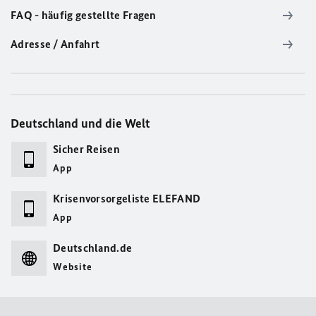
FAQ - häufig gestellte Fragen
Adresse / Anfahrt
Deutschland und die Welt
Sicher Reisen
App
Krisenvorsorgeliste ELEFAND
App
Deutschland.de
Website