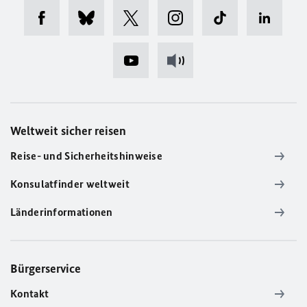
Weltweit sicher reisen
Reise- und Sicherheitshinweise
Konsulatfinder weltweit
Länderinformationen
Bürgerservice
Kontakt