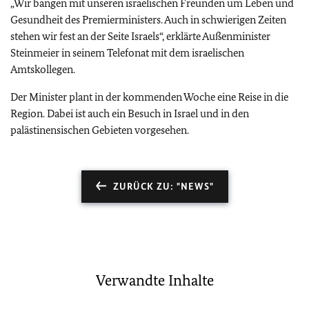
„Wir bangen mit unseren israelischen Freunden um Leben und
Gesundheit des Premierministers. Auch in schwierigen Zeiten
stehen wir fest an der Seite Israels“, erklärte Außenminister
Steinmeier in seinem Telefonat mit dem israelischen
Amtskollegen.
Der Minister plant in der kommenden Woche eine Reise in die
Region. Dabei ist auch ein Besuch in Israel und in den
palästinensischen Gebieten vorgesehen.
ZURÜCK ZU: "NEWS"
Verwandte Inhalte