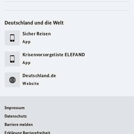
Deutschland und die Welt
Sicher Reisen
App
Krisenvorsorgeliste ELEFAND
App
Deutschland.de
Website
Impressum
Datenschutz
Barriere melden
Erklärung Barrierefreiheit