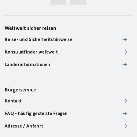
Weltweit sicher reisen
Reise- und Sicherheitshinweise
Konsulatfinder weltweit
Länderinformationen
Bürgerservice
Kontakt
FAQ - häufig gestellte Fragen
Adresse / Anfahrt