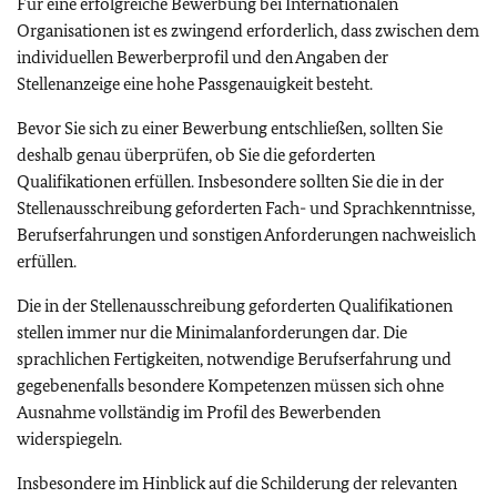
Für eine erfolgreiche Bewerbung bei Internationalen
Organisationen ist es zwingend erforderlich, dass zwischen dem
individuellen Bewerberprofil und den Angaben der
Stellenanzeige eine hohe Passgenauigkeit besteht.
Bevor Sie sich zu einer Bewerbung entschließen, sollten Sie
deshalb genau überprüfen, ob Sie die geforderten
Qualifikationen erfüllen. Insbesondere sollten Sie die in der
Stellenausschreibung geforderten Fach- und Sprachkenntnisse,
Berufserfahrungen und sonstigen Anforderungen nachweislich
erfüllen.
Die in der Stellenausschreibung geforderten Qualifikationen
stellen immer nur die Minimalanforderungen dar. Die
sprachlichen Fertigkeiten, notwendige Berufserfahrung und
gegebenenfalls besondere Kompetenzen müssen sich ohne
Ausnahme vollständig im Profil des Bewerbenden
widerspiegeln.
Insbesondere im Hinblick auf die Schilderung der relevanten