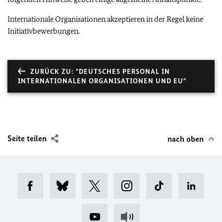
Internationale Organisationen akzeptieren in der Regel keine
Initiativbewerbungen.
ZURÜCK ZU: "DEUTSCHES PERSONAL IN
INTERNATIONALEN ORGANISATIONEN UND EU"
Seite teilen
nach oben