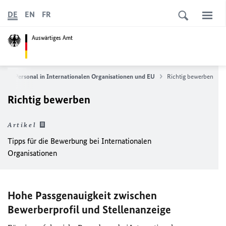
DE
EN
FR
Auswärtiges Amt
ches Personal in Internationalen Organisationen und
EU
Richtig bewerben
Richtig bewerben
Artikel
Tipps für die Bewerbung bei Internationalen
Organisationen
Hohe Passgenauigkeit zwischen
Bewerberprofil und Stellenanzeige