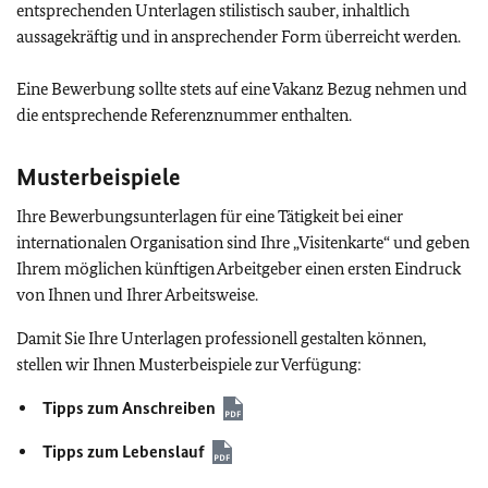
entsprechenden Unterlagen stilistisch sauber, inhaltlich
aussagekräftig und in ansprechender Form überreicht werden.
Eine Bewerbung sollte stets auf eine Vakanz Bezug nehmen und
die entsprechende Referenznummer enthalten.
Musterbeispiele
Ihre Bewerbungsunterlagen für eine Tätigkeit bei einer
internationalen Organisation sind Ihre „Visitenkarte“ und geben
Ihrem möglichen künftigen Arbeitgeber einen ersten Eindruck
von Ihnen und Ihrer Arbeitsweise.
Damit Sie Ihre Unterlagen professionell gestalten können,
stellen wir Ihnen Musterbeispiele zur Verfügung:
Tipps zum Anschreiben
Tipps zum Lebenslauf