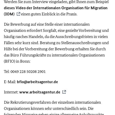
Werden Sie zum Interview eingeladen, gibt Ihnen zum Beispiel
dieses Video der Internationalen Organisation für Migration
(
IOM
)
einen guten Einblick in die Praxis.
Die Bewerbung auf eine Stelle einer internationalen
Organisation erfordert Sorgfalt, eine gezielte Vorbereitung und
häufig rasches Handeln, da die Ausschreibungsfristen in vielen
Fällen sehr kurz sind. Beratung zu Stellenausschreibungen und
Hilfe bei der Vorbereitung der Bewerbung erhalten Sie durch
das Büro Führungskräfte zu internationalen Organisationen
(BFIO) in Bonn:
Tel: 0049 228 50208 2901
E-Mail:
bfio@arbeitsagentur.de
Internet:
www.arbeitsagentur.de
Die Rekrutierungsverfahren der einzelnen internationalen
Organisationen können sehr unterschiedlich sein. Die
folgenden Hinweise geben einige allgemeine Anhaltspunkte.