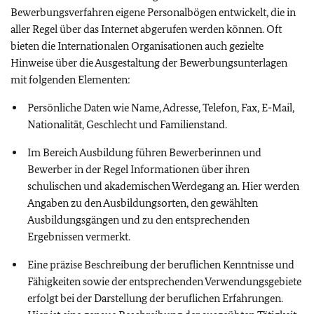
Bewerbungsverfahren eigene Personalbögen entwickelt, die in
aller Regel über das Internet abgerufen werden können. Oft
bieten die Internationalen Organisationen auch gezielte
Hinweise über die Ausgestaltung der Bewerbungsunterlagen
mit folgenden Elementen:
Persönliche Daten wie Name, Adresse, Telefon, Fax, E-Mail,
Nationalität, Geschlecht und Familienstand.
Im Bereich Ausbildung führen Bewerberinnen und
Bewerber in der Regel Informationen über ihren
schulischen und akademischen Werdegang an. Hier werden
Angaben zu den Ausbildungsorten, den gewählten
Ausbildungsgängen und zu den entsprechenden
Ergebnissen vermerkt.
Eine präzise Beschreibung der beruflichen Kenntnisse und
Fähigkeiten sowie der entsprechenden Verwendungsgebiete
erfolgt bei der Darstellung der beruflichen Erfahrungen.