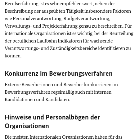
Berufserfahrung ist es sehr empfehlenswert, neben der
Beschreibung der ausgeübten Tätigkeit insbesondere Faktoren
wie Personalverantwortung, Budgetverantwortung,
Verwaltungs- und Projekterfahrung genau zu beschreiben. Für
internationale Organisationen ist es wichtig, bei der Beurteilung
der beruflichen Laufbahn Indikatoren für wachsende
Verantwortungs- und Zuständigkeitsbereiche identifizieren zu
können.
Konkurrenz im Bewerbungsverfahren
Externe Bewerberinnen und Bewerber konkurrieren im
Bewerbungsverfahren regelmäßig auch mit internen
Kandidatinnen und Kandidaten.
Hinweise und Personalbögen der
Organisationen
Die meisten Internationalen Organisationen haben für das