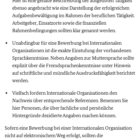
Hier ist eine genaue Beschreibung der ausgeübten Tätigkeit
ebenso angebracht wie eine Darstellung der erfolgreichen
Aufgabenbewältigung im Rahmen der beruflichen Tätigkeit.
Arbeitgeber, Einsatzorte sowie die finanziellen
Rahmenbedingungen sollten klar genannt werden.
Unabdingbar für eine Bewerbung bei Internationalen
Organisationen ist die exakte Einstufung der vorhandenen
Sprachkenntnisse. Neben Angaben zur Muttersprache sollte
explizit über die Fremdsprachenkenntnisse unter Hinweis
auf schriftliche und mündliche Ausdrucksfähigkeit berichtet
werden.
Vielfach fordern Internationale Organisationen den
Nachweis über entsprechende Referenzen. Benennen Sie
hier Personen, die über fachliche und persönliche
Hintergründe dezidierte Angaben machen können.
Sofern eine Bewerbung bei einer Internationalen Organisation
nicht auf elektronischem Weg erfolgt, sollten die