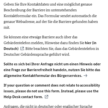
Geben Sie Ihre Kontaktdaten und eine möglichst genaue
Beschreibung der Barriere im untenstehenden
Kontaktformular ein. Das Formular sendet automatisch die
genaue Webadresse, auf der Sie die Barriere gefunden haben
mit.
Sie können eine etwaige Barriere auch über das
Gebärdentelefon melden, Hinweise dazu finden Sie
hier (in
Deutsch)
. Bitte beachten Sie, dass das Gebärdentelefon in
Deutscher Gebärdensprache geführt wird.
Sollte es sich bei Ihrer Anfrage nicht um einen Hinweis oder
eine Frage zur Barrierefreiheit handeln, nutzen Sie bitte das
allgemeine Kontaktformular des Bürgerservices.
If your question or comment does not relate to accessibility
issues, please do not use this form. Instead, please use the
Help Desk contact form.
Anfragen, die nicht in deutscher oder englischer Sprache