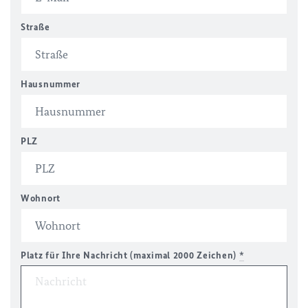
Straße
Hausnummer
PLZ
Wohnort
Platz für Ihre Nachricht (maximal 2000 Zeichen)
*