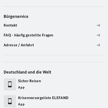
Bürgerservice
Kontakt
FAQ - häufig gestellte Fragen
Adresse / Anfahrt
Deutschland und die Welt
Sicher Reisen
App
Krisenvorsorgeliste ELEFAND
App