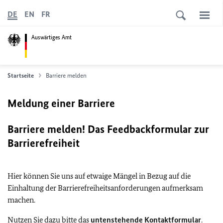
DE
EN
FR
Auswärtiges Amt
Startseite
Barriere melden
Meldung einer Barriere
Barriere melden! Das Feedbackformular zur
Barrierefreiheit
Hier können Sie uns auf etwaige Mängel in Bezug auf die
Einhaltung der Barrierefreiheitsanforderungen aufmerksam
machen.
Nutzen Sie dazu bitte das
untenstehende Kontaktformular
.