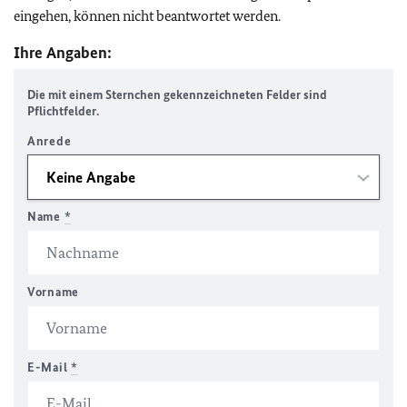
eingehen, können nicht beantwortet werden.
Ihre Angaben:
Die mit einem Sternchen gekennzeichneten Felder sind
Pflichtfelder.
Anrede
Name
*
Vorname
E-Mail
*