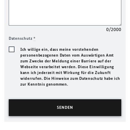
0/2000
Datenschutz
*
Ich willige ein, dass meine vorstehenden
personenbezogenen Daten vom Auswärtigen Amt
zum Zwecke der Meldung einer Barriere auf der
Webseite verarbeitet werden. Diese Einwilligung
kann ich jederzeit mit Wirkung für die Zukunft
widerrufen. Die Hinweise zum Datenschutz habe ich
zur Kenntnis genommen.