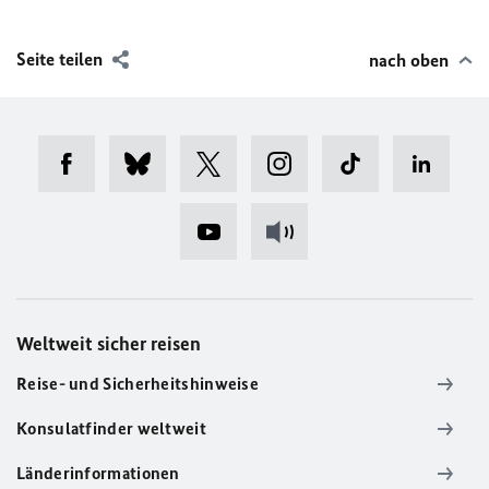
Seite teilen
nach oben
Weltweit sicher reisen
Reise- und Sicherheitshinweise
Konsulatfinder weltweit
Länderinformationen