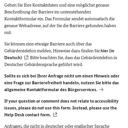
Geben Sie Ihre Kontaktdaten und eine möglichst genaue
Beschreibung der Barriere im untenstehenden
Kontaktformular ein. Das Formular sendet automatisch die
genaue Webadresse, auf der Sie die Barriere gefunden haben
mit.
Sie können eine etwaige Barriere auch über das
Gebärdentelefon melden, Hinweise dazu finden Sie
hier (in
Deutsch)
. Bitte beachten Sie, dass das Gebärdentelefon in
Deutscher Gebärdensprache geführt wird.
Sollte es sich bei Ihrer Anfrage nicht um einen Hinweis oder
eine Frage zur Barrierefreiheit handeln, nutzen Sie bitte das
allgemeine Kontaktformular des Bürgerservices.
If your question or comment does not relate to accessibility
issues, please do not use this form. Instead, please use the
Help Desk contact form.
Anfragen, die nicht in deutscher oder englischer Sprache