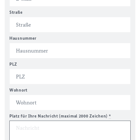
Straße
Hausnummer
PLZ
Wohnort
Platz für Ihre Nachricht (maximal 2000 Zeichen)
*