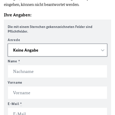
eingehen, können nicht beantwortet werden.
Ihre Angaben:
Die mit einem Sternchen gekennzeichneten Felder sind
Pflichtfelder.
Anrede
Name
*
Vorname
E-Mail
*