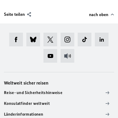
Seite teilen
nach oben
Weltweit sicher reisen
Reise- und Sicherheitshinweise
Konsulatfinder weltweit
Länderinformationen