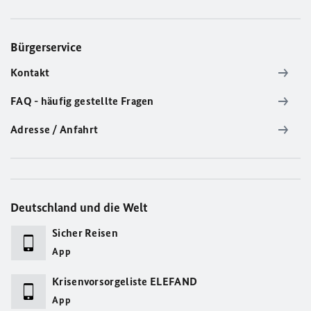
Bürgerservice
Kontakt
FAQ - häufig gestellte Fragen
Adresse / Anfahrt
Deutschland und die Welt
Sicher Reisen
App
Krisenvorsorgeliste ELEFAND
App