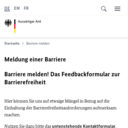
DE
EN
FR
Auswärtiges Amt
Startseite
Barriere melden
Meldung einer Barriere
Barriere melden! Das Feedbackformular zur
Barrierefreiheit
Hier können Sie uns auf etwaige Mängel in Bezug auf die
Einhaltung der Barrierefreiheitsanforderungen aufmerksam
machen.
Nutzen Sie dazu bitte das
untenstehende Kontaktformular
.