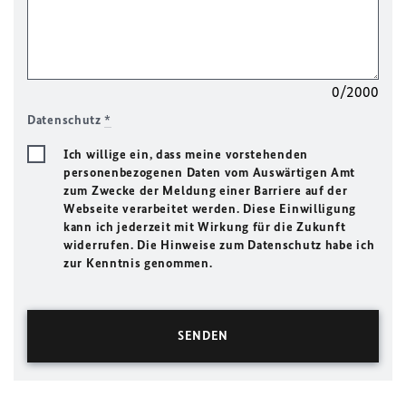
0/2000
Datenschutz
*
Ich willige ein, dass meine vorstehenden
personenbezogenen Daten vom Auswärtigen Amt
zum Zwecke der Meldung einer Barriere auf der
Webseite verarbeitet werden. Diese Einwilligung
kann ich jederzeit mit Wirkung für die Zukunft
widerrufen. Die Hinweise zum Datenschutz habe ich
zur Kenntnis genommen.