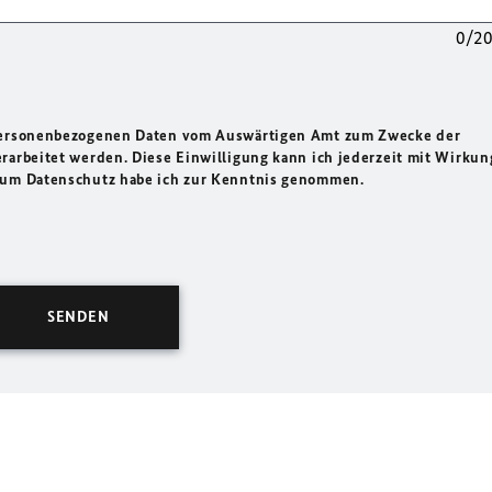
0/2
 personenbezogenen Daten vom Auswärtigen Amt zum Zwecke der
rarbeitet werden. Diese Einwilligung kann ich jederzeit mit Wirkun
 zum Datenschutz habe ich zur Kenntnis genommen.