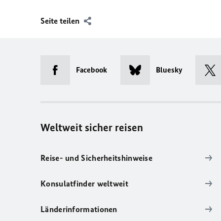
Seite teilen
Facebook
Bluesky
Weltweit sicher reisen
Reise- und Sicherheitshinweise
Konsulatfinder weltweit
Länderinformationen