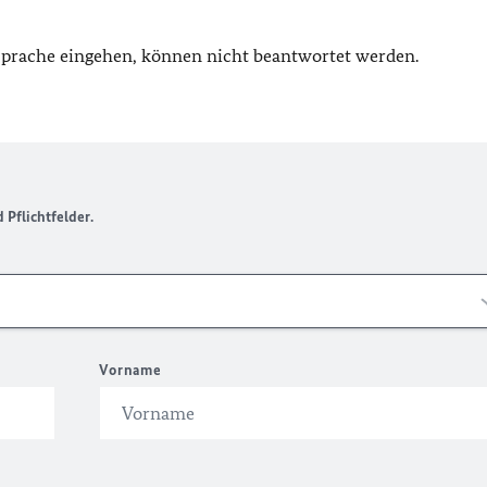
 Sprache eingehen, können nicht beantwortet werden.
Pflichtfelder.
Vorname