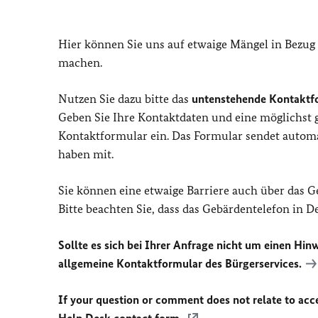
Hier können Sie uns auf etwaige Mängel in Bezug
machen.
Nutzen Sie dazu bitte das
untenstehende Kontaktf
Geben Sie Ihre Kontaktdaten und eine möglichst
Kontaktformular ein. Das Formular sendet automat
haben mit.
Sie können eine etwaige Barriere auch über das 
Bitte beachten Sie, dass das Gebärdentelefon in 
Sollte es sich bei Ihrer Anfrage nicht um einen Hinw
allgemeine Kontaktformular des Bürgerservices.
If your question or comment does not relate to acces