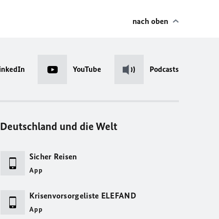
nach oben
inkedIn
YouTube
Podcasts
Deutschland und die Welt
Sicher Reisen
App
Krisenvorsorgeliste ELEFAND
App