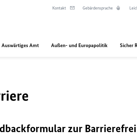
Kontakt
Gebärdensprache
Leic
Auswärtiges Amt
Außen- und Europapolitik
Sicher 
riere
dbackformular zur Barrierefrei