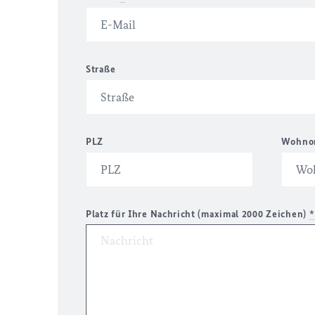
Straße
PLZ
Wohno
Platz für Ihre Nachricht (maximal 2000 Zeichen)
*