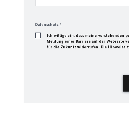
Datenschutz
*
Ich willige ein, dass meine vorstehenden
Meldung einer Barriere auf der Webseite ve
für die Zukunft widerrufen. Die Hinweise