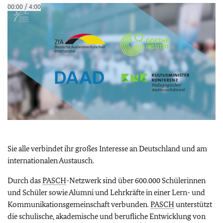
Sie alle verbindet ihr großes Interesse an Deutschland und am
internationalen Austausch.
Durch das
PASCH
-Netzwerk sind über 600.000 Schülerinnen
und Schüler sowie Alumni und Lehrkräfte in einer Lern- und
Kommunikationsgemeinschaft verbunden.
PASCH
unterstützt
die schulische, akademische und beruﬂiche Entwicklung von