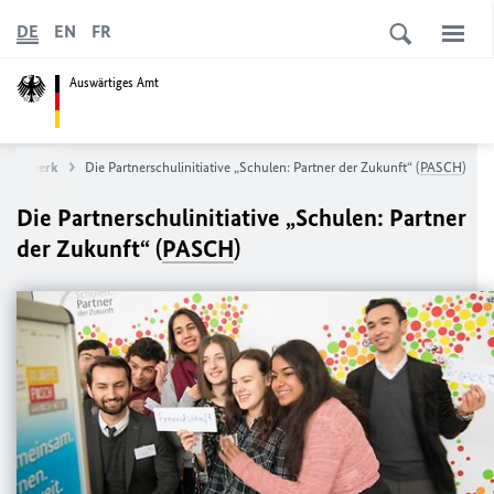
DE
EN
FR
Auswärtiges Amt
ulnetzwerk
Die Partnerschulinitiative „Schulen: Partner der Zukunft“ (
PASCH
)
Die Partnerschulinitiative „Schulen: Partner
der Zukunft“ (
PASCH
)