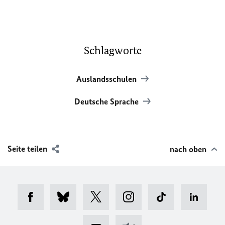
Schlagworte
Auslandsschulen
Deutsche Sprache
Seite teilen
nach oben