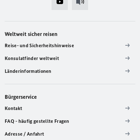
Weltweit sicher reisen
Reise- und Sicherheitshinweise
Konsulatfinder weltweit
Länderinformationen
Bürgerservice
Kontakt
FAQ - häufig gestellte Fragen
Adresse / Anfahrt