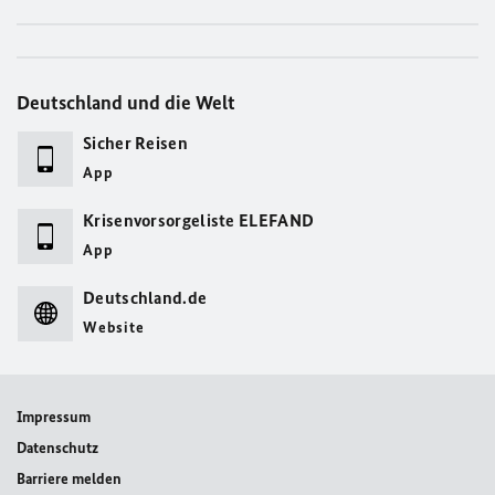
Deutschland und die Welt
Sicher Reisen
App
Krisenvorsorgeliste ELEFAND
App
Deutschland.de
Website
Impressum
Datenschutz
Barriere melden