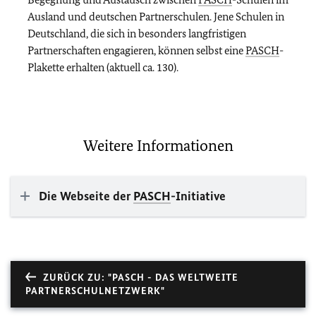
Ausland und deutschen Partnerschulen. Jene Schulen in
Deutschland, die sich in besonders langfristigen
Partnerschaften engagieren, können selbst eine
PASCH
-
Plakette erhalten (aktuell ca. 130).
Weitere Informationen
Die Webseite der
PASCH
-Initiative
ZURÜCK ZU: "PASCH - DAS WELTWEITE
PARTNERSCHULNETZWERK"