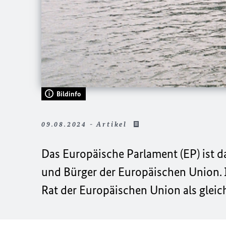
Bildinfo
09.08.2024 - Artikel
Das Europäische Parlament (EP) ist d
und Bürger der Europäischen Union. I
Rat der Europäischen Union als gleic