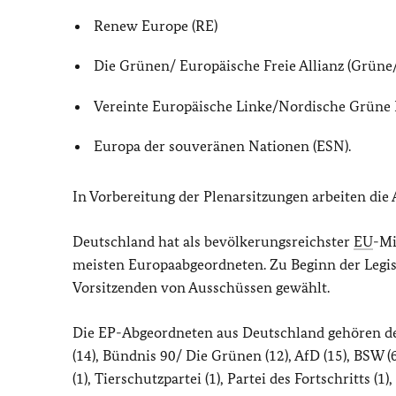
Renew Europe
(RE)
Die Grünen/ Europäische Freie Allianz (Grüne/
Vereinte Europäische Linke/Nordische Grüne
Europa der souveränen Nationen (ESN).
In Vorbereitung der Plenarsitzungen arbeiten die
Deutschland hat als bevölkerungsreichster
EU
-Mi
meisten Europaabgeordneten. Zu Beginn der Legi
Vorsitzenden von Ausschüssen gewählt.
Die EP-Abgeordneten aus Deutschland gehören der
(14), Bündnis 90/ Die Grünen (12), AfD (15), BSW (6)
(1), Tierschutzpartei (1), Partei des Fortschritts (1), 