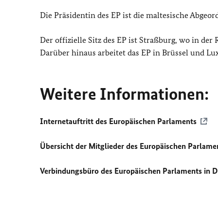
Die Präsidentin des EP ist die maltesische Abgeor
Der offizielle Sitz des EP ist Straßburg, wo in d
Darüber hinaus arbeitet das EP in Brüssel und L
Weitere Informationen:
Internetauftritt des Europäischen Parlaments
Übersicht der Mitglieder des Europäischen Parlame
Verbindungsbüro des Europäischen Parlaments in 