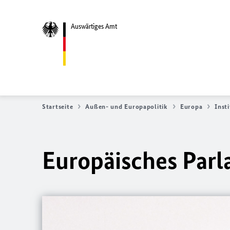
Auswärtiges Amt
Startseite
Außen- und Europapolitik
Europa
Inst
Europäisches Par