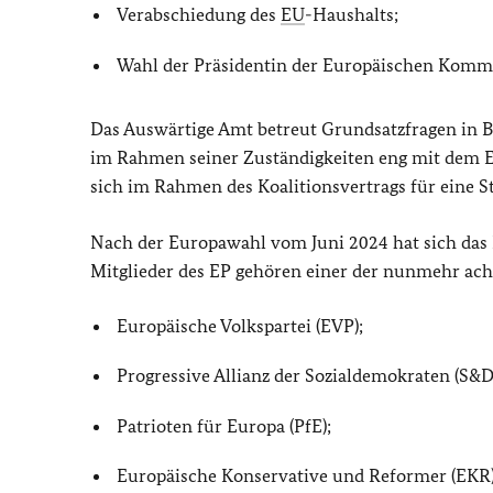
Verabschiedung des
EU
-Haushalts;
Wahl der Präsidentin der Europäischen Kommi
Das Auswärtige Amt betreut Grundsatzfragen in B
im Rahmen seiner Zuständigkeiten eng mit dem 
sich im Rahmen des Koalitionsvertrags für eine 
Nach der Europawahl vom Juni 2024 hat sich das E
Mitglieder des EP gehören einer der nunmehr ach
Europäische Volkspartei (EVP);
Progressive Allianz der Sozialdemokraten (S&D
Patrioten für Europa (PfE);
Europäische Konservative und Reformer (EKR)