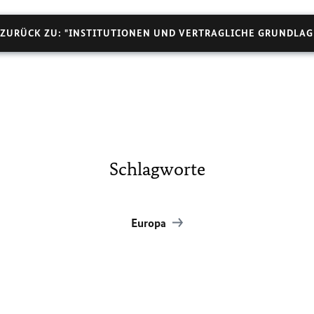
ZURÜCK ZU: "INSTITUTIONEN UND VERTRAGLICHE GRUNDLAG
Schlagworte
Europa