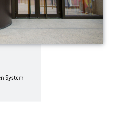
hen System