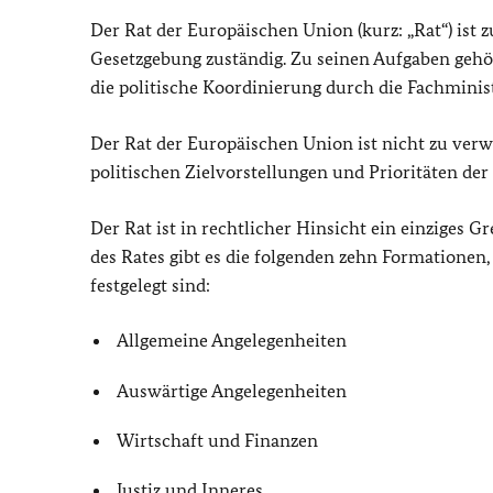
Der Rat der Europäischen Union (kurz: „Rat“) is
Gesetzgebung zuständig. Zu seinen Aufgaben gehö
die politische Koordinierung durch die Fachmini
Der Rat der Europäischen Union ist nicht zu ve
politischen Zielvorstellungen und Prioritäten der
Der Rat ist in rechtlicher Hinsicht ein einziges 
des Rates gibt es die folgenden zehn Formationen,
festgelegt sind:
Allgemeine Angelegenheiten
Auswärtige Angelegenheiten
Wirtschaft und Finanzen
Justiz und Inneres