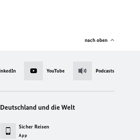
nach oben
inkedIn
YouTube
Podcasts
Deutschland und die Welt
Sicher Reisen
App