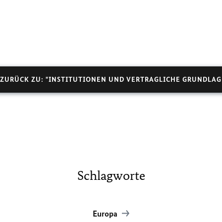
ZURÜCK ZU: "INSTITUTIONEN UND VERTRAGLICHE GRUNDLAG
Schlagworte
Europa