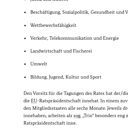
Beschäftigung, Sozialpolitik, Gesundheit und
Wettbewerbsfähigkeit
Verkehr, Telekommunikation und Energie
Landwirtschaft und Fischerei
Umwelt
Bildung, Jugend, Kultur und Sport
Den Vorsitz für die Tagungen des Rates hat der/di
die
EU
-Ratspräsidentschaft innehat. In einem zuv
den Mitgliedsstaaten alle sechs Monate. Jeweils dr
innehaben, arbeiten als
sog.
„Trio“ besonders eng 
Ratspräsidentschaft inne.