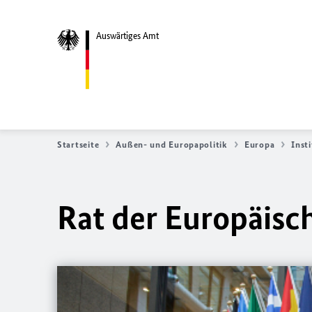
Auswärtiges Amt
Startseite
Außen- und Europapolitik
Europa
Inst
Rat der Europäisc