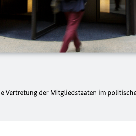
ie Vertretung der Mitgliedstaaten im politisc