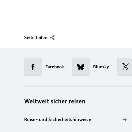
Seite teilen
Facebook
Bluesky
Weltweit sicher reisen
Reise- und Sicherheitshinweise