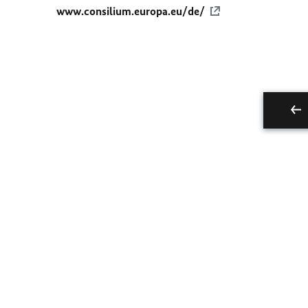
www.consilium.europa.eu/de/