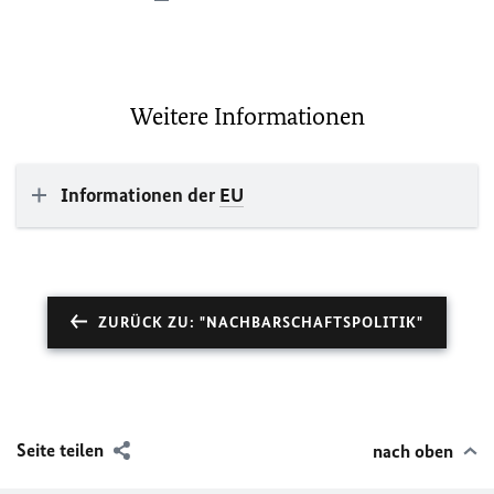
Weitere Informationen
Informationen der
EU
ZURÜCK ZU: "NACHBARSCHAFTSPOLITIK"
Seite teilen
nach oben