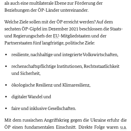
als auch eine multilaterale Ebene zur Förderung der
Beziehungen der ÖP-Länder untereinander.
Welche Ziele sollen mit der ÖP erreicht werden? Auf dem
sechsten ÖP-Gipfel im Dezember 2021 beschlossen die Staats-
und Regierungschefs der
EU
-Mitgliedstaaten und der
Partnerstaaten fünf langfristige, politische Ziele:
resiliente, nachhaltige und integrierte Volkswirtschaften,
rechenschaftspflichtige Institutionen, Rechtsstaatlichkeit
und Sicherheit,
ökologische Resilienz und Klimaresilienz,
digitaler Wandel und
faire und inklusive Gesellschaften.
Mit dem russischen Angriffskrieg gegen die Ukraine erfuhr die
ÖP einen fundamentalen Einschnitt. Direkte Folge waren
u.a.