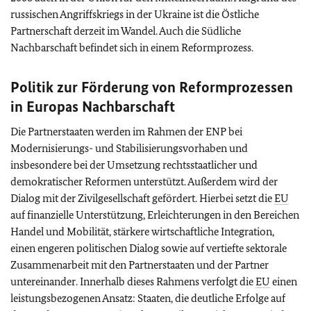
russischen Angriffskriegs in der Ukraine ist die Östliche
Partnerschaft derzeit im Wandel. Auch die Südliche
Nachbarschaft befindet sich in einem Reformprozess.
Politik zur Förderung von Reformprozessen
in Europas Nachbarschaft
Die Partnerstaaten werden im Rahmen der ENP bei
Modernisierungs- und Stabilisierungsvorhaben und
insbesondere bei der Umsetzung rechtsstaatlicher und
demokratischer Reformen unterstützt. Außerdem wird der
Dialog mit der Zivilgesellschaft gefördert. Hierbei setzt die
EU
auf finanzielle Unterstützung, Erleichterungen in den Bereichen
Handel und Mobilität, stärkere wirtschaftliche Integration,
einen engeren politischen Dialog sowie auf vertiefte sektorale
Zusammenarbeit mit den Partnerstaaten und der Partner
untereinander. Innerhalb dieses Rahmens verfolgt die
EU
einen
leistungsbezogenen Ansatz: Staaten, die deutliche Erfolge auf