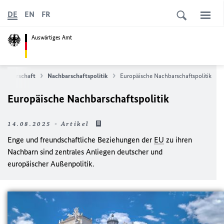
DE
EN
FR
Auswärtiges Amt
achbarschaft
Nachbarschaftspolitik
Europäische Nachbarschaftspolitik
Europäische Nachbarschaftspolitik
14.08.2025 - Artikel
Enge und freundschaftliche Beziehungen der
EU
zu ihren
Nachbarn sind zentrales Anliegen deutscher und
europäischer Außenpolitik.