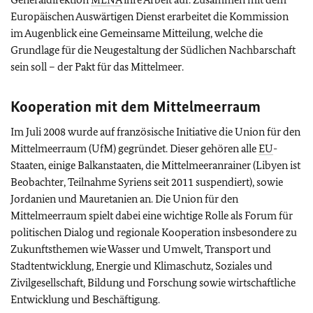
Europäischen Auswärtigen Dienst erarbeitet die Kommission
im Augenblick eine Gemeinsame Mitteilung, welche die
Grundlage für die Neugestaltung der Südlichen Nachbarschaft
sein soll – der Pakt für das Mittelmeer.
Kooperation mit dem Mittelmeerraum
Im Juli 2008 wurde auf französische Initiative die Union für den
Mittelmeerraum (UfM) gegründet. Dieser gehören alle
EU
-
Staaten, einige Balkanstaaten, die Mittelmeeranrainer (Libyen ist
Beobachter, Teilnahme Syriens seit 2011 suspendiert), sowie
Jordanien und Mauretanien an. Die Union für den
Mittelmeerraum spielt dabei eine wichtige Rolle als Forum für
politischen Dialog und regionale Kooperation insbesondere zu
Zukunftsthemen wie Wasser und Umwelt, Transport und
Stadtentwicklung, Energie und Klimaschutz, Soziales und
Zivilgesellschaft, Bildung und Forschung sowie wirtschaftliche
Entwicklung und Beschäftigung.