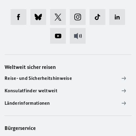
Weltweit sicher reisen
Reise- und Sicherheitshinweise
Konsulatfinder weltweit
Länderinformationen
Bürgerservice