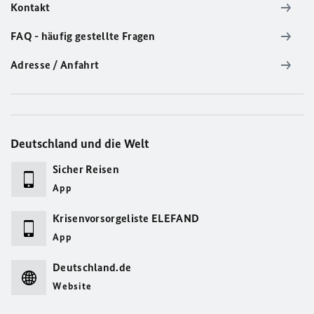
Kontakt
FAQ - häufig gestellte Fragen
Adresse / Anfahrt
Deutschland und die Welt
Sicher Reisen
App
Krisenvorsorgeliste ELEFAND
App
Deutschland.de
Website