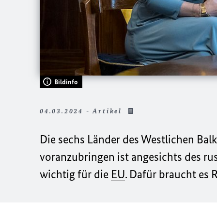
Bildinfo
04.03.2024 - Artikel
Die sechs Länder des Westlichen Balk
voranzubringen ist angesichts des ru
wichtig für die
EU
. Dafür braucht es