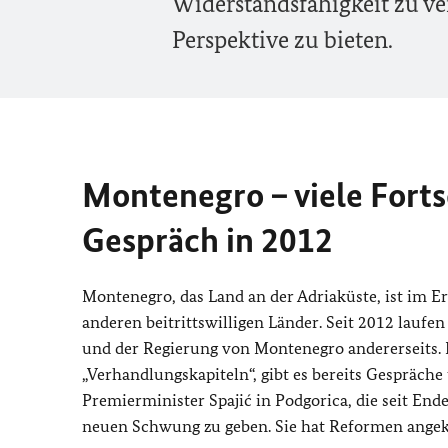
Widerstandsfähigkeit zu ve
Perspektive zu bieten.
Montenegro – viele Forts
Gespräch in 2012
Montenegro, das Land an der Adriaküste, ist im Er
anderen beitrittswilligen Länder. Seit 2012 lauf
und der Regierung von Montenegro andererseits. 
„Verhandlungskapiteln“, gibt es bereits Gespräc
Premierminister Spajić in Podgorica, die seit End
neuen Schwung zu geben. Sie hat Reformen angek