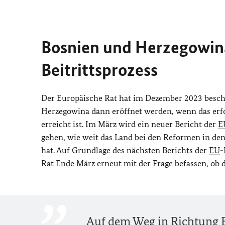
Bosnien und Herzegowin
Beitritts­prozess
Der Europäische Rat hat im Dezember 2023 beschl
Herzegowina dann eröffnet werden, wenn das erf
erreicht ist. Im März wird ein neuer Bericht der
E
gehen, wie weit das Land bei den Reformen in de
hat. Auf Grundlage des nächsten Berichts der
EU
-
Rat Ende März erneut mit der Frage befassen, ob 
Auf dem Weg in Richtung