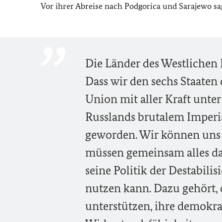
Vor ihrer Abreise nach Podgorica und Sarajewo sa
Die Länder des Westlichen
Dass wir den sechs Staaten
Union mit aller Kraft unter
Russlands brutalem Imperi
geworden. Wir können uns
müssen gemeinsam alles daf
seine Politik der Destabil
nutzen kann. Dazu gehört, 
unterstützen, ihre demokrat