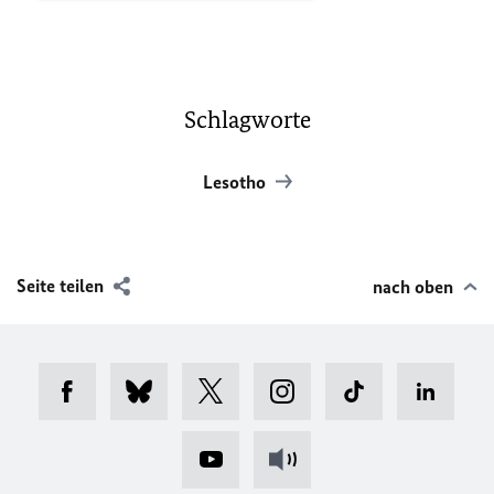
Schlagworte
Lesotho
Seite teilen
nach oben