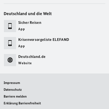
Deutschland und die Welt
Sicher Reisen
App
Krisenvorsorgeliste ELEFAND
App
Deutschland.de
Website
Impressum
Datenschutz
Barriere melden
Erklärung Barrierefreiheit