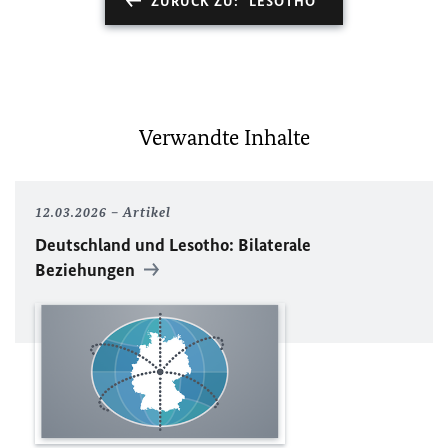
ZURÜCK ZU: "LESOTHO"
Verwandte Inhalte
12.03.2026
Artikel
Deutschland und Lesotho: Bilaterale
Beziehungen