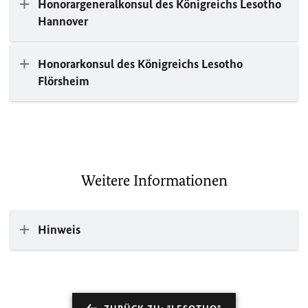
Honorargeneralkonsul des Königreichs Lesotho
Hannover
Honorarkonsul des Königreichs Lesotho
Flörsheim
Weitere Informationen
Hinweis