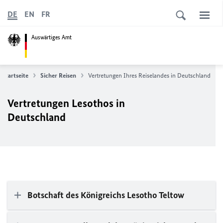
DE
EN
FR
Auswärtiges Amt
Startseite
Sicher Reisen
Vertretungen Ihres Reiselandes in Deutschland
Vertretungen Lesothos in
Deutschland
Botschaft des Königreichs Lesotho Teltow