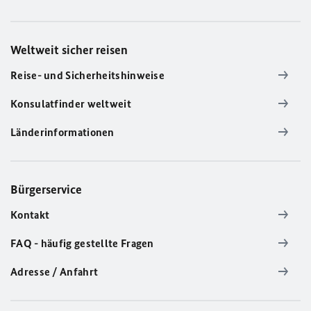
Weltweit sicher reisen
Reise- und Sicherheitshinweise
Konsulatfinder weltweit
Länderinformationen
Bürgerservice
Kontakt
FAQ - häufig gestellte Fragen
Adresse / Anfahrt