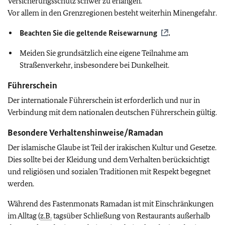
Versicherungsschutz schwer zu erlangen.
Vor allem in den Grenzregionen besteht weiterhin Minengefahr.
Beachten Sie die geltende
Reisewarnung
.
Meiden Sie grundsätzlich eine eigene Teilnahme am
Straßenverkehr, insbesondere bei Dunkelheit.
Führerschein
Der internationale Führerschein ist erforderlich und nur in
Verbindung mit dem nationalen deutschen Führerschein gültig.
Besondere Verhaltenshinweise/Ramadan
Der islamische Glaube ist Teil der irakischen Kultur und Gesetze.
Dies sollte bei der Kleidung und dem Verhalten berücksichtigt
und religiösen und sozialen Traditionen mit Respekt begegnet
werden.
Während des Fastenmonats Ramadan ist mit Einschränkungen
im Alltag (
z.B.
tagsüber Schließung von Restaurants außerhalb