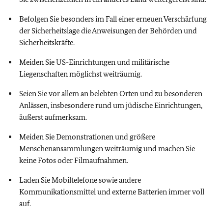
Befolgen Sie besonders im Fall einer erneuen Verschärfung
der Sicherheitslage die Anweisungen der Behörden und
Sicherheitskräfte.
Meiden Sie US-Einrichtungen und militärische
Liegenschaften möglichst weiträumig.
Seien Sie vor allem an belebten Orten und zu besonderen
Anlässen, insbesondere rund um jüdische Einrichtungen,
äußerst aufmerksam.
Meiden Sie Demonstrationen und größere
Menschenansammlungen weiträumig
und machen Sie
keine Fotos oder Filmaufnahmen.
Laden Sie Mobiltelefone sowie andere
Kommunikationsmittel und externe Batterien immer voll
auf.