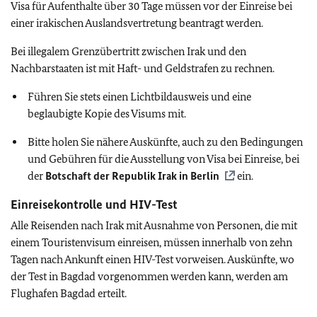
Visa für Aufenthalte über 30 Tage müssen vor der Einreise bei
einer irakischen Auslandsvertretung beantragt werden.
Bei illegalem Grenzübertritt zwischen Irak und den
Nachbarstaaten ist mit Haft- und Geldstrafen zu rechnen.
Führen Sie stets einen Lichtbildausweis und eine
beglaubigte Kopie des Visums mit.
Bitte holen Sie nähere Auskünfte, auch zu den Bedingungen
und Gebühren für die Ausstellung von Visa bei Einreise, bei
der
Botschaft der Republik Irak in Berlin
ein.
Einreisekontrolle und HIV-Test
Alle Reisenden nach Irak mit Ausnahme von Personen, die mit
einem Touristenvisum einreisen, müssen innerhalb von zehn
Tagen nach Ankunft einen HIV-Test vorweisen. Auskünfte, wo
der Test in Bagdad vorgenommen werden kann, werden am
Flughafen Bagdad erteilt.