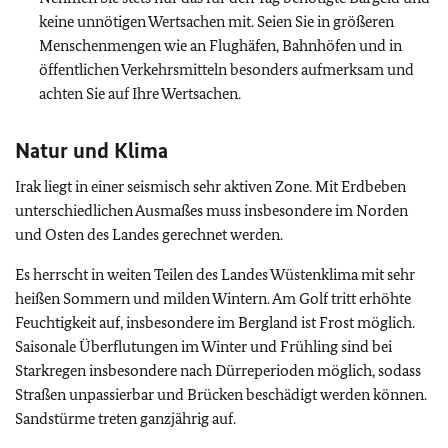
keine unnötigen Wertsachen mit. Seien Sie in größeren
Menschenmengen wie an Flughäfen, Bahnhöfen und in
öffentlichen Verkehrsmitteln besonders aufmerksam und
achten Sie auf Ihre Wertsachen.
Natur und Klima
Irak liegt in einer seismisch sehr aktiven Zone. Mit Erdbeben
unterschiedlichen Ausmaßes muss insbesondere im Norden
und Osten des Landes gerechnet werden.
Es herrscht in weiten Teilen des Landes Wüstenklima mit sehr
heißen Sommern und milden Wintern. Am Golf tritt erhöhte
Feuchtigkeit auf, insbesondere im Bergland ist Frost möglich.
Saisonale Überflutungen im Winter und Frühling sind bei
Starkregen insbesondere nach Dürreperioden möglich, sodass
Straßen unpassierbar und Brücken beschädigt werden können.
Sandstürme treten ganzjährig auf.