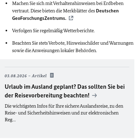
Machen Sie sich mit Verhaltenshinweisen bei Erdbeben
vertraut. Diese bieten die Merkblätter des
Deutschen
GeoForschungsZentrums.
Verfolgen Sie regelmäßig Wetterberichte.
Beachten Sie stets Verbote, Hinweisschilder und Warnungen
sowie die Anweisungen lokaler Behörden.
03.08.2026
Artikel
Urlaub im Ausland geplant? Das sollten Sie bei
der Reisevorbereitung beachten!
Die wichtigsten Infos für Ihre sichere Auslandsreise, zu den
Reise- und Sicherheitshinweisen und zur elektronischen
Reg…