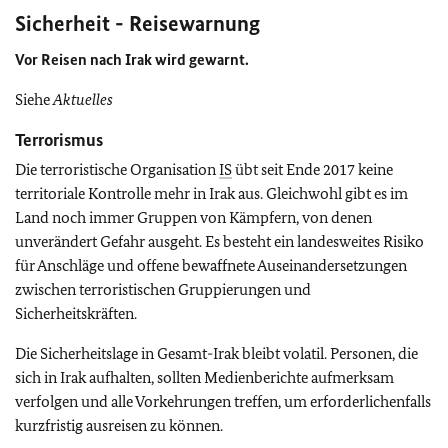
Sicherheit - Reisewarnung
Vor Reisen nach Irak wird
gewarnt.
Siehe
Aktuelles
Terrorismus
Die terroristische Organisation
IS
übt seit Ende 2017 keine
territoriale Kontrolle mehr in Irak aus. Gleichwohl gibt es im
Land noch immer Gruppen von Kämpfern, von denen
unverändert Gefahr ausgeht. Es besteht ein landesweites Risiko
für Anschläge und offene bewaffnete Auseinandersetzungen
zwischen terroristischen Gruppierungen und
Sicherheitskräften.
Die Sicherheitslage in Gesamt-Irak bleibt volatil. Personen, die
sich in Irak aufhalten, sollten Medienberichte aufmerksam
verfolgen und alle Vorkehrungen treffen, um erforderlichenfalls
kurzfristig ausreisen zu können.