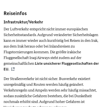
Reiseinfos
Infrastruktur/Verkehr
Der Luftverkehr entspricht nicht immer europäischen
Sicherheitsstandards. Aufgrund veränderter Sicherheitslagen
kann es immer wieder auch kurzfristig bei Reisen in den Irak,
aus dem Irak heraus oder bei Inlandsreisen zu
Flugstornierungen kommen. Die größte irakische
Fluggesellschaft Iraqi Airways steht zudem auf der
gemeinschaftlichen
Liste unsicherer Fluggesellschaften der
EU
.
Der Straßenverkehr ist nicht sicher. Busverkehr existiert
unregelmäßig und Routen werden häufig geändert.
Verkehrsregeln und Ampeln werden sehr häufig missachtet,
sodass zusätzliche Gefahren bestehen, die bei Dunkelheit
nochmals erhöht sind. Aufgrund hoher Gefahren ist