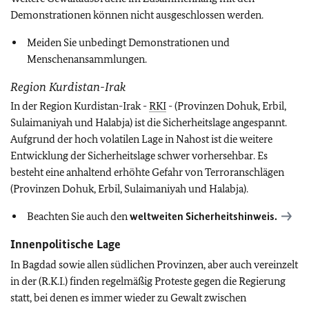
Demonstrationen können nicht ausgeschlossen werden.
Meiden Sie unbedingt Demonstrationen und
Menschenansammlungen.
Region Kurdistan-Irak
In der Region Kurdistan-Irak -
RKI
- (Provinzen Dohuk, Erbil,
Sulaimaniyah und Halabja) ist die Sicherheitslage angespannt.
Aufgrund der hoch volatilen Lage in Nahost ist die weitere
Entwicklung der Sicherheitslage schwer vorhersehbar. Es
besteht eine anhaltend erhöhte Gefahr von Terroranschlägen
(Provinzen Dohuk, Erbil, Sulaimaniyah und Halabja).
Beachten Sie auch den
weltweiten Sicherheitshinweis.
Innenpolitische Lage
In Bagdad sowie allen südlichen Provinzen, aber auch vereinzelt
in der (R.K.I.) finden regelmäßig Proteste gegen die Regierung
statt, bei denen es immer wieder zu Gewalt zwischen