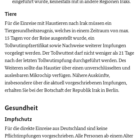
eingeführt wurde, keinesfalls mit in andere Regionen Iraks.
Tiere
Für die Einreise mit Haustieren nach Irak müssen ein
Tiergesundheitszeugnis, welches in einem Zeitraum von max.
15 Tagen vor der Reise ausgestellt wurde, ein
Tollwutimpfzertifikat sowie Nachweise weiterer Impfungen
vorgelegt werden. Der Tollwuttest darf nicht weniger als 21 Tage
nach der letzten Tollwutimpfung durchgeführt werden. Des
Weiteren sollte das Haustier über einen unverschlüsselten und
auslesbaren Mikrochip verfügen. Nähere Auskünfte,
insbesondere über die aktuell vorgeschriebenen Impfungen,
erhalten Sie bei der Botschaft der Republik Irak in Berlin.
Gesundheit
Impfschutz
Für die direkte Einreise aus Deutschland sind keine
Pflichtimpfungen vorgeschrieben. Alle Personen ab einem Alter