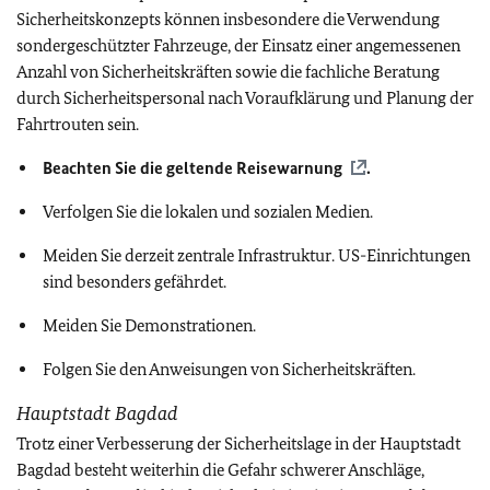
Sicherheitskonzepts können insbesondere die Verwendung
sondergeschützter Fahrzeuge, der Einsatz einer angemessenen
Anzahl von Sicherheitskräften sowie die fachliche Beratung
durch Sicherheitspersonal nach Voraufklärung und Planung der
Fahrtrouten sein.
Beachten Sie die geltende
Reisewarnung
.
Verfolgen Sie die lokalen und sozialen Medien.
Meiden Sie derzeit zentrale Infrastruktur. US-Einrichtungen
sind besonders gefährdet.
Meiden Sie Demonstrationen.
Folgen Sie den Anweisungen von Sicherheitskräften.
Hauptstadt Bagdad
Trotz einer Verbesserung der Sicherheitslage in der Hauptstadt
Bagdad besteht weiterhin die Gefahr schwerer Anschläge,