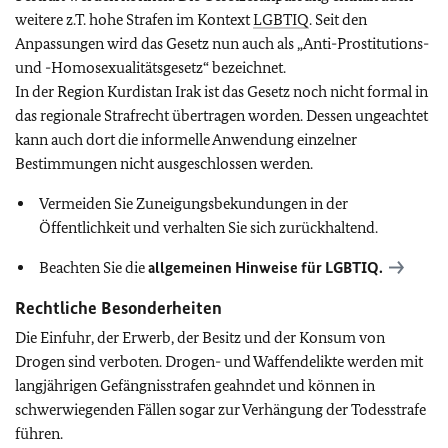
weitere z.T. hohe Strafen im Kontext
LGBTIQ
. Seit den
Anpassungen wird das Gesetz nun auch als „Anti-Prostitutions-
und -Homosexualitätsgesetz“ bezeichnet.
In der Region Kurdistan Irak ist das Gesetz noch nicht formal in
das regionale Strafrecht übertragen worden. Dessen ungeachtet
kann auch dort die informelle Anwendung einzelner
Bestimmungen nicht ausgeschlossen werden.
Vermeiden Sie Zuneigungsbekundungen in der
Öffentlichkeit und verhalten Sie sich zurückhaltend.
Beachten Sie die
allgemeinen Hinweise für
LGBTIQ
.
Rechtliche Besonderheiten
Die Einfuhr, der Erwerb, der Besitz und der Konsum von
Drogen sind verboten. Drogen- und Waffendelikte werden mit
langjährigen Gefängnisstrafen geahndet und können in
schwerwiegenden Fällen sogar zur Verhängung der Todesstrafe
führen.