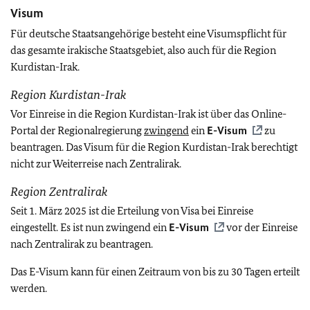
Visum
Für deutsche Staatsangehörige besteht eine Visumspflicht für
das gesamte irakische Staatsgebiet, also auch für die Region
Kurdistan-Irak.
Region Kurdistan-Irak
Vor Einreise in die Region Kurdistan-Irak ist über das Online-
Portal der Regionalregierung
zwingend
ein
E-Visum
zu
beantragen. Das Visum für die Region Kurdistan-Irak berechtigt
nicht zur Weiterreise nach Zentralirak.
Region Zentralirak
Seit 1. März 2025 ist die Erteilung von Visa bei Einreise
eingestellt.
Es ist nun zwingend ein
E-Visum
vor der Einreise
nach Zentralirak zu beantragen.
Das E-Visum kann für einen Zeitraum von bis zu 30 Tagen erteilt
werden.