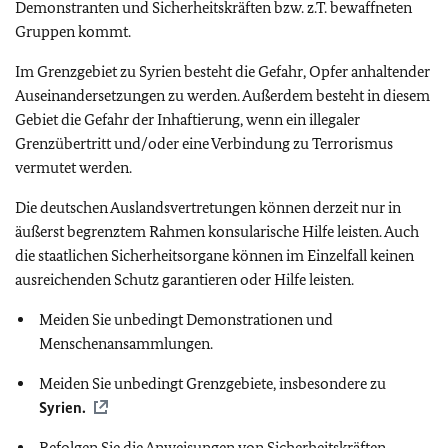
Demonstranten und Sicherheitskräften bzw. z.T. bewaffneten
Gruppen kommt.
Im Grenzgebiet zu Syrien besteht die Gefahr, Opfer anhaltender
Auseinandersetzungen zu werden. Außerdem besteht in diesem
Gebiet die Gefahr der Inhaftierung, wenn ein illegaler
Grenzübertritt und/oder eine Verbindung zu Terrorismus
vermutet werden.
Die deutschen Auslandsvertretungen können derzeit nur in
äußerst begrenztem Rahmen konsularische Hilfe leisten. Auch
die staatlichen Sicherheitsorgane können im Einzelfall keinen
ausreichenden Schutz garantieren oder Hilfe leisten.
Meiden Sie unbedingt Demonstrationen und
Menschenansammlungen.
Meiden Sie unbedingt Grenzgebiete, insbesondere zu
Syrien.
Befolgen Sie die Anweisungen von Sicherheitskräften.