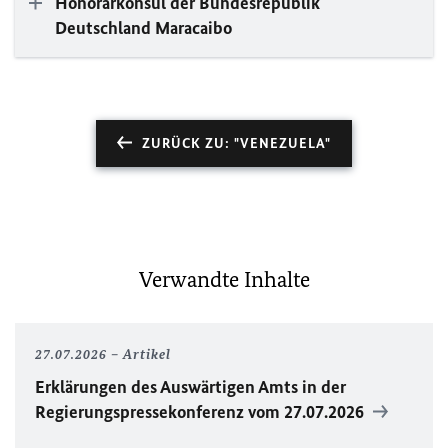
Honorarkonsul der Bundesrepublik
Deutschland Maracaibo
ZURÜCK ZU: "VENEZUELA"
Verwandte Inhalte
27.07.2026
Artikel
Erklärungen des Auswärtigen Amts in der
Regierungspressekonferenz vom 27.07.2026