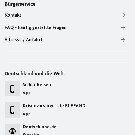
Bürgerservice
Kontakt
FAQ - häufig gestellte Fragen
Adresse / Anfahrt
Deutschland und die Welt
Sicher Reisen
App
Krisenvorsorgeliste ELEFAND
App
Deutschland.de
Website