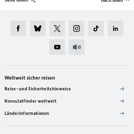
nach oben
Weltweit sicher reisen
Reise- und Sicherheitshinweise
Konsulatfinder weltweit
Länderinformationen