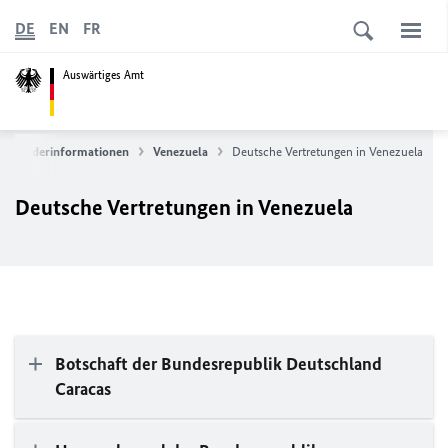
DE
EN
FR
Auswärtiges Amt
Länderinformationen
Venezuela
Deutsche Vertretungen in Venezuela
Deutsche Vertretungen in Venezuela
Botschaft der Bundesrepublik Deutschland
Caracas