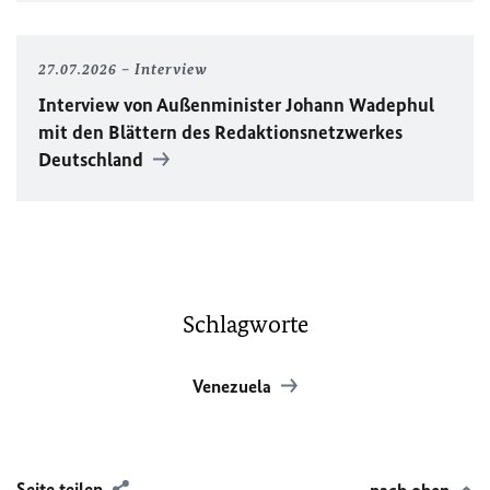
27.07.2026
Interview
Interview von Außenminister Johann Wadephul
mit den Blättern des Redaktionsnetzwerkes
Deutschland
Schlagworte
Venezuela
Seite teilen