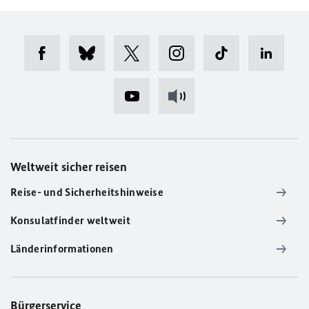
Weltweit sicher reisen
Reise- und Sicherheitshinweise
Konsulatfinder weltweit
Länderinformationen
Bürgerservice