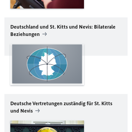
Deutschland und St. Kitts und Nevis: Bilaterale
Beziehungen
Deutsche Vertretungen zuständig für St. Kitts
und Nevis