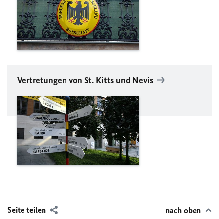
Vertretungen von St. Kitts und Nevis
Seite teilen
nach oben