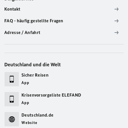
Kontakt
FAQ - häufig gestellte Fragen
Adresse / Anfahrt
Deutschland und die Welt
Sicher Reisen
App
Krisenvorsorgeliste ELEFAND
App
Deutschland.de
Website