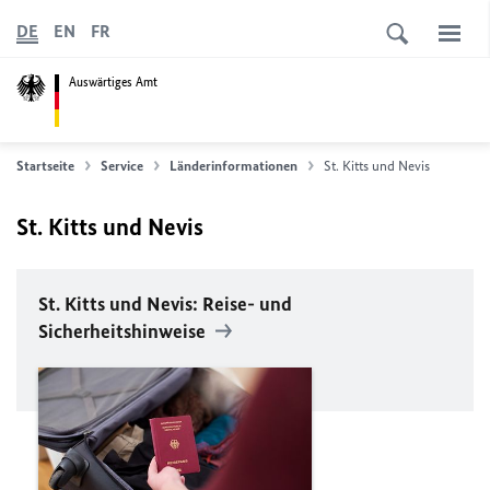
DE
EN
FR
Auswärtiges Amt
Startseite
Service
Länderinformationen
St. Kitts und Nevis
St. Kitts und Nevis
St. Kitts und Nevis: Reise- und
Sicherheitshinweise