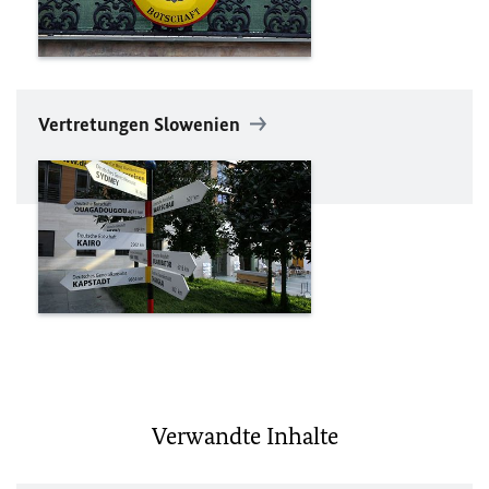
Vertretungen Slowenien
Verwandte Inhalte