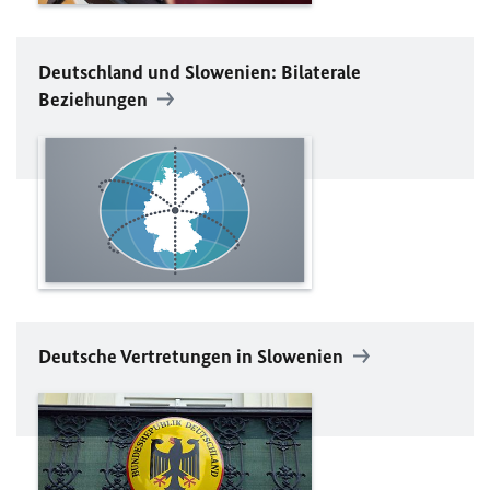
Deutschland und Slowenien: Bilaterale
Beziehungen
Deutsche Vertretungen in Slowenien