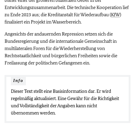
bisher einer der größeren bilateralen Geber in der
Entwicklungszusammenarbeit. Die technische Kooperation lief
zu Ende 2023 aus; die Kreditanstalt für Wiederaufbau (
KfW
)
finalisiert ein Projekt im Wasserbereich.
Angesichts der andauernden Repression setzen sich die
Bundesregierung und die internationale Gemeinschaft in
multilateralen Foren für die Wiederherstellung von
Rechtsstaatlichkeit und bürgerlichen Freiheiten sowie die
Freilassung der politischen Gefangenen ein.
Info
Dieser Text stellt eine Basisinformation dar. Er wird
regelmäßig aktualisiert. Eine Gewähr für die Richtigkeit
und Vollständigkeit der Angaben kann nicht
übernommen werden.