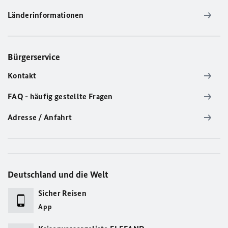
Länderinformationen
Bürgerservice
Kontakt
FAQ - häufig gestellte Fragen
Adresse / Anfahrt
Deutschland und die Welt
Sicher Reisen
App