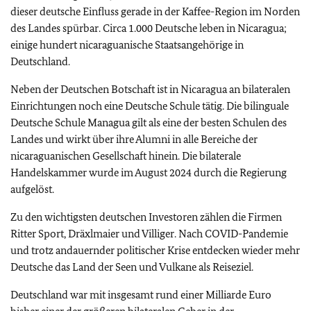
dieser deutsche Einfluss gerade in der Kaffee-Region im Norden
des Landes spürbar. Circa 1.000 Deutsche leben in Nicaragua;
einige hundert nicaraguanische Staatsangehörige in
Deutschland.
Neben der Deutschen Botschaft ist in Nicaragua an bilateralen
Einrichtungen noch eine Deutsche Schule tätig. Die bilinguale
Deutsche Schule Managua gilt als eine der besten Schulen des
Landes und wirkt über ihre Alumni in alle Bereiche der
nicaraguanischen Gesellschaft hinein. Die bilaterale
Handelskammer wurde im August 2024 durch die Regierung
aufgelöst.
Zu den wichtigsten deutschen Investoren zählen die Firmen
Ritter Sport, Dräxlmaier und Villiger. Nach COVID-Pandemie
und trotz andauernder politischer Krise entdecken wieder mehr
Deutsche das Land der Seen und Vulkane als Reiseziel.
Deutschland war mit insgesamt rund einer Milliarde Euro