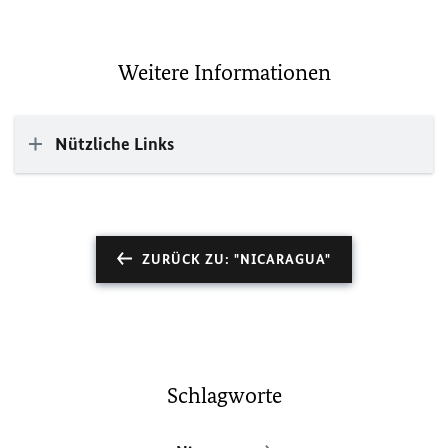
Weitere Informationen
Nützliche Links
ZURÜCK ZU: "NICARAGUA"
Schlagworte