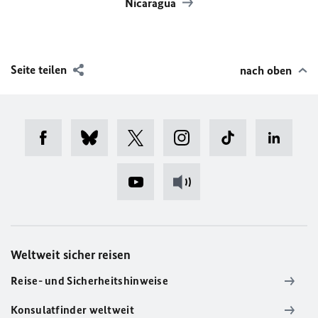
Nicaragua
Seite teilen
nach oben
Weltweit sicher reisen
Reise- und Sicherheitshinweise
Konsulatfinder weltweit