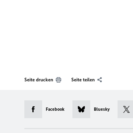
Seite drucken
Seite teilen
Facebook
Bluesky