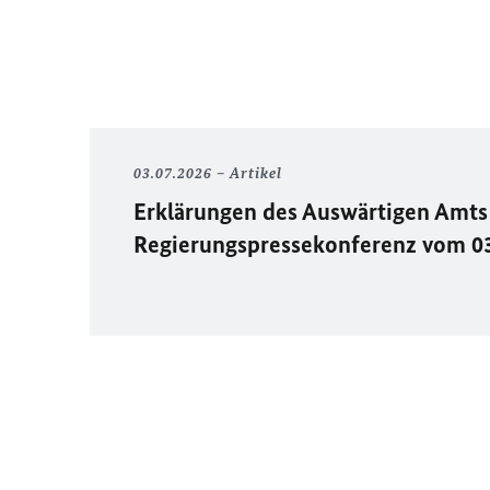
03.07.2026
Artikel
Erklärungen des Auswärtigen Amts 
Regierungspressekonferenz vom 0