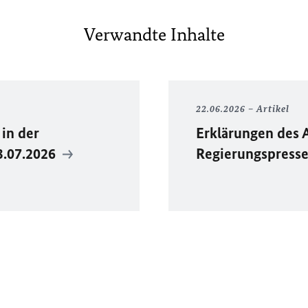
Verwandte Inhalte
22.06.2026
Artikel
in der
Erklärungen des 
3.07.2026
Regierungspress