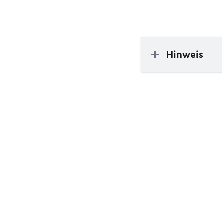
Hinweis