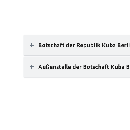
Botschaft der Republik Kuba Berl
Außenstelle der Botschaft Kuba 