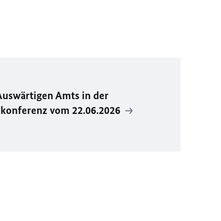
Auswärtigen Amts in der
ekonferenz vom 22.06.2026