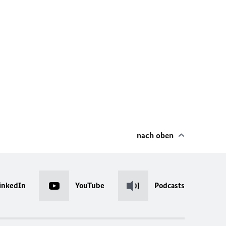
nach oben
inkedIn
YouTube
Podcasts