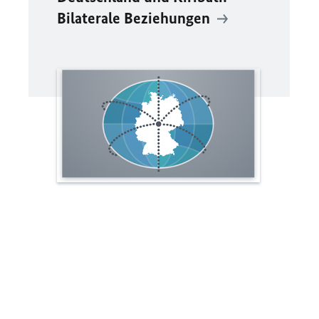
Bilaterale Beziehungen