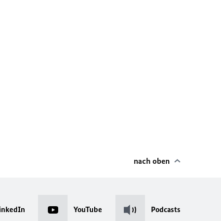
nach oben
inkedIn
YouTube
Podcasts