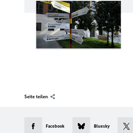
Seite teilen
Facebook
Bluesky