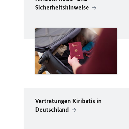
Sicherheitshinweise
Vertretungen Kiribatis in
Deutschland