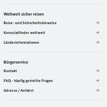
Weltweit sicher reisen
Reise- und Sicherheitshinweise
Konsulatfinder weltweit
Länderinformationen
Bürgerservice
Kontakt
FAQ - häufig gestellte Fragen
Adresse / Anfahrt