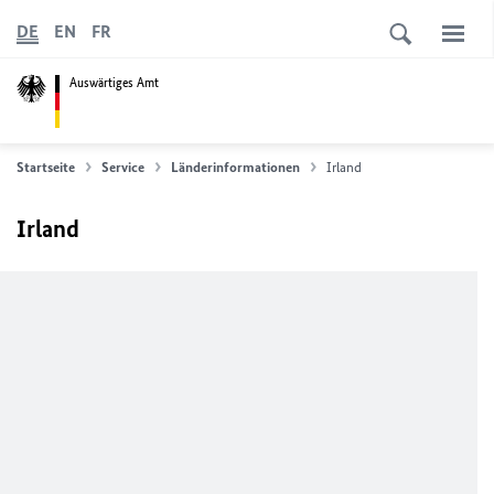
DE
EN
FR
Auswärtiges Amt
Startseite
Service
Länderinformationen
Irland
Irland