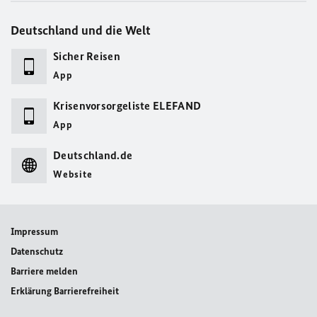
Deutschland und die Welt
Sicher Reisen
App
Krisenvorsorgeliste ELEFAND
App
Deutschland.de
Website
Impressum
Datenschutz
Barriere melden
Erklärung Barrierefreiheit