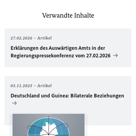
Verwandte Inhalte
27.02.2026
Artikel
Erklärungen des Auswärtigen Amts in der
Regierungspressekonferenz vom 27.02.2026
03.11.2025
Artikel
Deutschland und Guinea: Bilaterale Beziehungen