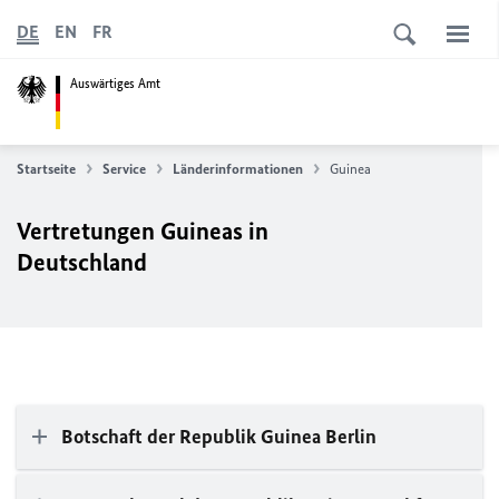
DE
EN
FR
Auswärtiges Amt
Startseite
Service
Länderinformationen
Guinea
Vertretungen Guineas in
Deutschland
Botschaft der Republik Guinea Berlin