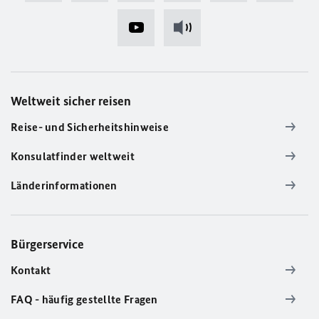
Weltweit sicher reisen
Reise- und Sicherheitshinweise
Konsulatfinder weltweit
Länderinformationen
Bürgerservice
Kontakt
FAQ - häufig gestellte Fragen