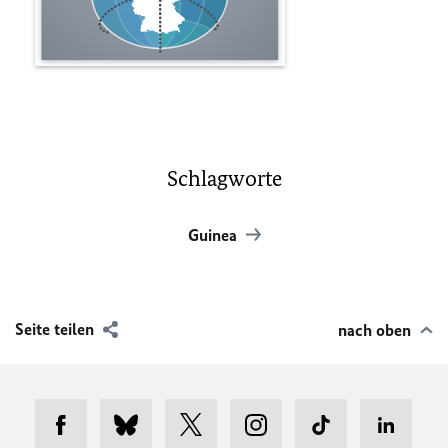
Schlagworte
Guinea
Seite teilen
nach oben