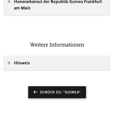
Honorarkonsul der Republik Guinea Frankfurt
am Main
Weitere Informationen
Hinweis
ZURÜCK ZU: "GUINEA"