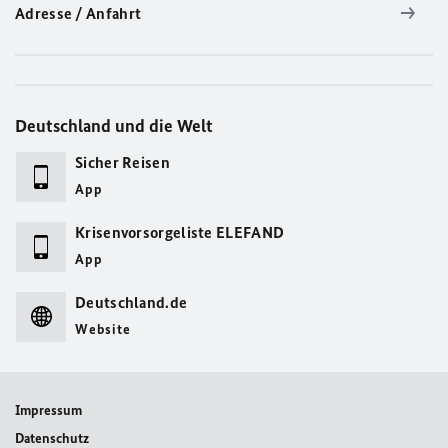
Adresse / Anfahrt
Deutschland und die Welt
Sicher Reisen
App
Krisenvorsorgeliste ELEFAND
App
Deutschland.de
Website
Impressum
Datenschutz