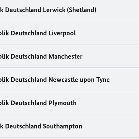
k Deutschland Lerwick (Shetland)
lik Deutschland Liverpool
blik Deutschland Manchester
lik Deutschland Newcastle upon Tyne
blik Deutschland Plymouth
ik Deutschland Southampton