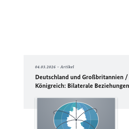
04.03.2026
Artikel
Deutschland und Großbritannien / 
Königreich: Bilaterale Beziehunge