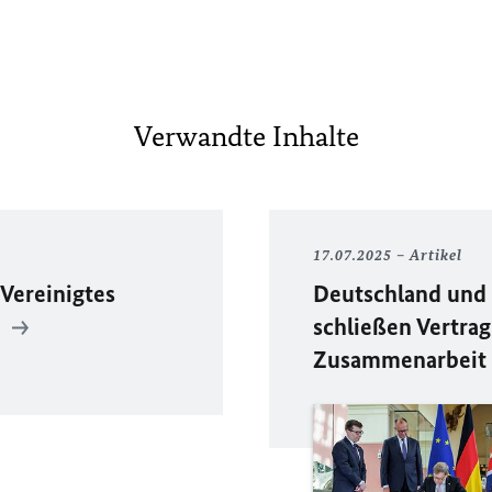
Verwandte Inhalte
17.07.2025
Artikel
Vereinigtes
Deutschland und 
n
schließen Vertrag
Zusammenarbeit