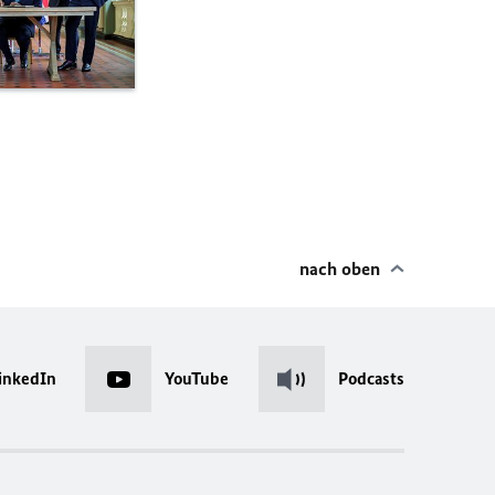
nach oben
inkedIn
YouTube
Podcasts