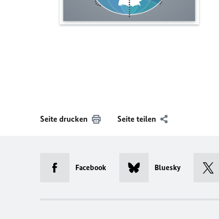
Seite drucken
Seite teilen
Facebook
Bluesky