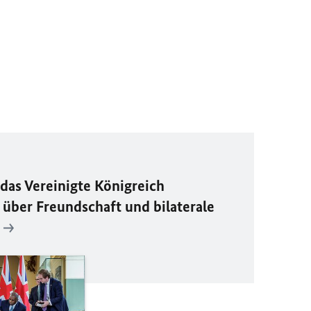
das Vereinigte Königreich
 über Freundschaft und bilaterale