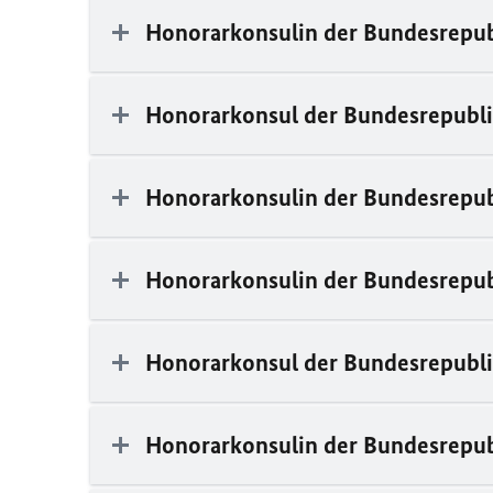
Honorarkonsulin der Bundesrepub
Honorarkonsul der Bundesrepubli
Honorarkonsulin der Bundesrepub
Honorarkonsulin der Bundesrepub
Honorarkonsul der Bundesrepubl
Honorarkonsulin der Bundesrepub