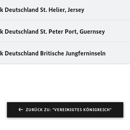
 Deutschland St. Helier, Jersey
 Deutschland St. Peter Port, Guernsey
 Deutschland Britische Jungferninseln
ZURÜCK ZU: "VEREINIGTES KÖNIGREICH"