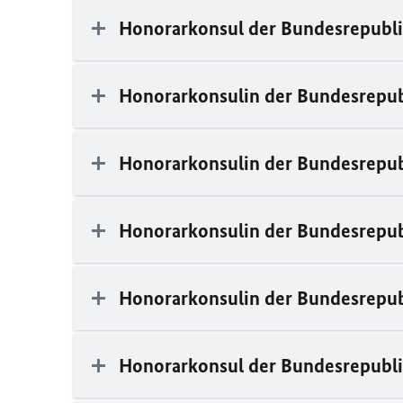
Honorarkonsul der Bundesrepubli
Honorarkonsulin der Bundesrepub
Honorarkonsulin der Bundesrepu
Honorarkonsulin der Bundesrepub
Honorarkonsulin der Bundesrepu
Honorarkonsul der Bundesrepubl