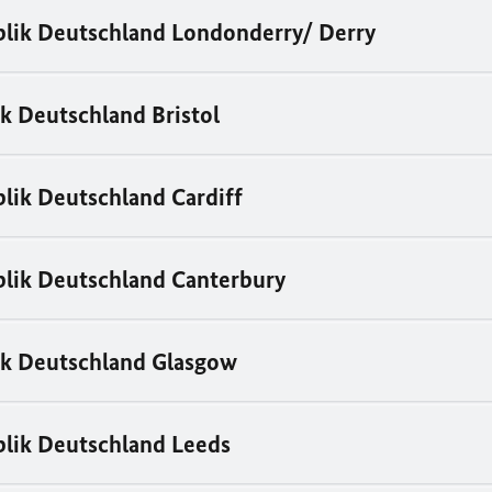
lik Deutschland Londonderry/ Derry
k Deutschland Bristol
lik Deutschland Cardiff
lik Deutschland Canterbury
ik Deutschland Glasgow
lik Deutschland Leeds