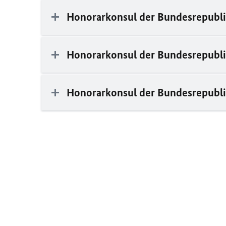
Honorarkonsul der Bundesrepublik
Honorarkonsul der Bundesrepublik
Honorarkonsul der Bundesrepublik