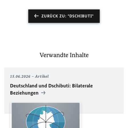
ZURÜCK ZU: "DSCHIBUTI"
Verwandte Inhalte
15.06.2026
Artikel
Deutschland und Dschibuti: Bilaterale
Beziehungen