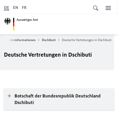
DE
EN
FR
Auswärtiges Amt
Länderinformationen
Dschibuti
Deutsche Vertretungen in Dschibuti
Deutsche Vertretungen in Dschibuti
Botschaft der Bundesrepublik Deutschland
Dschibuti