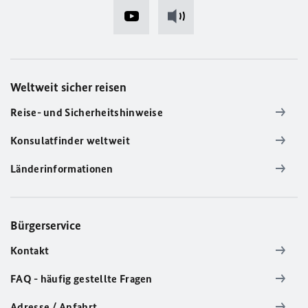
Weltweit sicher reisen
Reise- und Sicherheitshinweise
Konsulatfinder weltweit
Länderinformationen
Bürgerservice
Kontakt
FAQ - häufig gestellte Fragen
Adresse / Anfahrt