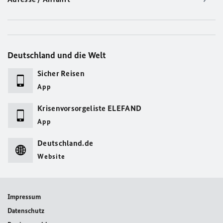
Deutschland und die Welt
Sicher Reisen
App
Krisenvorsorgeliste ELEFAND
App
Deutschland.de
Website
Impressum
Datenschutz