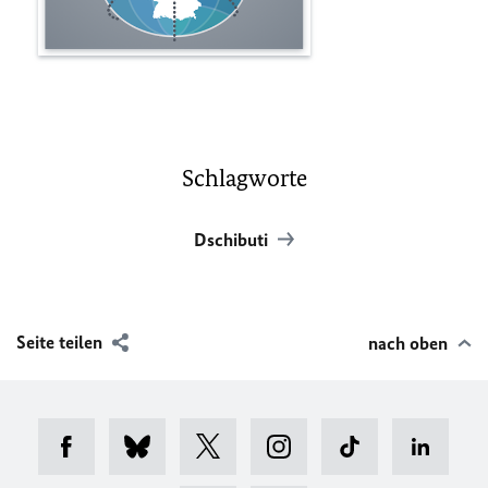
Schlagworte
Dschibuti
Seite teilen
nach oben