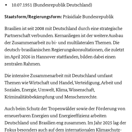
10.07.1951 (Bundesrepublik Deutschland)
Staatsform/Regierungsform:
Präsidiale Bundesrepublik
Brasilien ist seit 2008 mit Deutschland durch eine strategische
Partnerschaft verbunden. Kernanliegen ist der weitere Ausbau
der Zusammenarbeit zu bi- und multilateralen Themen. Die
deutsch-brasilianischen Regierungskonsultationen, die zuletzt
im April 2026 in Hannover stattfanden, bilden dabei einen
zentralen Rahmen.
Die intensive Zusammenarbeit mit Deutschland umfasst
Themen wie Wirtschaft und Handel, Verteidigung, Arbeit und
Soziales, Energie, Umwelt, Klima, Wissenschaft,
Kriminalitätsbekämpfung
und Menschenrechte.
Auch beim Schutz der Tropenwälder sowie der Förderung von
erneuerbaren Energien und Energieeffizienz arbeiten
Deutschland und Brasilien eng zusammen. Im Jahr 2025 lag der
Fokus besonders auch auf dem internationalen Klimaschutz-