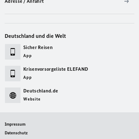
Adresse / Anfahrt
Deutschland und die Welt
Sicher Reisen
App
Krisenvorsorgeliste ELEFAND
App
Deutschland.de
Website
Impressum
Datenschutz