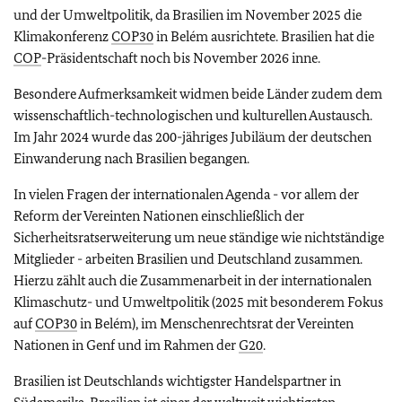
und der Umweltpolitik, da Brasilien im November 2025 die
Klimakonferenz
COP30
in Belém ausrichtete. Brasilien hat die
COP
-Präsidentschaft noch bis November 2026 inne.
Besondere Aufmerksamkeit widmen beide Länder zudem dem
wissenschaftlich-technologischen und kulturellen Austausch.
Im Jahr 2024 wurde das 200-jähriges Jubiläum der deutschen
Einwanderung nach Brasilien begangen.
In vielen Fragen der internationalen Agenda - vor allem der
Reform der Vereinten Nationen einschließlich der
Sicherheitsratserweiterung um neue ständige wie nichtständige
Mitglieder - arbeiten Brasilien und Deutschland zusammen.
Hierzu zählt auch die Zusammenarbeit in der internationalen
Klimaschutz- und Umweltpolitik (2025 mit besonderem Fokus
auf
COP30
in Belém), im Menschenrechtsrat der Vereinten
Nationen in Genf und im Rahmen der
G20
.
Brasilien ist Deutschlands wichtigster Handelspartner in