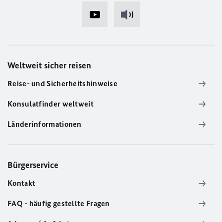
Weltweit sicher reisen
Reise- und Sicherheitshinweise
Konsulatfinder weltweit
Länderinformationen
Bürgerservice
Kontakt
FAQ - häufig gestellte Fragen