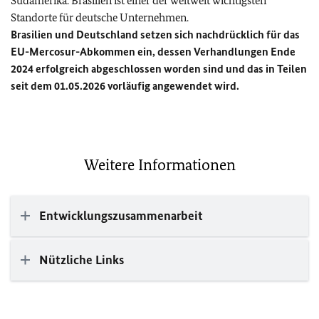
Südamerika. Brasilien ist einer der weltweit wichtigsten
Standorte für deutsche Unternehmen.
Brasilien und Deutschland setzen sich nachdrücklich für das
EU
-Mercosur-Abkommen ein, dessen Verhandlungen Ende
2024 erfolgreich abgeschlossen worden sind und das in Teilen
seit dem 01.05.2026 vorläufig angewendet wird.
Weitere Informationen
Entwicklungszusammenarbeit
Nützliche Links