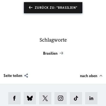
ZURÜCK ZU: "BRASILIEN"
Schlagworte
Brasilien
Seite teilen
nach oben