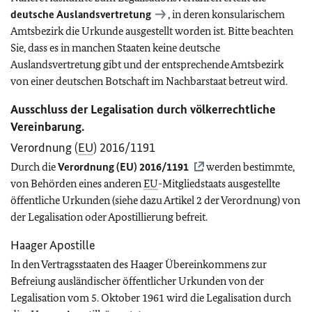
deutsche Auslandsvertretung
, in deren konsularischem
Amtsbezirk die Urkunde ausgestellt worden ist. Bitte beachten
Sie, dass es in manchen Staaten keine deutsche
Auslandsvertretung gibt und der entsprechende Amtsbezirk
von einer deutschen Botschaft im Nachbarstaat betreut wird.
Ausschluss der Legalisation durch völkerrechtliche
Vereinbarung.
Verordnung (
EU
) 2016/1191
Durch die
Verordnung (
EU
) 2016/1191
werden bestimmte,
von Behörden eines anderen
EU
-Mitgliedstaats ausgestellte
öffentliche Urkunden (siehe dazu Artikel 2 der Verordnung) von
der Legalisation oder Apostillierung befreit.
Haager Apostille
In den Vertragsstaaten des Haager Übereinkommens zur
Befreiung ausländischer öffentlicher Urkunden von der
Legalisation vom 5. Oktober 1961 wird die Legalisation durch