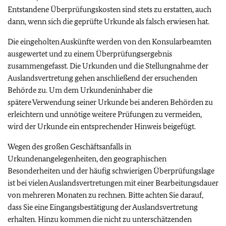
Entstandene Überprüfungskosten sind stets zu erstatten, auch
dann, wenn sich die geprüfte Urkunde als falsch erwiesen hat.
Die eingeholten Auskünfte werden von den Konsularbeamten
ausgewertet und zu einem Überprüfungsergebnis
zusammengefasst. Die Urkunden und die Stellungnahme der
Auslandsvertretung gehen anschließend der ersuchenden
Behörde zu. Um dem Urkundeninhaber die
spätere Verwendung seiner Urkunde bei anderen Behörden zu
erleichtern und unnötige weitere Prüfungen zu vermeiden,
wird der Urkunde ein entsprechender Hinweis beigefügt.
Wegen des großen Geschäftsanfalls in
Urkundenangelegenheiten, den geographischen
Besonderheiten und der häufig schwierigen Überprüfungslage
ist bei vielen Auslandsvertretungen mit einer Bearbeitungsdauer
von mehreren Monaten zu rechnen. Bitte achten Sie darauf,
dass Sie eine Eingangsbestätigung der Auslandsvertretung
erhalten. Hinzu kommen die nicht zu unterschätzenden