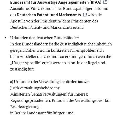
Bundesamt für Auswärtige Angelegenheiten (
BfAA
)
Ausnahme: Für Urkunden des Bundespatentgerichts und
des
Deutschen Patent- und Markenamts
wird die
Apostille von der Präsidentin/ dem Präsidenten des
Deutschen Patent- und Markenamts erteilt.
Urkunden der deutschen Bundesländer:
In den Bundesländern ist die Zuständigkeit nicht einheitlich
geregelt. Daher wird im konkreten Fall empfohlen, sich
beim Aussteller der Urkunde zu erkundigen, durch wen die
„Haager Apostille“ erteilt werden kann. In der Regel sind
zuständig für:
a) Urkunden der Verwaltungsbehörden (außer
Justizverwaltungsbehörden):
Ministerien (Senatsverwaltungen) für Inneres;
Regierungspräsidenten; Präsident des Verwaltungsbezirks;
Bezirksregierung;
in Berlin: Landesamt für Bürger- und