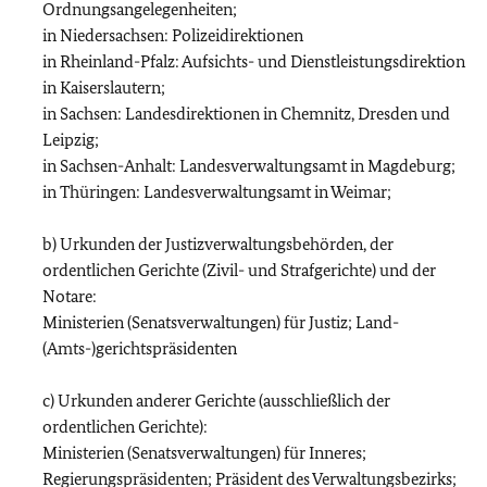
Ordnungsangelegenheiten;
in Niedersachsen: Polizeidirektionen
in Rheinland-Pfalz: Aufsichts- und Dienstleistungsdirektion
in Kaiserslautern;
in Sachsen: Landesdirektionen in Chemnitz, Dresden und
Leipzig;
in Sachsen-Anhalt: Landesverwaltungsamt in Magdeburg;
in Thüringen: Landesverwaltungsamt in Weimar;
b) Urkunden der Justizverwaltungsbehörden, der
ordentlichen Gerichte (Zivil- und Strafgerichte) und der
Notare:
Ministerien (Senatsverwaltungen) für Justiz; Land-
(Amts-)gerichtspräsidenten
c) Urkunden anderer Gerichte (ausschließlich der
ordentlichen Gerichte):
Ministerien (Senatsverwaltungen) für Inneres;
Regierungspräsidenten; Präsident des Verwaltungsbezirks;