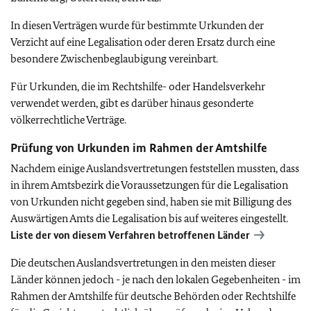
In diesen Verträgen wurde für bestimmte Urkunden der
Verzicht auf eine Legalisation oder deren Ersatz durch eine
besondere Zwischenbeglaubigung vereinbart.
Für Urkunden, die im Rechtshilfe- oder Handelsverkehr
verwendet werden, gibt es darüber hinaus gesonderte
völkerrechtliche Verträge.
Prüfung von Urkunden im Rahmen der Amtshilfe
Nachdem einige Auslandsvertretungen feststellen mussten, dass
in ihrem Amtsbezirk die Voraussetzungen für die Legalisation
von Urkunden nicht gegeben sind, haben sie mit Billigung des
Auswärtigen Amts die Legalisation bis auf weiteres eingestellt.
Liste der von diesem Verfahren betroffenen Länder
Die deutschen Auslandsvertretungen in den meisten dieser
Länder können jedoch - je nach den lokalen Gegebenheiten - im
Rahmen der Amtshilfe für deutsche Behörden oder Rechtshilfe