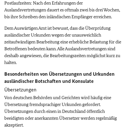
Postlaufzeiten: Nach den Erfahrungen der
Auslandsvertretungen dauert es oftmals zwei bis drei Wochen,
bis ihre Schreiben den inländischen Empfänger erreichen.
Dem Auswärtigen Amt ist bewusst, dass die Überprüfung
ausländischer Urkunden wegen der unausweichlich
zeitaufwändigen Bearbeitung eine erhebliche Belastung für die
Betroffenen bedeuten kann. Alle Auslandsvertretungen sind
deshalb angewiesen, die Bearbeitungszeiten möglichst kurz zu
halten.
Besonderheiten von Übersetzungen und Urkunden
ausländischer Botschaften und Konsulate
Übersetzungen
Von deutschen Behörden und Gerichten wird häufig eine
Übersetzung fremdsprachiger Urkunden gefordert.
Übersetzungen durch einen in Deutschland öffentlich
beeidigten oder anerkannten Übersetzer werden regelmäßig
akzeptiert.