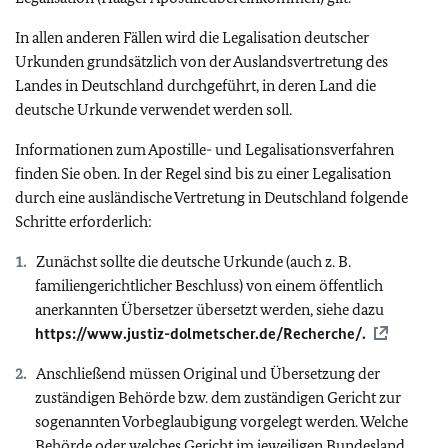
In allen anderen Fällen wird die Legalisation deutscher
Urkunden grundsätzlich von der Auslandsvertretung des
Landes in Deutschland durchgeführt, in deren Land die
deutsche Urkunde verwendet werden soll.
Informationen zum Apostille- und Legalisationsverfahren
finden Sie oben. In der Regel sind bis zu einer Legalisation
durch eine ausländische Vertretung in Deutschland folgende
Schritte erforderlich:
Zunächst sollte die deutsche Urkunde (auch z. B.
familiengerichtlicher Beschluss) von einem öffentlich
anerkannten Übersetzer übersetzt werden, siehe dazu
https://www.justiz-dolmetscher.de/Recherche/.
Anschließend müssen Original und Übersetzung der
zuständigen Behörde bzw. dem zuständigen Gericht zur
sogenannten Vorbeglaubigung vorgelegt werden. Welche
Behörde oder welches Gericht im jeweiligen Bundesland