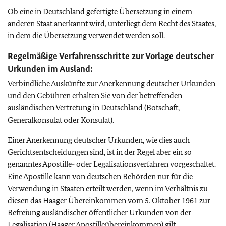
Ob eine in Deutschland gefertigte Übersetzung in einem
anderen Staat anerkannt wird, unterliegt dem Recht des Staates,
in dem die Übersetzung verwendet werden soll.
Regelmäßige Verfahrensschritte zur Vorlage deutscher
Urkunden im Ausland:
Verbindliche Auskünfte zur Anerkennung deutscher Urkunden
und den Gebühren erhalten Sie von der betreffenden
ausländischen Vertretung in Deutschland (Botschaft,
Generalkonsulat oder Konsulat).
Einer Anerkennung deutscher Urkunden, wie dies auch
Gerichtsentscheidungen sind, ist in der Regel aber ein so
genanntes Apostille- oder Legalisationsverfahren vorgeschaltet.
Eine Apostille kann von deutschen Behörden nur für die
Verwendung in Staaten erteilt werden, wenn im Verhältnis zu
diesen das Haager Übereinkommen vom 5. Oktober 1961 zur
Befreiung ausländischer öffentlicher Urkunden von der
Legalisation (Haager Apostilleübereinkommen) gilt.