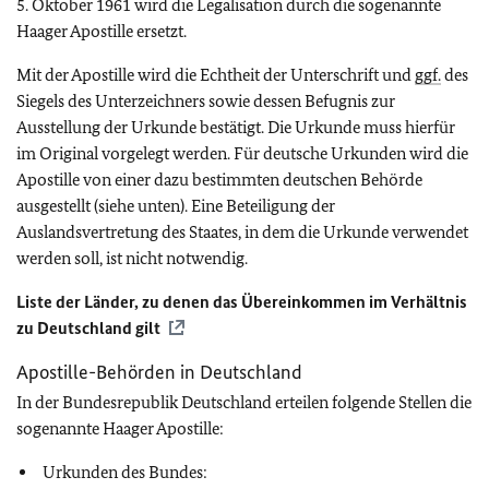
5. Oktober 1961 wird die Legalisation durch die sogenannte
Haager Apostille ersetzt.
Mit der Apostille wird die Echtheit der Unterschrift und
ggf.
des
Siegels des Unterzeichners sowie dessen Befugnis zur
Ausstellung der Urkunde bestätigt. Die Urkunde muss hierfür
im Original vorgelegt werden. Für deutsche Urkunden wird die
Apostille von einer dazu bestimmten deutschen Behörde
ausgestellt (siehe unten). Eine Beteiligung der
Auslandsvertretung des Staates, in dem die Urkunde verwendet
werden soll, ist nicht notwendig.
Liste der Länder, zu denen das Übereinkommen im Verhältnis
zu Deutschland gilt
Apostille-Behörden in Deutschland
In der Bundesrepublik Deutschland erteilen folgende Stellen die
sogenannte Haager Apostille:
Urkunden des Bundes: