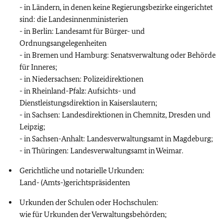
- in Ländern, in denen keine Regierungsbezirke eingerichtet
sind: die Landesinnenministerien
- in Berlin: Landesamt für Bürger- und
Ordnungsangelegenheiten
- in Bremen und Hamburg: Senatsverwaltung oder Behörde
für Inneres;
- in Niedersachsen: Polizeidirektionen
- in Rheinland-Pfalz: Aufsichts- und
Dienstleistungsdirektion in Kaiserslautern;
- in Sachsen: Landesdirektionen in Chemnitz, Dresden und
Leipzig;
- in Sachsen-Anhalt: Landesverwaltungsamt in Magdeburg;
- in Thüringen: Landesverwaltungsamt in Weimar.
Gerichtliche und notarielle Urkunden:
Land- (Amts-)gerichtspräsidenten
Urkunden der Schulen oder Hochschulen:
wie für Urkunden der Verwaltungsbehörden;