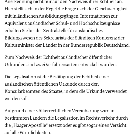
Anerkennung nicht nur auf den Nachweis ihrer Echtheit an.
Hier stellt sich in der Regel die Frage nach der Gleichwertigkeit
mit inländischen Ausbildungsgängen. Informationen zur
Äquivalenz ausländischer Schul- und Hochschulzeugnisse
erhalten Sie bei der Zentralstelle für ausländisches
Bildungswesen des Sekretariats der Ständigen Konferenz der
Kultusminister der Länder in der Bundesrepublik Deutschland.
Zum Nachweis der Echtheit ausländischer öffentlicher
Urkunden sind zwei Verfahrensarten entwickelt worden:
Die Legalisation ist die Bestätigung der Echtheit einer
ausländischen öffentlichen Urkunde durch den
Konsularbeamten des Staates, in dem die Urkunde verwendet
werden soll.
Aufgrund einer völkerrechtlichen Vereinbarung wird in
bestimmten Ländern die Legalisation im Rechtsverkehr durch
die „Haager Apostille“ ersetzt oder es gibt sogar einen Verzicht
auf alle Förmlichkeiten.