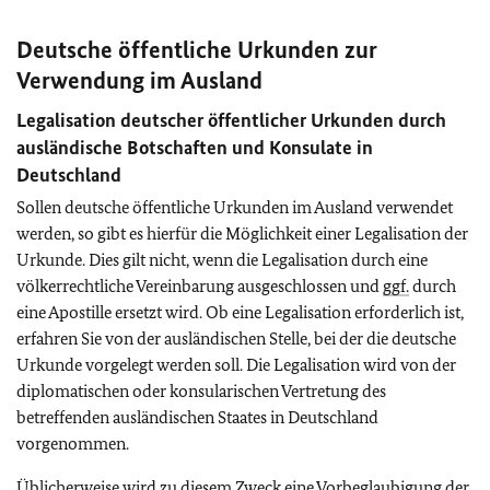
Deutsche öffentliche Urkunden zur
Verwendung im Ausland
Legalisation deutscher öffentlicher Urkunden durch
ausländische Botschaften und Konsulate in
Deutschland
Sollen deutsche öffentliche Urkunden im Ausland verwendet
werden, so gibt es hierfür die Möglichkeit einer Legalisation der
Urkunde. Dies gilt nicht, wenn die Legalisation durch eine
völkerrechtliche Vereinbarung ausgeschlossen und
ggf.
durch
eine Apostille ersetzt wird. Ob eine Legalisation erforderlich ist,
erfahren Sie von der ausländischen Stelle, bei der die deutsche
Urkunde vorgelegt werden soll. Die Legalisation wird von der
diplomatischen oder konsularischen Vertretung des
betreffenden ausländischen Staates in Deutschland
vorgenommen.
Üblicherweise wird zu diesem Zweck eine Vorbeglaubigung der