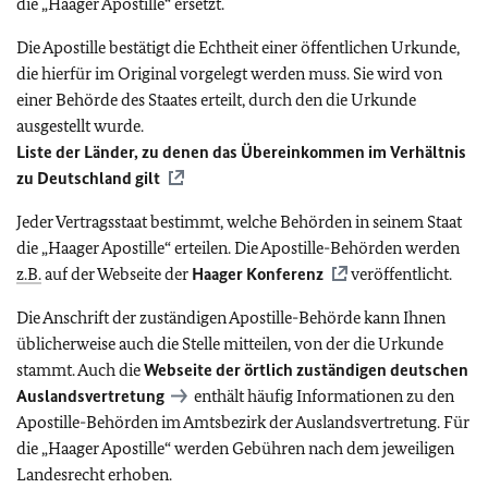
die „Haager Apostille“ ersetzt.
Die Apostille bestätigt die Echtheit einer öffentlichen Urkunde,
die hierfür im Original vorgelegt werden muss. Sie wird von
einer Behörde des Staates erteilt, durch den die Urkunde
ausgestellt wurde.
Liste der Länder, zu denen das Übereinkommen im Verhältnis
zu Deutschland gilt
Jeder Vertragsstaat bestimmt, welche Behörden in seinem Staat
die „Haager Apostille“ erteilen. Die Apostille-Behörden werden
z.B.
auf der Webseite der
Haager Konferenz
veröffentlicht.
Die Anschrift der zuständigen Apostille-Behörde kann Ihnen
üblicherweise auch die Stelle mitteilen, von der die Urkunde
stammt. Auch die
Webseite der örtlich zuständigen deutschen
Auslandsvertretung
enthält häufig Informationen zu den
Apostille-Behörden im Amtsbezirk der Auslandsvertretung. Für
die „Haager Apostille“ werden Gebühren nach dem jeweiligen
Landesrecht erhoben.