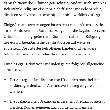
dann ab, wenn die Urkunde gefälscht ist, sondern auch, wenn es
sich offenkundig um eine inhaltlich falsche Urkunde handelt,
die einen Sachverhalt bescheinigt, der nicht wirklich vorliegt.
Einige Auslandsvertretungen haben feststellen müssen, dass in
ihrem Amtsbezirk die Voraussetzungen für die Legalisation von
Urkunden nicht gegeben sind. Sie haben daher mit Billigung
des Auswärtigen Amts die Legalisation bis auf weiteres
eingestellt. Die Liste der betroffenen Länder und genauere
Informationen hierzu finden Sie unten auf dieser Seite.
Für die Legalisation von Urkunden gelten folgende allgemeine
Grundsätze:
Der Antrag auf Legalisation von Urkunden muss bei der
zuständigen deutschen Auslandsvertretung eingereicht
werden.
Die ausländischen Urkunden müssen im Original vorgelegt
werden; Kopien genügen auch dann nicht, wenn sie