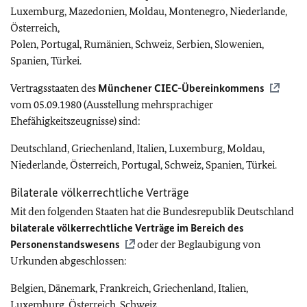
Luxemburg, Mazedonien, Moldau, Montenegro, Niederlande,
Österreich,
Polen, Portugal, Rumänien, Schweiz, Serbien, Slowenien,
Spanien, Türkei.
Vertragsstaaten des
Münchener CIEC-Übereinkommens
vom 05.09.1980 (Ausstellung mehrsprachiger
Ehefähigkeitszeugnisse) sind:
Deutschland, Griechenland, Italien, Luxemburg, Moldau,
Niederlande, Österreich, Portugal, Schweiz, Spanien, Türkei.
Bilaterale völkerrechtliche Verträge
Mit den folgenden Staaten hat die Bundesrepublik Deutschland
bilaterale völkerrechtliche Verträge im Bereich des
Personenstandswesens
oder der Beglaubigung von
Urkunden abgeschlossen:
Belgien, Dänemark, Frankreich, Griechenland, Italien,
Luxemburg, Österreich, Schweiz.