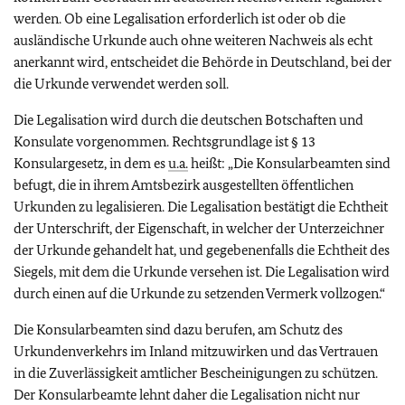
werden. Ob eine Legalisation erforderlich ist oder ob die
ausländische Urkunde auch ohne weiteren Nachweis als echt
anerkannt wird, entscheidet die Behörde in Deutschland, bei der
die Urkunde verwendet werden soll.
Die Legalisation wird durch die deutschen Botschaften und
Konsulate vorgenommen. Rechtsgrundlage ist § 13
Konsulargesetz, in dem es
u.a.
heißt: „Die Konsularbeamten sind
befugt, die in ihrem Amtsbezirk ausgestellten öffentlichen
Urkunden zu legalisieren. Die Legalisation bestätigt die Echtheit
der Unterschrift, der Eigenschaft, in welcher der Unterzeichner
der Urkunde gehandelt hat, und gegebenenfalls die Echtheit des
Siegels, mit dem die Urkunde versehen ist. Die Legalisation wird
durch einen auf die Urkunde zu setzenden Vermerk vollzogen.“
Die Konsularbeamten sind dazu berufen, am Schutz des
Urkundenverkehrs im Inland mitzuwirken und das Vertrauen
in die Zuverlässigkeit amtlicher Bescheinigungen zu schützen.
Der Konsularbeamte lehnt daher die Legalisation nicht nur