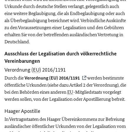
Urkunde durch deutsche Stellen verlangt, gelegentlich auch
eine weitere Beglaubigung, die als Endbeglaubigung oder auch
als Überbeglaubigung bezeichnet wird. Verbindliche Auskünfte
zu den Voraussetzungen einer Legalisation und den Gebühren
erhalten Sie von der betreffenden ausländischen Vertretung in
Deutschland.
Ausschluss der Legalisation durch völkerrechtliche
Vereinbarungen
Verordnung (
EU
) 2016/1191
Durch die
Verordnung (
EU
) 2016/1191
werden bestimmte
öffentliche Urkunden (siehe dazu Artikel 2 der Verordnung), die
bei den Behörden eines anderen
EU
-Mitgliedstaats vorgelegt
werden sollen, von der Legalisation oder Apostillierung befreit.
Haager Apostille
In Vertragsstaaten des Haager Übereinkommens zur Befreiung
ausländischer öffentlicher Urkunden von der Legalisation vom