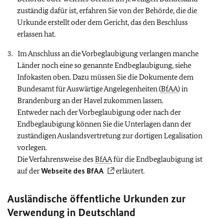
zuständig dafür ist, erfahren Sie von der Behörde, die die
Urkunde erstellt oder dem Gericht, das den Beschluss
erlassen hat.
Im Anschluss an die Vorbeglaubigung verlangen manche
Länder noch eine so genannte Endbeglaubigung, siehe
Infokasten oben. Dazu müssen Sie die Dokumente dem
Bundesamt für Auswärtige Angelegenheiten (
BfAA
) in
Brandenburg an der Havel zukommen lassen.
Entweder nach der Vorbeglaubigung oder nach der
Endbeglaubigung können Sie die Unterlagen dann der
zuständigen Auslandsvertretung zur dortigen Legalisation
vorlegen.
Die Verfahrensweise des
BfAA
für die Endbeglaubigung ist
auf der
Webseite des
BfAA
erläutert.
Ausländische öffentliche Urkunden zur
Verwendung in Deutschland