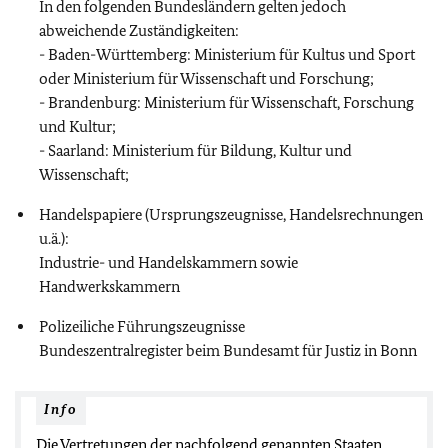
In den folgenden Bundesländern gelten jedoch
abweichende Zuständigkeiten:
- Baden-Württemberg: Ministerium für Kultus und Sport
oder Ministerium für Wissenschaft und Forschung;
- Brandenburg: Ministerium für Wissenschaft, Forschung
und Kultur;
- Saarland: Ministerium für Bildung, Kultur und
Wissenschaft;
Handelspapiere (Ursprungszeugnisse, Handelsrechnungen
u.ä.):
Industrie- und Handelskammern sowie
Handwerkskammern
Polizeiliche Führungszeugnisse
Bundeszentralregister beim Bundesamt für Justiz in Bonn
Info
Die Vertretungen der nachfolgend genannten Staaten