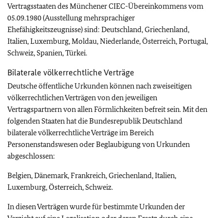
Vertragsstaaten des Münchener CIEC-Übereinkommens vom
05.09.1980 (Ausstellung mehrsprachiger
Ehefähigkeitszeugnisse) sind: Deutschland, Griechenland,
Italien, Luxemburg, Moldau, Niederlande, Österreich, Portugal,
Schweiz, Spanien, Türkei.
Bilaterale völkerrechtliche Verträge
Deutsche öffentliche Urkunden können nach zweiseitigen
völkerrechtlichen Verträgen von den jeweiligen
Vertragspartnern von allen Förmlichkeiten befreit sein. Mit den
folgenden Staaten hat die Bundesrepublik Deutschland
bilaterale völkerrechtliche Verträge im Bereich
Personenstandswesen oder Beglaubigung von Urkunden
abgeschlossen:
Belgien, Dänemark, Frankreich, Griechenland, Italien,
Luxemburg, Österreich, Schweiz.
In diesen Verträgen wurde für bestimmte Urkunden der