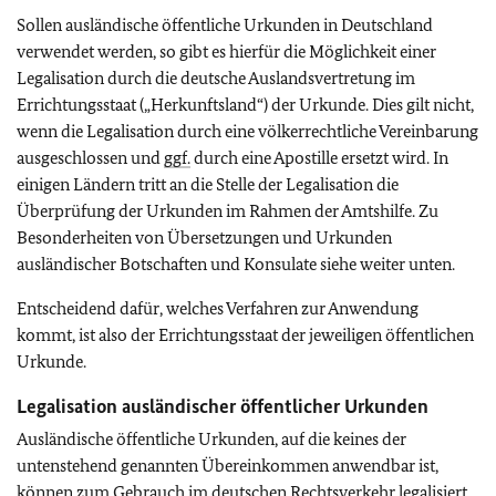
Sollen ausländische öffentliche Urkunden in Deutschland
verwendet werden, so gibt es hierfür die Möglichkeit einer
Legalisation durch die deutsche Auslandsvertretung im
Errichtungsstaat („Herkunftsland“) der Urkunde. Dies gilt nicht,
wenn die Legalisation durch eine völkerrechtliche Vereinbarung
ausgeschlossen und
ggf.
durch eine Apostille ersetzt wird. In
einigen Ländern tritt an die Stelle der Legalisation die
Überprüfung der Urkunden im Rahmen der Amtshilfe. Zu
Besonderheiten von Übersetzungen und Urkunden
ausländischer Botschaften und Konsulate siehe weiter unten.
Entscheidend dafür, welches Verfahren zur Anwendung
kommt, ist also der Errichtungsstaat der jeweiligen öffentlichen
Urkunde.
Legalisation ausländischer öffentlicher Urkunden
Ausländische öffentliche Urkunden, auf die keines der
untenstehend genannten Übereinkommen anwendbar ist,
können zum Gebrauch im deutschen Rechtsverkehr legalisiert