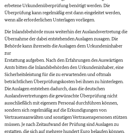
erbetene Urkundenüberprüfung benötigt werden. Die
Überprüfung kann regelmäßig erst dann eingeleitet werden,
wenn alle erforderlichen Unterlagen vorliegen.
Die Inlandsbehörde muss weiterhin der Auslandsvertretung die
Übernahme der dabei entstehenden Auslagen zusagen. Die
Behörde kann ihrerseits die Auslagen dem Urkundeninhaber
zur
Erstattung aufgeben. Nach den Erfahrungen des Auswärtigen
Amts bitten die Inlandsbehörden den Urkundeninhaber, eine
Sicherheitsleistung für die zu erwartenden und oftmals
beträchtlichen Überprüfungskosten bei ihnen zu hinterlegen.
Die Auslagen entstehen dadurch, dass die deutschen
Auslandsvertretungen die gewünschte Überprüfung nicht
ausschließlich mit eigenem Personal durchführen können,
sondern sich regelmäßig auf die Erkundigungen von
Vertrauensanwälten und sonstigen Vertrauenspersonen stützen
müssen. Je nach Zeitaufwand der Prüfung sind Auslagen zu
erstatten, die sich auf mehrere hundert Euro belaufen können.