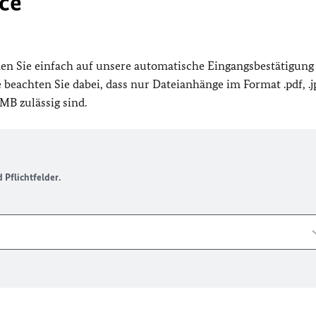
ce
en Sie einfach auf unsere automatische Eingangsbestätigung
beachten Sie dabei, dass nur Dateianhänge im Format .pdf, .jp
MB zulässig sind.
Pflichtfelder.