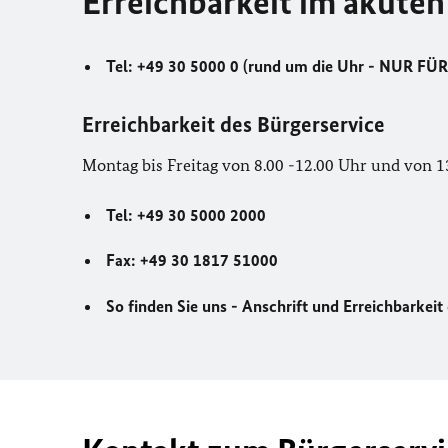
Erreichbarkeit im akuten
Tel: +49 30 5000 0 (rund um die Uhr - NUR
Erreichbarkeit des Bürgerservice
Montag bis Freitag von 8.00 -12.00 Uhr und von 1
Tel: +49 30 5000 2000
Fax: +49 30 1817 51000
So finden Sie uns - Anschrift und Erreichbarkei