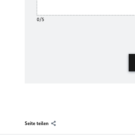
0/5
Seite teilen