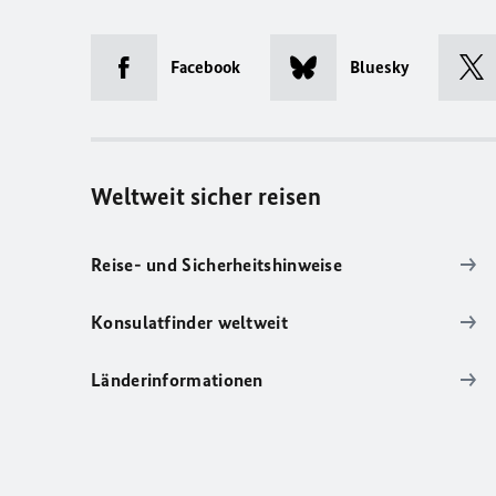
Facebook
Bluesky
Weltweit sicher reisen
Reise- und Sicherheitshinweise
Konsulatfinder weltweit
Länderinformationen