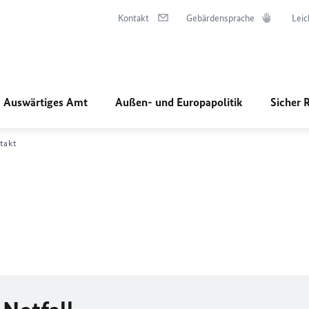
Kontakt
Gebärdensprache
Leic
Auswärtiges Amt
Außen- und Europapolitik
Sicher 
takt