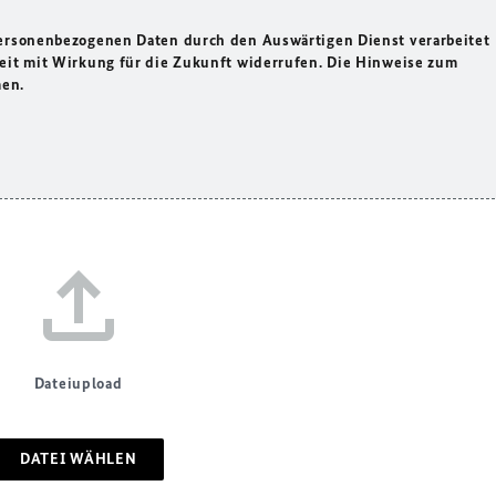
personenbezogenen Daten durch den Auswärtigen Dienst verarbeitet
zeit mit Wirkung für die Zukunft widerrufen. Die Hinweise zum
men.
Dateiupload
DATEI WÄHLEN