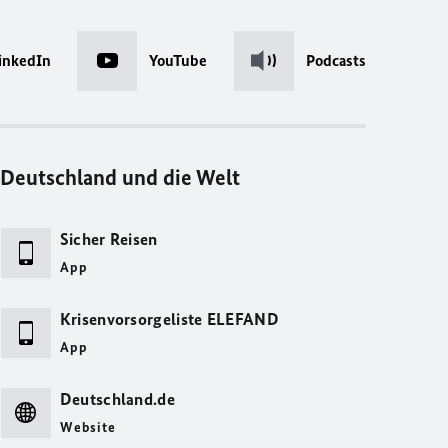
inkedIn
YouTube
Podcasts
Deutschland und die Welt
Sicher Reisen
App
Krisenvorsorgeliste ELEFAND
App
Deutschland.de
Website