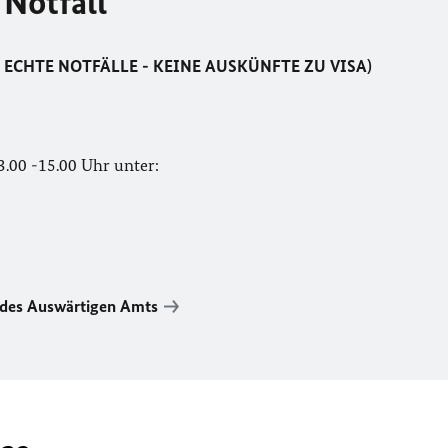
 Notfall
 FÜR ECHTE NOTFÄLLE - KEINE AUSKÜNFTE ZU VISA)
3.00 -15.00 Uhr unter:
t des Auswärtigen Amts