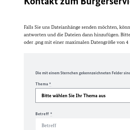
Kontakt zum Bürgerservi
Falls Sie uns Dateianhänge senden möchten, könn
antworten und die Dateien dann hinzufügen. Bitte 
oder .png mit einer maximalen Datengröße von 4 
Die mit einem Sternchen gekennzeichneten Felder sind 
Thema
*
Betreff
*