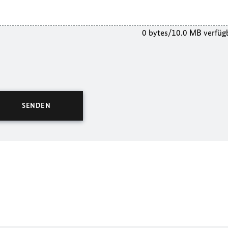
0 bytes/10.0 MB verfüg