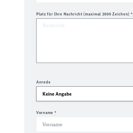
Platz für Ihre Nachricht (maximal 2000 Zeichen)
*
Anrede
Vorname
*