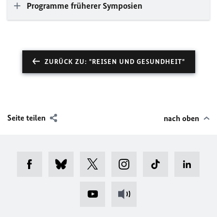
Programme früherer Symposien
ZURÜCK ZU: "REISEN UND GESUNDHEIT"
Seite teilen
nach oben