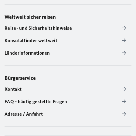
Weltweit sicher reisen
Reise- und Sicherheitshinweise
Konsulatfinder weltweit
Länderinformationen
Bürgerservice
Kontakt
FAQ - häufig gestellte Fragen
Adresse / Anfahrt