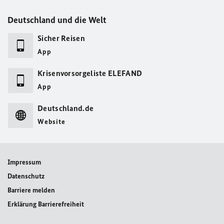
Deutschland und die Welt
Sicher Reisen
App
Krisenvorsorgeliste ELEFAND
App
Deutschland.de
Website
Impressum
Datenschutz
Barriere melden
Erklärung Barrierefreiheit