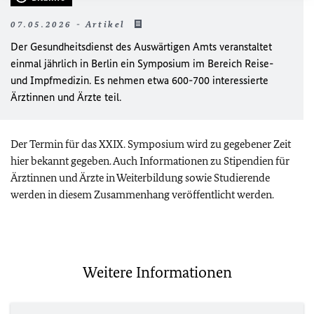
07.05.2026 - Artikel
Der Gesundheitsdienst des Auswärtigen Amts veranstaltet
einmal jährlich in Berlin ein Symposium im Bereich Reise-
und Impfmedizin. Es nehmen etwa 600-700 interessierte
Ärztinnen und Ärzte teil.
Der Termin für das XXIX. Symposium wird zu gegebener Zeit
hier bekannt gegeben. Auch Informationen zu Stipendien für
Ärztinnen und Ärzte in Weiterbildung sowie Studierende
werden in diesem Zusammenhang veröffentlicht werden.
Weitere Informationen