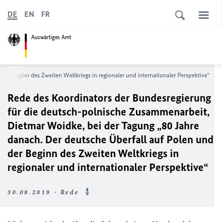
DE
EN
FR
Auswärtiges Amt
er Beginn des Zweiten Weltkriegs in regionaler und internationaler Perspektive“
Rede des Koordinators der Bundesregierung
für die deutsch-polnische Zusammenarbeit,
Dietmar Woidke, bei der Tagung „80 Jahre
danach. Der deutsche Überfall auf Polen und
der Beginn des Zweiten Weltkriegs in
regionaler und internationaler Perspektive“
30.08.2019 - Rede