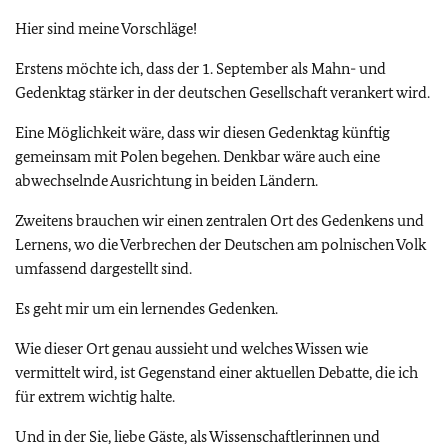
Hier sind meine Vorschläge!
Erstens möchte ich, dass der 1. September als Mahn- und
Gedenktag stärker in der deutschen Gesellschaft verankert wird.
Eine Möglichkeit wäre, dass wir diesen Gedenktag künftig
gemeinsam mit Polen begehen. Denkbar wäre auch eine
abwechselnde Ausrichtung in beiden Ländern.
Zweitens brauchen wir einen zentralen Ort des Gedenkens und
Lernens, wo die Verbrechen der Deutschen am polnischen Volk
umfassend dargestellt sind.
Es geht mir um ein lernendes Gedenken.
Wie dieser Ort genau aussieht und welches Wissen wie
vermittelt wird, ist Gegenstand einer aktuellen Debatte, die ich
für extrem wichtig halte.
Und in der Sie, liebe Gäste, als Wissenschaftlerinnen und