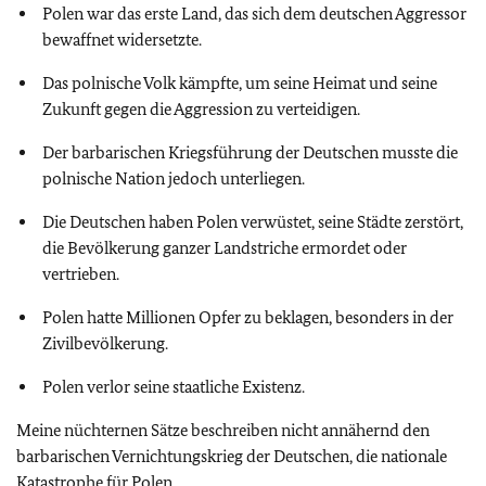
Polen war das erste Land, das sich dem deutschen Aggressor
bewaffnet widersetzte.
Das polnische Volk kämpfte, um seine Heimat und seine
Zukunft gegen die Aggression zu verteidigen.
Der barbarischen Kriegsführung der Deutschen musste die
polnische Nation jedoch unterliegen.
Die Deutschen haben Polen verwüstet, seine Städte zerstört,
die Bevölkerung ganzer Landstriche ermordet oder
vertrieben.
Polen hatte Millionen Opfer zu beklagen, besonders in der
Zivilbevölkerung.
Polen verlor seine staatliche Existenz.
Meine nüchternen Sätze beschreiben nicht annähernd den
barbarischen Vernichtungskrieg der Deutschen, die nationale
Katastrophe für Polen.