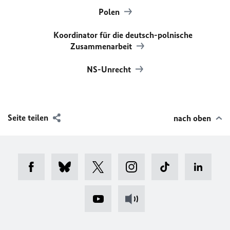
Polen
Koordinator für die deutsch-polnische
Zusammenarbeit
NS-Unrecht
Seite teilen
nach oben