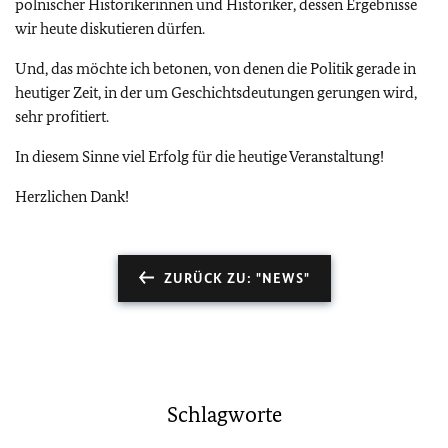
polnischer Historikerinnen und Historiker, dessen Ergebnisse
wir heute diskutieren dürfen.
Und, das möchte ich betonen, von denen die Politik gerade in
heutiger Zeit, in der um Geschichtsdeutungen gerungen wird,
sehr profitiert.
In diesem Sinne viel Erfolg für die heutige Veranstaltung!
Herzlichen Dank!
ZURÜCK ZU: "NEWS"
Schlagworte