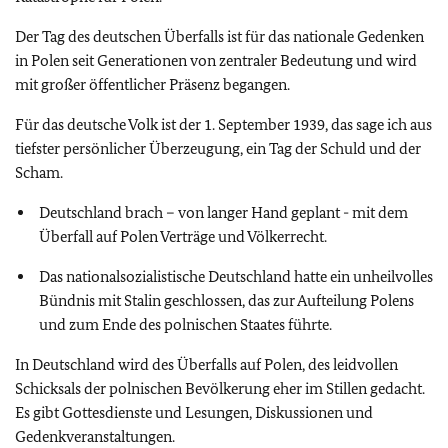
Der Tag des deutschen Überfalls ist für das nationale Gedenken
in Polen seit Generationen von zentraler Bedeutung und wird
mit großer öffentlicher Präsenz begangen.
Für das deutsche Volk ist der 1. September 1939, das sage ich aus
tiefster persönlicher Überzeugung, ein Tag der Schuld und der
Scham.
Deutschland brach – von langer Hand geplant - mit dem
Überfall auf Polen Verträge und Völkerrecht.
Das nationalsozialistische Deutschland hatte ein unheilvolles
Bündnis mit Stalin geschlossen, das zur Aufteilung Polens
und zum Ende des polnischen Staates führte.
In Deutschland wird des Überfalls auf Polen, des leidvollen
Schicksals der polnischen Bevölkerung eher im Stillen gedacht.
Es gibt Gottesdienste und Lesungen, Diskussionen und
Gedenkveranstaltungen.