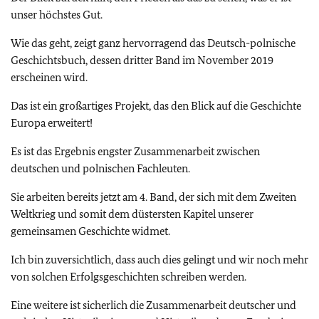
unser höchstes Gut.
Wie das geht, zeigt ganz hervorragend das Deutsch-polnische
Geschichtsbuch, dessen dritter Band im November 2019
erscheinen wird.
Das ist ein großartiges Projekt, das den Blick auf die Geschichte
Europa erweitert!
Es ist das Ergebnis engster Zusammenarbeit zwischen
deutschen und polnischen Fachleuten.
Sie arbeiten bereits jetzt am 4. Band, der sich mit dem Zweiten
Weltkrieg und somit dem düstersten Kapitel unserer
gemeinsamen Geschichte widmet.
Ich bin zuversichtlich, dass auch dies gelingt und wir noch mehr
von solchen Erfolgsgeschichten schreiben werden.
Eine weitere ist sicherlich die Zusammenarbeit deutscher und