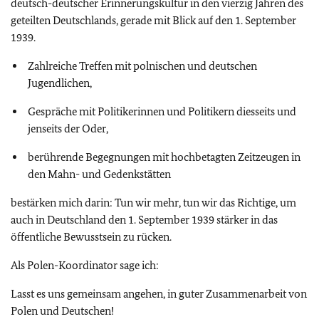
deutsch-deutscher Erinnerungskultur in den vierzig Jahren des
geteilten Deutschlands, gerade mit Blick auf den 1. September
1939.
Zahlreiche Treffen mit polnischen und deutschen
Jugendlichen,
Gespräche mit Politikerinnen und Politikern diesseits und
jenseits der Oder,
berührende Begegnungen mit hochbetagten Zeitzeugen in
den Mahn- und Gedenkstätten
bestärken mich darin: Tun wir mehr, tun wir das Richtige, um
auch in Deutschland den 1. September 1939 stärker in das
öffentliche Bewusstsein zu rücken.
Als Polen-Koordinator sage ich:
Lasst es uns gemeinsam angehen, in guter Zusammenarbeit von
Polen und Deutschen!