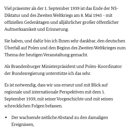
Viel präsenter als der 1. September 1939 ist das Ende der NS-
Diktatur und des Zweiten Weltkriegs am 8. Mai 1945 - mit
offiziellen Gedenktagen und alljährlicher großer öffentlicher
Aufmerksamkeit und Erinnerung.
Sie haben, und dafür bin ich Ihnen sehr dankbar, den deutschen
Überfall auf Polen und den Beginn des Zweiten Weltkrieges zum
Thema der heutigen Veranstaltung gemacht.
Als Brandenburger Ministerpräsident und Polen-Koordinator
der Bundesregierung unterstütze ich das sehr.
Es ist notwendig, dass wir uns erneut und mit Blick auf
regionale und internationale Perspektiven mit dem 1.
September 1939, mit seiner Vorgeschichte und mit seinen
schrecklichen Folgen befassen.
Der wachsende zeitliche Abstand zu den damaligen
Ereignissen,