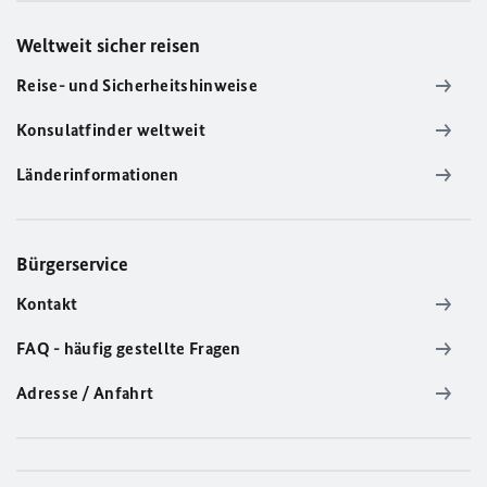
Weltweit sicher reisen
Reise- und Sicherheitshinweise
Konsulatfinder weltweit
Länderinformationen
Bürgerservice
Kontakt
FAQ - häufig gestellte Fragen
Adresse / Anfahrt