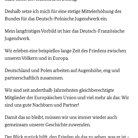
Deshalb setze ich mich für eine stetige Mittelerhöhung des
Bundes für das Deutsch-Polnische Jugendwerk ein.
Mein langfristiges Vorbild ist hier das Deutsch-Französische
Jugendwerk.
Wir erleben eine beispiellos lange Zeit des Friedens zwischen
unseren Völkern und in Europa.
Deutschland und Polen arbeiten auf Augenhöhe, eng und
partnerschaftlich zusammen.
Wir sind seit anderthalb Jahrzehnten gleichberechtigte
Mitglieder der Europäischen Union und viel mehr als das: Wir
sind uns gute Nachbarn und Partner!
Damit das so bleibt, müssen wir uns immer wieder auch
gemeinsam unserer Geschichte zuwenden.
Der Blick zurück hilft, den Frieden als das zu sehen, was er ist –