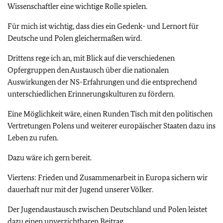
Wissenschaftler eine wichtige Rolle spielen.
Für mich ist wichtig, dass dies ein Gedenk- und Lernort für
Deutsche und Polen gleichermaßen wird.
Drittens rege ich an, mit Blick auf die verschiedenen
Opfergruppen den Austausch über die nationalen
Auswirkungen der NS-Erfahrungen und die entsprechend
unterschiedlichen Erinnerungskulturen zu fördern.
Eine Möglichkeit wäre, einen Runden Tisch mit den politischen
Vertretungen Polens und weiterer europäischer Staaten dazu ins
Leben zu rufen.
Dazu wäre ich gern bereit.
Viertens: Frieden und Zusammenarbeit in Europa sichern wir
dauerhaft nur mit der Jugend unserer Völker.
Der Jugendaustausch zwischen Deutschland und Polen leistet
dazu einen unverzichtbaren Beitrag.