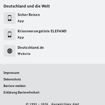
Deutschland und die Welt
Sicher Reisen
App
Krisenvorsorgeliste ELEFAND
App
Deutschland.de
Website
Impressum
Datenschutz
Barriere melden
Erklärung Barrierefreiheit
© 1995 – 2026 Auswärtiges Amt