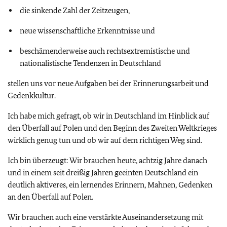
die sinkende Zahl der Zeitzeugen,
neue wissenschaftliche Erkenntnisse und
beschämenderweise auch rechtsextremistische und
nationalistische Tendenzen in Deutschland
stellen uns vor neue Aufgaben bei der Erinnerungsarbeit und
Gedenkkultur.
Ich habe mich gefragt, ob wir in Deutschland im Hinblick auf
den Überfall auf Polen und den Beginn des Zweiten Weltkrieges
wirklich genug tun und ob wir auf dem richtigen Weg sind.
Ich bin überzeugt: Wir brauchen heute, achtzig Jahre danach
und in einem seit dreißig Jahren geeinten Deutschland ein
deutlich aktiveres, ein lernendes Erinnern, Mahnen, Gedenken
an den Überfall auf Polen.
Wir brauchen auch eine verstärkte Auseinandersetzung mit