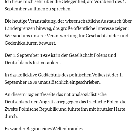
Ich freue mich sehr über die Gelegenheit, am Vorabend des 1.
September zu Ihnen zu sprechen.
Die heutige Veranstaltung, der wissenschaftliche Austausch über
Ländergrenzen hinweg, das große öffentliche Interesse zeigen:
Wir sind uns unserer Verantwortung für Geschichtsbilder und
Gedenkkulturen bewusst.
Der 1. September 1939 ist in der Gesellschaft Polens und
Deutschlands fest verankert.
In das kollektive Gedächtnis des polnischen Volkes ist der 1.
September 1939 unauslöschlich eingeschrieben.
An diesem Tag entfesselte das nationalsozialistische
Deutschland den Angriffskrieg gegen das friedliche Polen, die
Zweite Polnische Republik und führte ihn mit brutaler Härte
durch.
Es war der Beginn eines Weltenbrandes.