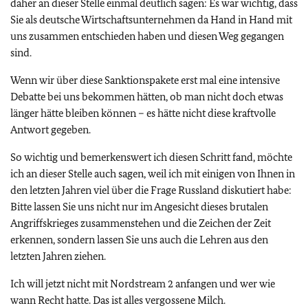
daher an dieser Stelle einmal deutlich sagen: Es war wichtig, dass
Sie als deutsche Wirtschaftsunternehmen da Hand in Hand mit
uns zusammen entschieden haben und diesen Weg gegangen
sind.
Wenn wir über diese Sanktionspakete erst mal eine intensive
Debatte bei uns bekommen hätten, ob man nicht doch etwas
länger hätte bleiben können – es hätte nicht diese kraftvolle
Antwort gegeben.
So wichtig und bemerkenswert ich diesen Schritt fand, möchte
ich an dieser Stelle auch sagen, weil ich mit einigen von Ihnen in
den letzten Jahren viel über die Frage Russland diskutiert habe:
Bitte lassen Sie uns nicht nur im Angesicht dieses brutalen
Angriffskrieges zusammenstehen und die Zeichen der Zeit
erkennen, sondern lassen Sie uns auch die Lehren aus den
letzten Jahren ziehen.
Ich will jetzt nicht mit Nordstream 2 anfangen und wer wie
wann Recht hatte. Das ist alles vergossene Milch.