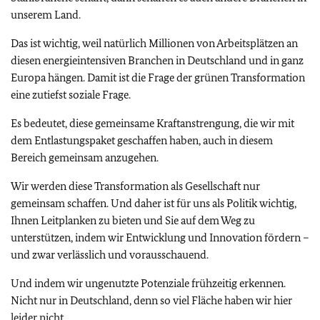
unserem Land.
Das ist wichtig, weil natürlich Millionen von Arbeitsplätzen an
diesen energieintensiven Branchen in Deutschland und in ganz
Europa hängen. Damit ist die Frage der grünen Transformation
eine zutiefst soziale Frage.
Es bedeutet, diese gemeinsame Kraftanstrengung, die wir mit
dem Entlastungspaket geschaffen haben, auch in diesem
Bereich gemeinsam anzugehen.
Wir werden diese Transformation als Gesellschaft nur
gemeinsam schaffen. Und daher ist für uns als Politik wichtig,
Ihnen Leitplanken zu bieten und Sie auf dem Weg zu
unterstützen, indem wir Entwicklung und Innovation fördern –
und zwar verlässlich und vorausschauend.
Und indem wir ungenutzte Potenziale frühzeitig erkennen.
Nicht nur in Deutschland, denn so viel Fläche haben wir hier
leider nicht.