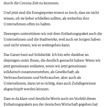
durch die Corona-Zeit zu kommen.
Und jetzt sind die Energiepreise erneut so hoch, dass sie nicht
wissen, ob sie lieber schließen sollten, als weiterhin ihre
Unternehmen offen zu halten.
Deswegen unterstützen wir mit dem Entlastungspaket auch die
Unternehmen und die Stadtwerke, weil auch sie Sorgen haben
und nicht wissen, wie es weitergehen kann.
Das Ganze baut auf Solidarität. Ich bin sehr dankbar an
diejenigen unter Ihnen, die deutlich gemacht haben: Wenn wir
jetzt gemeinsam entlasten, wenn wir jetzt gemeinsam
solidarisch zusammenstehen, als Gesellschaft, als
Verbraucherinnen und Verbraucher, aber auch als
Unternehmen, dann ist es richtig, dass auch Zufallsgewinne
abgeschöpft werden können.
Dass es da klare und deutliche Worte auch im Vorfeld dieses
Entlastungspakets aus der deutschen Wirtschaft gegeben hat: