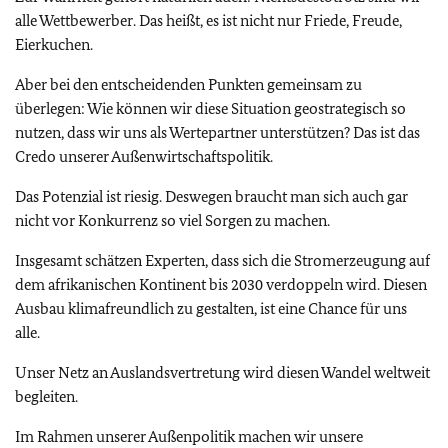
alle Wettbewerber. Das heißt, es ist nicht nur Friede, Freude,
Eierkuchen.
Aber bei den entscheidenden Punkten gemeinsam zu
überlegen: Wie können wir diese Situation geostrategisch so
nutzen, dass wir uns als Wertepartner unterstützen? Das ist das
Credo unserer Außenwirtschaftspolitik.
Das Potenzial ist riesig. Deswegen braucht man sich auch gar
nicht vor Konkurrenz so viel Sorgen zu machen.
Insgesamt schätzen Experten, dass sich die Stromerzeugung auf
dem afrikanischen Kontinent bis 2030 verdoppeln wird. Diesen
Ausbau klimafreundlich zu gestalten, ist eine Chance für uns
alle.
Unser Netz an Auslandsvertretung wird diesen Wandel weltweit
begleiten.
Im Rahmen unserer Außenpolitik machen wir unsere