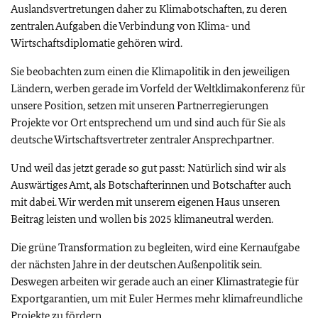
Auslandsvertretungen daher zu Klimabotschaften, zu deren
zentralen Aufgaben die Verbindung von Klima- und
Wirtschaftsdiplomatie gehören wird.
Sie beobachten zum einen die Klimapolitik in den jeweiligen
Ländern, werben gerade im Vorfeld der Weltklimakonferenz für
unsere Position, setzen mit unseren Partnerregierungen
Projekte vor Ort entsprechend um und sind auch für Sie als
deutsche Wirtschaftsvertreter zentraler Ansprechpartner.
Und weil das jetzt gerade so gut passt: Natürlich sind wir als
Auswärtiges Amt, als Botschafterinnen und Botschafter auch
mit dabei. Wir werden mit unserem eigenen Haus unseren
Beitrag leisten und wollen bis 2025 klimaneutral werden.
Die grüne Transformation zu begleiten, wird eine Kernaufgabe
der nächsten Jahre in der deutschen Außenpolitik sein.
Deswegen arbeiten wir gerade auch an einer Klimastrategie für
Exportgarantien, um mit Euler Hermes mehr klimafreundliche
Projekte zu fördern.