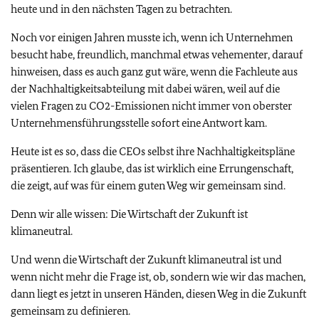
heute und in den nächsten Tagen zu betrachten.
Noch vor einigen Jahren musste ich, wenn ich Unternehmen
besucht habe, freundlich, manchmal etwas vehementer, darauf
hinweisen, dass es auch ganz gut wäre, wenn die Fachleute aus
der Nachhaltigkeitsabteilung mit dabei wären, weil auf die
vielen Fragen zu CO2-Emissionen nicht immer von oberster
Unternehmensführungsstelle sofort eine Antwort kam.
Heute ist es so, dass die CEOs selbst ihre Nachhaltigkeitspläne
präsentieren. Ich glaube, das ist wirklich eine Errungenschaft,
die zeigt, auf was für einem guten Weg wir gemeinsam sind.
Denn wir alle wissen: Die Wirtschaft der Zukunft ist
klimaneutral.
Und wenn die Wirtschaft der Zukunft klimaneutral ist und
wenn nicht mehr die Frage ist, ob, sondern wie wir das machen,
dann liegt es jetzt in unseren Händen, diesen Weg in die Zukunft
gemeinsam zu definieren.