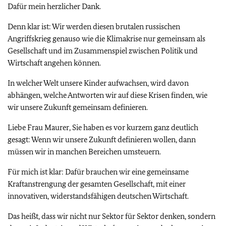
Dafür mein herzlicher Dank.
Denn klar ist: Wir werden diesen brutalen russischen
Angriffskrieg genauso wie die Klimakrise nur gemeinsam als
Gesellschaft und im Zusammenspiel zwischen Politik und
Wirtschaft angehen können.
In welcher Welt unsere Kinder aufwachsen, wird davon
abhängen, welche Antworten wir auf diese Krisen finden, wie
wir unsere Zukunft gemeinsam definieren.
Liebe Frau Maurer, Sie haben es vor kurzem ganz deutlich
gesagt: Wenn wir unsere Zukunft definieren wollen, dann
müssen wir in manchen Bereichen umsteuern.
Für mich ist klar: Dafür brauchen wir eine gemeinsame
Kraftanstrengung der gesamten Gesellschaft, mit einer
innovativen, widerstandsfähigen deutschen Wirtschaft.
Das heißt, dass wir nicht nur Sektor für Sektor denken, sondern