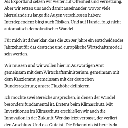
Als Exportland setzen wir weiter auf Offenheit und Vernetzung.
Aber wir setzen uns auch damit auseinander, wovor viele
hierzulande zu lange die Augen verschlossen haben:
Interdependenz birgt auch Risiken. Und auf Handel folgt nicht
automatisch demokratischer Wandel.
Für mich ist daher klar, dass die 2020er Jahre ein entscheidendes
Jahrzehnt für das deutsche und europäische Wirtschaftsmodell
sein werden.
Wir müssen und wir wollen hier im Auswärtigen Amt
gemeinsam mit dem Wirtschaftsministerium, gemeinsam mit
dem Kanzleramt, gemeinsam mit der deutschen
Bundesregierung unsere Flughöhe definieren.
Ich möchte zwei Bereiche ansprechen, in denen der Wandel
besonders fundamental ist. Erstens beim Klimaschutz. Mit
Investitionen im Klimaschutz erschließen wir auch die
Innovation in der Zukunft. Wer das jetzt verpasst, der verliert
den Anschluss. Und das Gute ist: Die Erkenntnis ist bereits da.