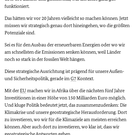
funktioniert.
Das hätten wir vor 20 Jahren vielleicht so machen können. Jetzt
müssen wir strategisch genau dort hineingehen, wo die größten
Potenziale sind.
Sei es für den Ausbau der erneuerbaren Energien oder wo wir
am schnellsten die Emissionen senken können, weil Länder
noch so stark in der fossilen Welt hängen.
Diese strategische Ausrichtung ist prägend für unsere Außen-
und Sicherheitspolitik, gerade im
G7
Kontext.
Mit der
EU
machen wir in Afrika über die nächsten fünf Jahre
Investitionen in einer Höhe von 150 Milliarden Euro möglich.
Und kluge Politik bedeutet jetzt, das zusammenzudenken: Die
Klimakrise und unsere geostrategische Herausforderung. Dort
zu investieren, wo wir für die Klimaziele am meisten erreichen
können. Aber auch dort zu investieren, wo klar ist, dass wir
geostrategische Antworten geben.