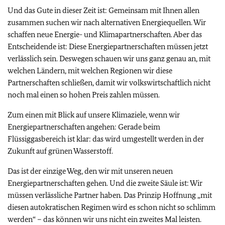
Und das Gute in dieser Zeit ist: Gemeinsam mit Ihnen allen
zusammen suchen wir nach alternativen Energiequellen. Wir
schaffen neue Energie- und Klimapartnerschaften. Aber das
Entscheidende ist: Diese Energiepartnerschaften müssen jetzt
verlässlich sein. Deswegen schauen wir uns ganz genau an, mit
welchen Ländern, mit welchen Regionen wir diese
Partnerschaften schließen, damit wir volkswirtschaftlich nicht
noch mal einen so hohen Preis zahlen müssen.
Zum einen mit Blick auf unsere Klimaziele, wenn wir
Energiepartnerschaften angehen: Gerade beim
Flüssiggasbereich ist klar: das wird umgestellt werden in der
Zukunft auf grünen Wasserstoff.
Das ist der einzige Weg, den wir mit unseren neuen
Energiepartnerschaften gehen. Und die zweite Säule ist: Wir
müssen verlässliche Partner haben. Das Prinzip Hoffnung „mit
diesen autokratischen Regimen wird es schon nicht so schlimm
werden“ – das können wir uns nicht ein zweites Mal leisten.