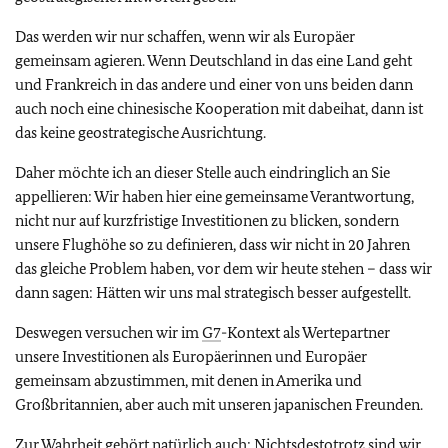
Das werden wir nur schaffen, wenn wir als Europäer
gemeinsam agieren. Wenn Deutschland in das eine Land geht
und Frankreich in das andere und einer von uns beiden dann
auch noch eine chinesische Kooperation mit dabeihat, dann ist
das keine geostrategische Ausrichtung.
Daher möchte ich an dieser Stelle auch eindringlich an Sie
appellieren: Wir haben hier eine gemeinsame Verantwortung,
nicht nur auf kurzfristige Investitionen zu blicken, sondern
unsere Flughöhe so zu definieren, dass wir nicht in 20 Jahren
das gleiche Problem haben, vor dem wir heute stehen – dass wir
dann sagen: Hätten wir uns mal strategisch besser aufgestellt.
Deswegen versuchen wir im
G7
-Kontext als Wertepartner
unsere Investitionen als Europäerinnen und Europäer
gemeinsam abzustimmen, mit denen in Amerika und
Großbritannien, aber auch mit unseren japanischen Freunden.
Zur Wahrheit gehört natürlich auch: Nichtsdestotrotz sind wir