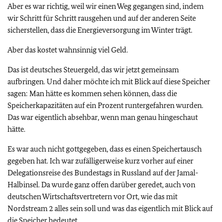
Aber es war richtig, weil wir einen Weg gegangen sind, indem
wir Schritt für Schritt rausgehen und auf der anderen Seite
sicherstellen, dass die Energieversorgung im Winter trägt.
Aber das kostet wahnsinnig viel Geld.
Das ist deutsches Steuergeld, das wir jetzt gemeinsam
aufbringen. Und daher möchte ich mit Blick auf diese Speicher
sagen: Man hätte es kommen sehen können, dass die
Speicherkapazitäten auf ein Prozent runtergefahren wurden.
Das war eigentlich absehbar, wenn man genau hingeschaut
hätte.
Es war auch nicht gottgegeben, dass es einen Speichertausch
gegeben hat. Ich war zufälligerweise kurz vorher auf einer
Delegationsreise des Bundestags in Russland auf der Jamal-
Halbinsel. Da wurde ganz offen darüber geredet, auch von
deutschen Wirtschaftsvertretern vor Ort, wie das mit
Nordstream 2 alles sein soll und was das eigentlich mit Blick auf
die Speicher bedeutet.