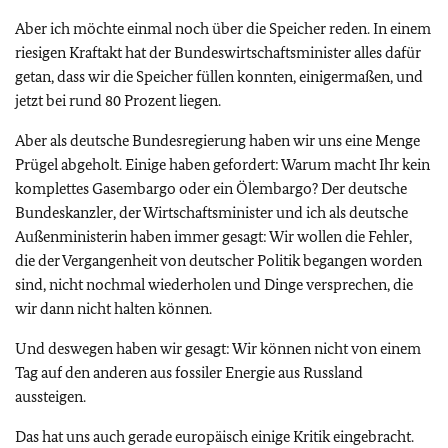
Aber ich möchte einmal noch über die Speicher reden. In einem
riesigen Kraftakt hat der Bundeswirtschaftsminister alles dafür
getan, dass wir die Speicher füllen konnten, einigermaßen, und
jetzt bei rund 80 Prozent liegen.
Aber als deutsche Bundesregierung haben wir uns eine Menge
Prügel abgeholt. Einige haben gefordert: Warum macht Ihr kein
komplettes Gasembargo oder ein Ölembargo? Der deutsche
Bundeskanzler, der Wirtschaftsminister und ich als deutsche
Außenministerin haben immer gesagt: Wir wollen die Fehler,
die der Vergangenheit von deutscher Politik begangen worden
sind, nicht nochmal wiederholen und Dinge versprechen, die
wir dann nicht halten können.
Und deswegen haben wir gesagt: Wir können nicht von einem
Tag auf den anderen aus fossiler Energie aus Russland
aussteigen.
Das hat uns auch gerade europäisch einige Kritik eingebracht.