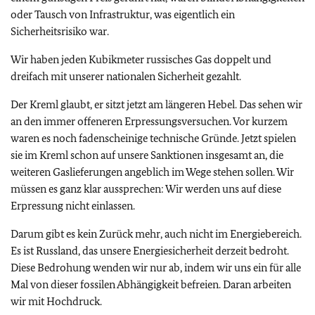
oder Tausch von Infrastruktur, was eigentlich ein
Sicherheitsrisiko war.
Wir haben jeden Kubikmeter russisches Gas doppelt und
dreifach mit unserer nationalen Sicherheit gezahlt.
Der Kreml glaubt, er sitzt jetzt am längeren Hebel. Das sehen wir
an den immer offeneren Erpressungsversuchen. Vor kurzem
waren es noch fadenscheinige technische Gründe. Jetzt spielen
sie im Kreml schon auf unsere Sanktionen insgesamt an, die
weiteren Gaslieferungen angeblich im Wege stehen sollen. Wir
müssen es ganz klar aussprechen: Wir werden uns auf diese
Erpressung nicht einlassen.
Darum gibt es kein Zurück mehr, auch nicht im Energiebereich.
Es ist Russland, das unsere Energiesicherheit derzeit bedroht.
Diese Bedrohung wenden wir nur ab, indem wir uns ein für alle
Mal von dieser fossilen Abhängigkeit befreien. Daran arbeiten
wir mit Hochdruck.