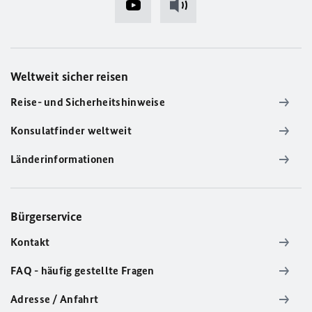
Weltweit sicher reisen
Reise- und Sicherheitshinweise
Konsulatfinder weltweit
Länderinformationen
Bürgerservice
Kontakt
FAQ - häufig gestellte Fragen
Adresse / Anfahrt