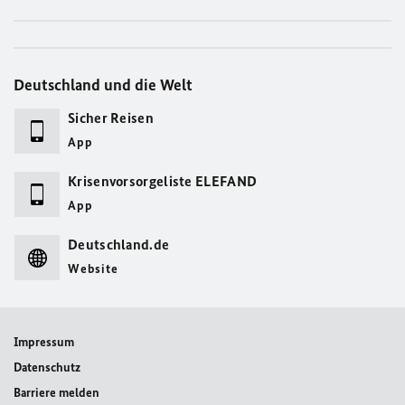
Deutschland und die Welt
Sicher Reisen
App
Krisenvorsorgeliste ELEFAND
App
Deutschland.de
Website
Impressum
Datenschutz
Barriere melden