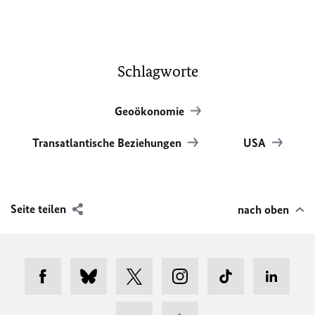
Schlagworte
Geoökonomie
Transatlantische Beziehungen
USA
Seite teilen
nach oben