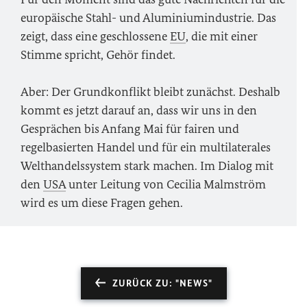
europäische Stahl- und Aluminiumindustrie. Das
zeigt, dass eine geschlossene
EU
, die mit einer
Stimme spricht, Gehör findet.
Aber: Der Grundkonflikt bleibt zunächst. Deshalb
kommt es jetzt darauf an, dass wir uns in den
Gesprächen bis Anfang Mai für fairen und
regelbasierten Handel und für ein multilaterales
Welthandelssystem stark machen. Im Dialog mit
den
USA
unter Leitung von Cecilia Malmström
wird es um diese Fragen gehen.‎
ZURÜCK ZU: "NEWS"